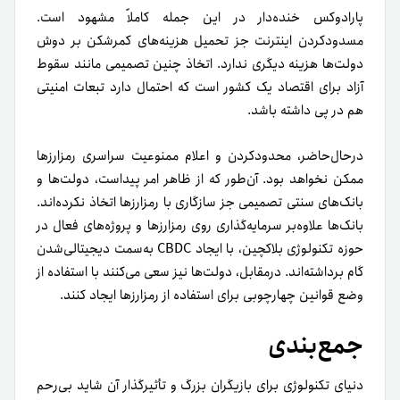
پارادوکس خنده‌دار در این جمله کاملاً مشهود است.
مسدود‌کردن اینترنت جز تحمیل هزینه‌های کمرشکن بر دوش
دولت‌ها هزینه دیگری ندارد. اتخاذ چنین تصمیمی مانند سقوط
آزاد برای اقتصاد یک کشور است که احتمال دارد تبعات امنیتی
هم در پی داشته باشد.
درحال‌حاضر، محدود‌کردن و اعلام ممنوعیت سراسری رمزارزها
ممکن نخواهد بود. آن‌طور که از ظاهر امر پیداست، دولت‌ها و
بانک‌های سنتی تصمیمی جز سازگاری با رمزارزها اتخاذ نکرده‌اند.
بانک‌ها علاوه‌بر سرمایه‌گذاری روی رمزارزها و پروژه‌های فعال در
حوزه تکنولوژی بلاکچین، با ایجاد CBDC به‌سمت دیجیتالی‌شدن
گام برداشته‌اند. درمقابل، دولت‌ها نیز سعی می‌کنند با استفاده از
وضع قوانین چهارچوبی برای استفاده از رمزارزها ایجاد کنند.
جمع‌بندی
دنیای تکنولوژی برای بازیگران بزرگ و تأثیرگذار آن شاید بی‌رحم