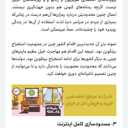
نیست. اگرچه رسانه‌های کنونی هم بدون جهت‌گیری نیستند،
اِعمال چنین محدودیتی درباره رمزارزها آن‌هم درست در زمانی‌که
بسیاری از مردم در سراسر دنیا لذت استفاده از آن‌ها در زندگی
روزمره خود را چشیده‌اند، عملاً غیرممکن است.
نمونه بارز آن جدیدترین اقدام کشور چین در ممنوعیت استخراج
بیتکوین بود. نتیجه این اقدام هم مهاجرت خیل عظیم ماینرهای
چینی به دیگر کشورها برای ادامه استخراج بیتکوین بود. دولت‌ها
می‌دانند که محدودیت محبوبیت را به‌دنبال دارد و تا می‌توانند از
چنین تصمیم ناشیانه‌ای دوری خواهند کرد.
۳. مسدودسازی کامل اینترنت