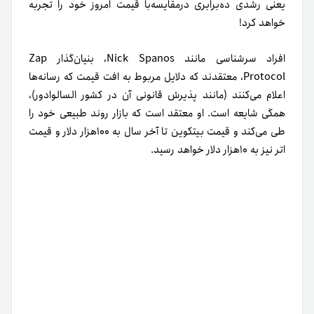
یعنی رشدی ده‌برابری درمقایسه‌با قیمت امروز خود را تجربه
خواهد کرد!
افراد سرشناسی مانند Nick Spanos، بنیان‌گذار Zap
Protocol، معتقدند که دلایل مربوط به افت قیمت که رسانه‌ها
اعلام می‌کنند (مانند پذیرش قانونی آن در کشور السالوادور)،
همگی شایعه است. او معتقد است که بازار روند طبیعی خود را
طی می‌کند و قیمت بیتکوین تا آخر سال به ۱۰۰هزار دلار و قیمت
اتر نیز به ۱۰هزار دلار خواهد رسید.