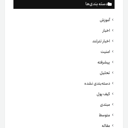
دسته بندی‌ها
آموزش
اخبار
اخبار تترلند
امنیت
پیشرفته
تحلیل
دسته‌بندی نشده
کیف پول
مبتدی
متوسط
مقاله