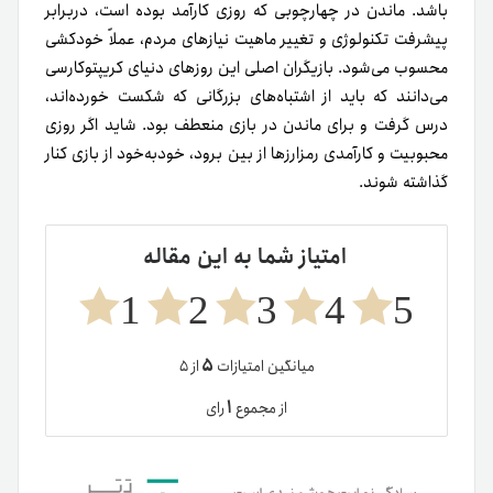
باشد. ماندن در چهارچوبی که روزی کارآمد بوده است، دربرابر
پیشرفت تکنولوژی و تغییر ماهیت نیازهای مردم، عملاً خودکشی
محسوب می‌شود. بازیگران اصلی این روزهای دنیای کریپتوکارسی
می‌دانند که باید از اشتباه‌های بزرگانی که شکست خورده‌اند،
درس گرفت و برای ماندن در بازی منعطف بود. شاید اگر روزی
محبوبیت و کارآمدی رمزارزها از بین برود، خودبه‌خود از بازی کنار
گذاشته شوند.
امتیاز شما به این مقاله
1
2
3
4
5
۵
میانگین امتیازات
از ۵
۱
از مجموع
رای