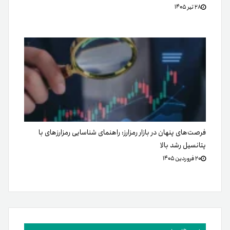
۲۸ تیر ۱۴۰۵
فرصت‌های پنهان در بازار رمزارز: راهنمای شناسایی رمزارزهای با
پتانسیل رشد بالا
۲۰ فروردین ۱۴۰۵