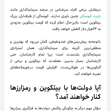
درمقابل، برخی افراد سرشناس در عرصه سرمایه‌گذاری مانند
رابرت کیوساکی
چنین باوری ندارند. کیوساکی از طرفداران بزرگ
بیتکوین است؛ با‌این‌حال اعلام کرده که قیمت بیتکوین به‌زودی
به ۲۴هزار دلار کاهش خواهد یافت.
باتوجه‌به پیش‌بینی‌های ضد‌و‌نقیض، گمان می‌رود که بهترین و
منطقی‌ترین گزینه برای سرمایه‌گذاری، همان استراتژی
سرمایه‌گذاری بلندمدت است؛ زیرا تمام کارشناسان، حتی
کارشناسان بسیار بدبین‌‌، معتقدند که بیتکوین و برخی از
آلتکوین‌ها در طولانی‌مدت، افزایش قیمت درخورملاحظه‌ای
تجربه خواهند کرد.
آیا دولت‌ها با بیتکوین و رمزارزها
کنار خواهند آمد؟
سؤال مهم دیگر به چگونگی واکنش دولت‌ها به فراگیری رمزارزها