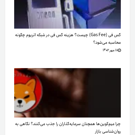
گس فی (Gas Fee) چیست؟ هزینه گس فی در شبکه اتریوم چگونه
محاسبه می‌شود؟
۱۸ مهر ۱۴۰۲
چرا میم‌کوین‌ها همچنان سرمایه‌گذاران را جذب می‌کنند؟ نگاهی به
روان‌شناسی بازار