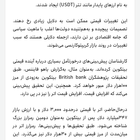
به‌ نام ارزهای پایدار مانند تتر (USDT) ایجاد شدند.
این تغییرات قیمتی ممکن است به دلایل زیادی رخ دهند.
تصمیمات پیچیده و به‌هم‌تنیده دولت‌ها اغلب با ماهیت سیاسی
که جامه اقتصادی بر تن دارند، از‌جمله دلایلی هستند که سبب
تغییرات در روند بازار کریپتوکارنسی می‌شوند.
کارشناسان پیش‌بینی‌های درخورتأمل بسیاری درباره آینده قیمتی
بیتکوین کرده‌اند. به‌عنوان مثال، به‌گزارش یاهو فایننس، طبق
تحقیقات پژوهشگران British bank بیتکوین به‌زودی از مرز
۱۰۰هزار دلار عبور خواهد کرد. همچنین، این تحقیق پیش‌بینی
می‌کند که افزایش قیمت، افزایش قیمت اتر را نیز در پی دارد.
درحال‌حاضر، اتر با قیمتی درحدود ۳,۰۰۰ دلار و با ارزش بازار
۳۴۷میلیارد دلار، پس از بیتکوین به‌عنوان دومین رمزارز بزرگ
شناخته می‌شود. طبق تحقیق‌ها و پیش‌بینی‌ها، رمزارز اتر در
میان‌مدت از مرز قیمتی بیش از ۳۰هزار دلار نیز می‌گذرد. این