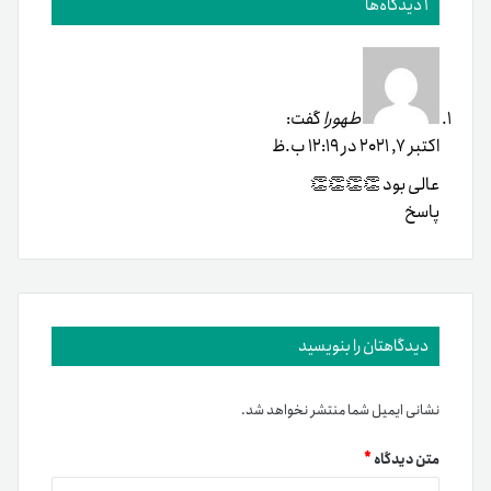
1 دیدگاه‌ها
طهورا
گفت:
اکتبر 7, 2021 در 12:19 ب.ظ
عالی بود 👏👏👏👏
پاسخ
دیدگاهتان را بنویسید
نشانی ایمیل شما منتشر نخواهد شد.
متن دیدگاه
*