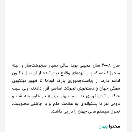
سال ۲۰۰۸ سال عجیبی بود؛ سالی بسیار سرنوشت‌ساز و البته
متحول‌کننده که پس‌لرزه‌های وقایع پیش‌آمده از آن سال تاکنون
ادامه دارد. از ریاست‌جمهوری باراک اوباما تا ظهور بیتکوین
همگی جهان را دستخوش تحولات اساسی قرار دادند: اولی سبب
جنگ و آتش‌افروزی به اسم «بهار عربی» در خاورمیانه شد و
دومی نیز با پشتوانه‌ای به عظمت علم و با چاشنی محبوبیت،
تحول سیستم مالی جهان را در پی داشت.
محتوا
پنهان