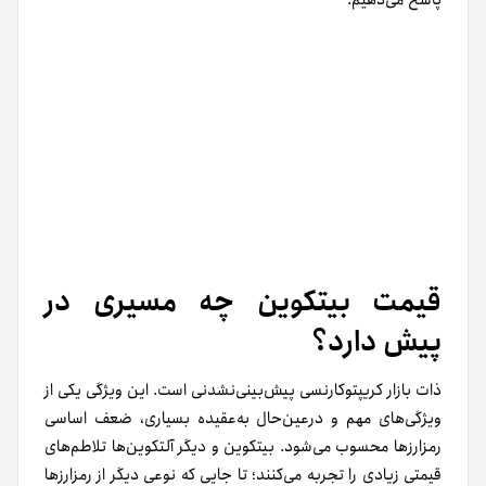
پاسخ می‌دهیم.
قیمت بیتکوین چه مسیری در
پیش دارد؟
ذات بازار کریپتوکارنسی پیش‌بینی‌نشدنی است. این ویژگی یکی از
ویژگی‌های مهم و درعین‌حال به‌عقیده بسیاری، ضعف اساسی
رمزارزها محسوب می‌شود. بیتکوین و دیگر آلتکوین‌ها تلاطم‌های
قیمتی زیادی را تجربه می‌کنند؛ تا جایی که نوعی دیگر از رمزارزها