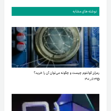
نوشته های مشابه
رمزارز کوانتوم چیست و چگونه می‌توان آن را خرید؟
۲۴ آذر ۱۴۰۱