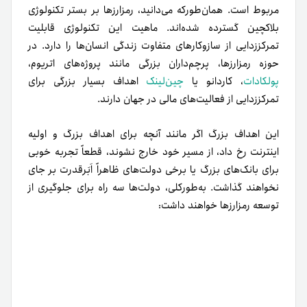
مربوط است. همان‌طور‌که می‌دانید، رمزارزها بر بستر تکنولوژی
بلاکچین گسترده شده‌اند. ماهیت این تکنولوژی قابلیت
تمرکز‌زدایی از سازوکارهای متفاوت زندگی انسان‌ها را دارد. در
حوزه رمزارزها، پرچم‌داران بزرگی مانند پروژه‌های اتریوم،
پولکادات
، کاردانو یا
چین‌لینک
اهداف بسیار بزرگی برای
تمرکززدایی از فعالیت‌های مالی در جهان دارند.
این اهداف بزرگ اگر مانند آنچه برای اهداف بزرگ و اولیه
اینترنت رخ داد، از مسیر خود خارج نشوند، قطعاً تجربه خوبی
برای بانک‌های بزرگ یا برخی دولت‌های ظاهراً اَبَرقدرت بر جای
نخواهند گذاشت. به‌طور‌کلی، دولت‌ها سه راه برای جلوگیری از
توسعه رمزارزها خواهند داشت: