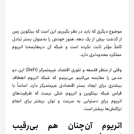
موضوع دیگری که باید در نظر بگیریم، این است که بیتکوین پس
از گذشت بیش از یک دهه، هنوز خودش را به‌عنوان بستر تبادل
کاملاً مؤثر ثابت نکرده است و شبکه آن در‌مقایسه‌با اتریوم
عملکرد محدودتری دارد.
وقتی از منظر فلسفه و تئوری اقتصاد غیرمتمرکز (DeFi) این دو
مدعی را مقایسه می‌کنیم، می‌بینیم که شبکه اتریوم انعطاف
بیشتری برای ایجاد بستر اقنصادی غیرمتمرکز دارد. اساساً با
قیاس شبکه بیتکوین و اتریوم، شکی نیست که ظرفیت‌های
اتریوم برای دستیابی به سرعت و توان بیشتر برای انجام
تراکنش‌ها بیشتر است.
اتریوم آن‌چنان هم بی‌رقیب