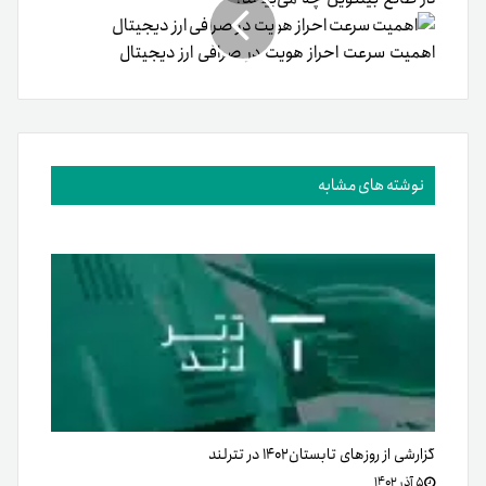
اهمیت سرعت احراز هویت در صرافی‌ ارز دیجیتال
نوشته های مشابه
گزارشی از روزهای تابستان۱۴۰۲ در تترلند
۵ آذر ۱۴۰۲