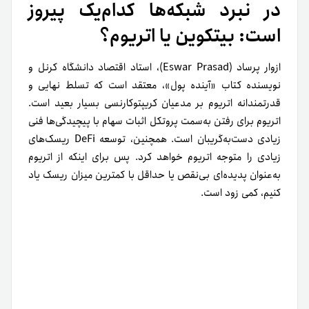
در نبرد شبکه‌ها کدام‌یک پیروز
است: بیتکوین یا اتریوم؟
ازوار پرساد (Eswar Prasad)، استاد اقتصاد دانشگاه کرنل و
نویسنده کتاب «آینده پول»، معتقد است که تسلط نهایی و
قدرتمندانه اتریوم بر مدعیان کریپتوکارنسی بسیار بعید است.
اتریوم برای رفتن به‌سمت پروتکل اثبات سهام با پیچیدگی‌ها فنی
زیادی دست‌به‌گریبان است. همچنین، توسعه DeFi ریسک‌های
زیادی را متوجه اتریوم خواهد کرد. پس برای اینکه از اتریوم
به‌عنوان پدیده‌ای بی‌نقص یا حداقل با کمترین میزان ریسک یاد
کنیم، کمی زود است.