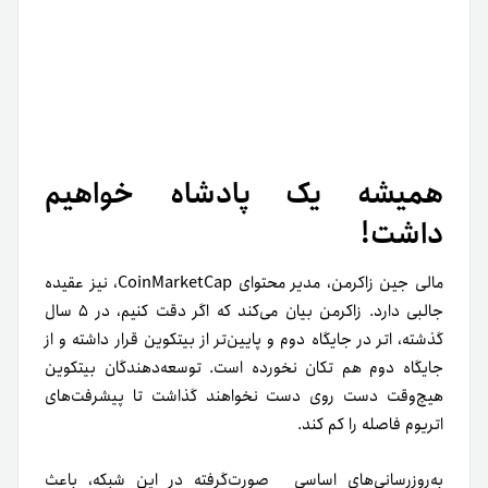
همیشه یک پادشاه خواهیم
داشت!
مالی جین زاکرمن، مدیر محتوای CoinMarketCap، نیز عقیده
جالبی دارد. زاکرمن بیان می‌کند که اگر دقت کنیم، در ۵ سال
گذشته، اتر در جایگاه دوم و پایین‌تر از بیتکوین قرار داشته و از
جایگاه دوم هم تکان نخورده است. توسعه‌دهندگان بیتکوین
هیچ‌وقت دست روی دست نخواهند گذاشت تا پیشرفت‌های
اتریوم فاصله را کم کند.
به‌روزرسانی‌های ‌اساسی صورت‌گرفته در این شبکه، باعث