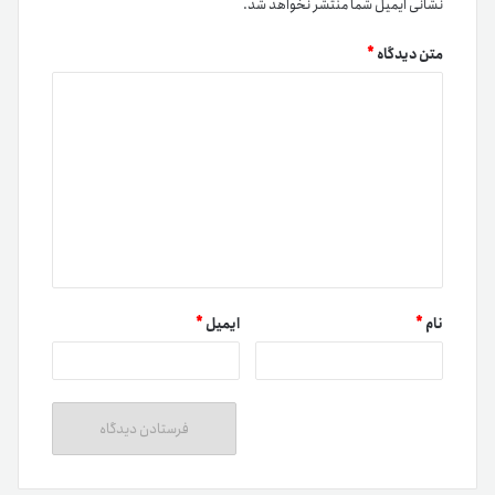
نشانی ایمیل شما منتشر نخواهد شد.
متن دیدگاه
*
نام
*
ایمیل
*