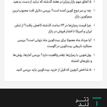
۵ اتفاق مهم بازار رمزارز در هفته گذشته که نباید از دست بدهید
چه بر سر دوج کوین آمده است؟ بررسی دلایل افت محبوب‌ترین
میم‌کوین بازار
چرا قیمت رمزارزها در ۲۴ ساعت گذشته کاهش یافت؟ از تنش
ایران و آمریکا تا فشار فروش در بازار
آیا مرداد ماه معمولا برای بیت‌کوین ماه نزولی است؟ بررسی
عملکرد تاریخی بیت‌کوین در آگوست
پول‌شویی با رمزارزها چقدر واقعیت دارد؟ بررسی آمارها، روش‌ها
و باورهای اشتباه
۵ شاخص آنچین که قبل از خرید بیت‌کوین باید بررسی کنید