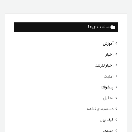
دسته بندی‌ها
آموزش
اخبار
اخبار تترلند
امنیت
پیشرفته
تحلیل
دسته‌بندی نشده
کیف پول
مبتدی