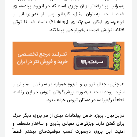
به‌مراتب پیشرفته‌تر از آن چیزی است که در اتریوم پیاده‌سازی
شده است. به‌عنوان مثال، کاردانو پس از به‌روزرسانی و
فراهم‌سازی امکان سهام‌گذاری (Staking) باعث شد تا توکن
ADA، افزایش قیمت درخورتوجهی پیدا کند.
همچنین، جدال تزوس و اتریوم همواره بر سر توان عملیاتی و
امنیت بوده است. درصورت پیشی‌گرفتن تزوس در این رقابت،
قطعاً برگِ‌برنده در دستان تزوس خواهد بود.
دراین‌میان، پروژه خاص پولکادات بیش از هر پروژه دیگر حرف
برای گفتن دارد. ویژگی‌های مقیاس پذیری و ساختار منعطف و
امنیت این پروژه درصورت کسب موفقیت‌های بیشتر، قطعاً