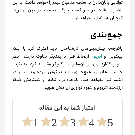
توانایی پایان‌دادن به سلطه مدعیان دیگر را خواهد داشت. با این
تفاسیر، رقابت بر سر کسب جایگاه نخست در بین رمزارزها
آن‌چنان هم آسان نخواهد بود.
جمع‌بندی
باتوجه‌به پیش‌بینی‌های کارشناسان، باید اعتراف کرد با اینکه
بیتکوین و
اتریوم
ازلحاظ فنی با یکدیگر تفاوت دارند، ازنظر
سرمایه‌گذاری می‌توان آن‌ها را با یکدیگر مقایسه کرد. به‌عقیده
جاستین هاتزمن، هیچ‌چیزی مانند بیتکوین نبوده و نیست و در
آینده نیز نخواهد آمد. باوجوداین، نباید از گستردگی شبکه
ارزشمند اتریوم و شیوه نوآوری آن غافل شویم.
امتیاز شما به این مقاله
1
2
3
4
5