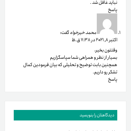
نباید غافل شد .
پاسخ
محمد خیرخواه
گفت:
اکتبر 8, 2021 در 7:38 ق.ظ
وقتتون بخیر،
بسیار از نظر و همراهی شما سپاسگزاریم
همچنین بابت توضیح و تحلیلی که بیان فرمودین کمال
تشکر رو داریم.
پاسخ
دیدگاهتان را بنویسید