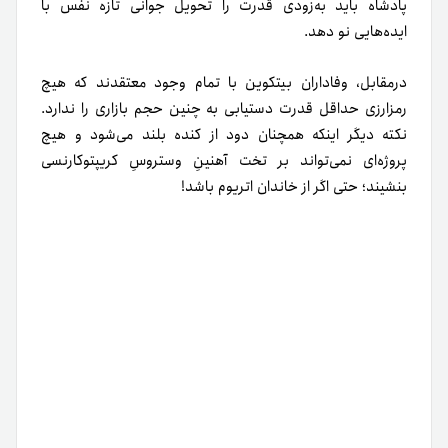
پادشاه باید به‌زودی قدرت را تحویل جوانی تازه نفس با
ایده‌هایی نو دهد.
درمقابل، وفاداران بیتکوین با تمام وجود معتقدند که هیچ
رمزارزی حداقل قدرت دستیابی به چنین حجم‌ بازاری را ندارد.
نکته دیگر اینکه همچنان دود از کنده بلند می‌شود و هیچ
پروژه‌ای نمی‌تواند بر تخت آهنینِ وستروسِ کریپتوکارنسی
بنشیند؛ حتی اگر از خاندان اتریوم باشد!