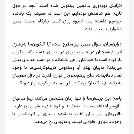
افزایش بهره‌وری بلاکچین بیتکوین شده است. آنچه در طول
تاریخ هم شاهدش بوده‌ایم، این است که همیشه یک پادشاه
خواهیم داشت؛ پس اتریوم برای کسب جایگاه نخست مسیر
دشواری در پیش دارد.
دراین‌میان، سؤال مهمی نیز مطرح است: آیا آلتکوین‌ها به‌رهبری
اتریوم همچنان در حال پیشروی در مسیری هستند که بیتکوین
باز کرده است یا خودشان راهی یافته‌اند و در مسیر جدیدی پیش
می‌روند؟ به‌بیان بهتر، آیا وستروس کریپتوکارنسی‌ها با وجود
تمام ناملایمات، برای برهم‌نخوردن توازن قدرت در بازار، همچنان
به پادشاهی یک تارگرین آتش‌افروز مانند بیتکوین نیاز دارد؟
پاسخ این پرسش‌ها را تنها زمان مشخص می‌کند؛ زیرا مدعیان
علاوه‌بر اهداف متفاوت، ضعف‌ها و قوت‌های متفاوتی نیز دارند.
بااین‌حال، این زمان تغییر به‌عقیده بسیاری از کارشناسان با
وجود دشواری، طولانی نیست و به‌زودی رخ می‌دهد.