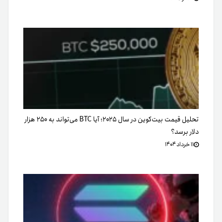
تحلیل قیمت بیت‌کوین در سال ۲۰۲۵؛ آیا BTC می‌تواند به ۲۵۰ هزار
دلار برسد؟
۱۱ خرداد ۱۴۰۴