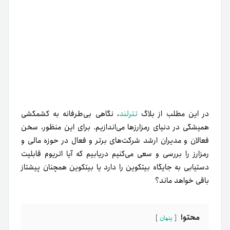
در این مطلب از بلاگ
تترلند
، نگاهی بی‌طرفانه به کشمکشی
همیشگی در دنیای رمزارزها می‌اندازیم. برای این منظور، سخن
فعالان و مدیران ارشد شرکت‌های برتر و فعال در حوزه مالی و
رمزارز را بررسی و سعی می‌کنیم دریابیم که آیا اتریوم قابلیت
دستیابی به جایگاه بیتکوین را دارد یا بیتکوین همچنان پیشتاز
باقی خواهد ماند؟
محتوا
پنهان