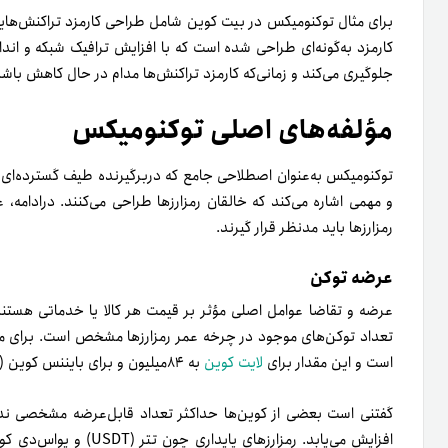
برای مثال توکنومیکس در بیت کوین
شامل طراحی کارمزد تراکنش‌هایی 
کارمزد به‌گونه‌ای طراحی شده است که با افزایش ترافیک شبکه و اندا
جلوگیری می‌کند و زمانی‌که کارمزد تراکنش‌ها مدام در حال کاهش باشد، م
مؤلفه‌های اصلی توکنومیکس
توکنومیکس به‌عنوان اصطلاحی جامع که دربرگیرنده طیف گسترده‌ای ا
و مهمی اشاره می‌کند که خالقان رمزارزها طراحی می‌کنند. در‌ادامه
رمزارزها باید مدنظر قرار گیرند.
عرضه توکن
عرضه و تقاضا عوامل اصلی مؤثر بر قیمت هر کالا یا خدماتی هستند.
است و این مقدار برای
لایت کوین
به ۸۴میلیون و برای بایننس کوین (BNB) به ۲۰۰میلیون کوین می‌رسد.
گفتنی است بعضی از کوین‌ها حداکثر تعداد قابل‌عرضه مشخصی ندارند