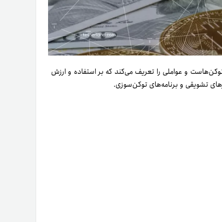
نده اقتصاد توکن‌هاست و عواملی را تعریف می‌کند که بر استفاده و ارزش
رهای تشویقی و برنامه‌های توکن‌سوزی.