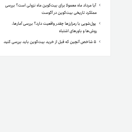
آیا مرداد ماه معمولا برای بیت‌کوین ماه نزولی است؟ بررسی
عملکرد تاریخی بیت‌کوین در آگوست
پول‌شویی با رمزارزها چقدر واقعیت دارد؟ بررسی آمارها،
روش‌ها و باورهای اشتباه
۵ شاخص آنچین که قبل از خرید بیت‌کوین باید بررسی کنید