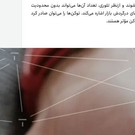
‌شوند و از‌نظر تئوری، تعداد آن‌ها می‌تواند بدون محدودیت
در‌گردش بازار اشاره می‌کند. توکن‌ها را می‌توان صادر کرد
وکن مؤثر هستند.