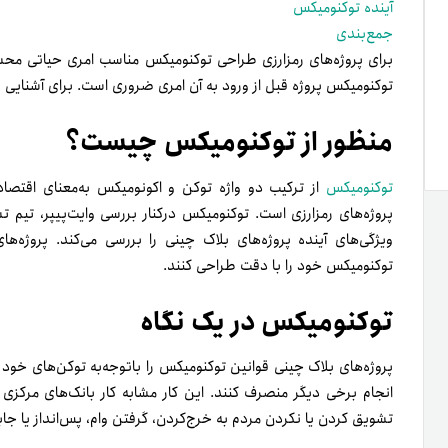
آینده توکنومیکس
جمع‌بندی
برای پروژه‌های رمزارزی طراحی توکنومیکس مناسب امری حیاتی محسو
توکنومیکس پروژه قبل از ورود به آن امری ضروری است. برای آشنایی با 
منظور از توکنومیکس چیست؟
توکنومیکس
از ترکیب دو واژه توکن و اکونومیکس به‌معنای اقتصا
ویژگی‌های آینده پروژه‌های بلاک چینی را بررسی می‌کند. پروژه‌ه
توکنومیکس خود را با دقت طراحی کنند.
توکنومیکس در یک نگاه
پروژه‌های بلاک چینی قوانین توکنومیکس را با‌توجه‌به توکن‌های خود ط
انجام برخی دیگر منصرف کنند. این کار مشابه کار بانک‌های مرکزی
تشویق کردن یا نکردن مردم به خرج‌کردن، گرفتن وام‌، پس‌‎انداز یا جابه‌جایی پول می‌شوند.