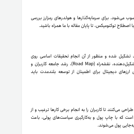
ب می‌شود. برای سرمایه‌گذارها و هولدرهای رمزارز بررسی
اصطلاح توکنومیکس، تا پایان مقاله با ما همراه باشید.
د تشکیل شده و منظور از آن انجام تحقیقات اساسی روی
پروژه‌های رمزارزی است. توکنومیکس در‌کنار بررسی وایت‌پیپر، تیم تشکیل‌دهنده، نقشه‌راه (Road Map)، رشد جامعه کاربران و
ای ارزهای دیجیتال برای اطمینان از توسعه بلندمدت باید
راحی می‌کنند تا کاربران را به انجام برخی کارها ترغیب و از
 است که با چاپ پول و به‌کارگیری سیاست‌های پولی، باعث