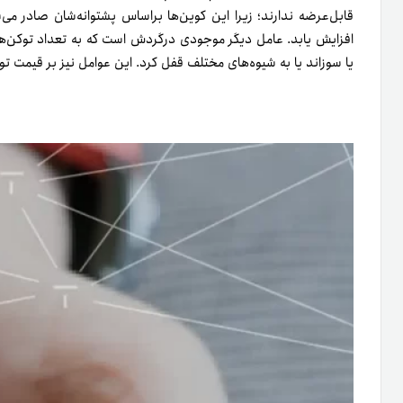
قابل‌عرضه ندارند؛ زیرا این کوین‌ها بر‌اساس پشتوانه‌‌شان صادر می
افزایش یابد. عامل دیگر موجودی در‌گردش است که به تعداد توکن‌های 
یا سوزاند یا به شیوه‌های مختلف قفل کرد. این عوامل نیز بر قیمت ت