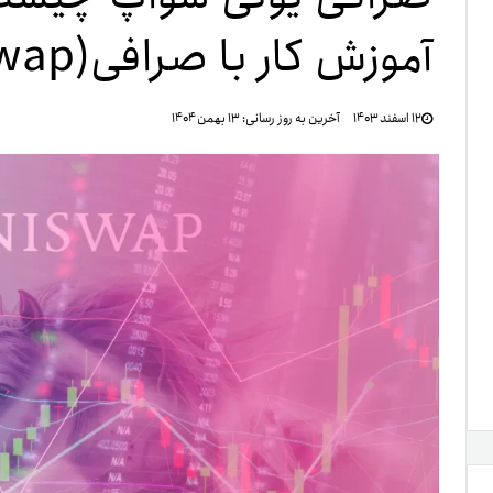
آموزش کار با صرافی(Uniswap)
تنظ
۱۲ اسفند ۱۴۰۳
آخرین به روز رسانی:
۱۳ بهمن ۱۴۰۴
خرو