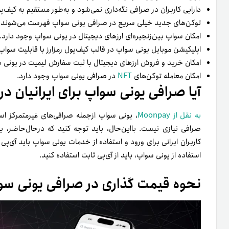
دارایی کاربران در صرافی نگه‌داری نمی‌شود و به‌طور مستقیم به کیف‌
توکن‌های جدید خیلی سریع در صرافی یونی سواپ فهرست می‌شوند
امکان سواپ بین‌زنجیره‌ای ارزهای دیجیتال در یونی سواپ وجود دارد
اپلیکیشن موبایل یونی سواپ در قالب کیف‌پول رمزارز با قابلیت سوا
امکان خرید و فروش ارزهای دیجیتال با ثبت سفارش لیمیت در یونی
امکان معامله توکن‌های
NFT
در صرافی یونی سواپ وجود دارد.
آیا صرافی یونی سواپ برای ایرانیان
به نقل از Moonpay
، یونی سواپ ازجمله صرافی‌های غیرمتمرکز است؛
صرافی نیازی نیست. بااین‌حال، باید توجه کنید که در‌حال‌حاضر، یو
کاربران ایرانی برای ورود و استفاده از خدمات یونی سواپ باید آی‌پ
استفاده از یونی سواپ، باید از آی‌پی ثابت استفاده کنید.
نحوه قیمت گذاری در صرافی یونی سو