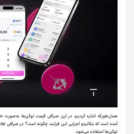
همان‌طورکه اشاره کردیم، در این صرافی قیمت توکن‌ها به‌صورت خو
توکن‌ها استفاده می‌شود.