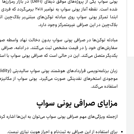
یونی سواپ یکی از پروژه‌های مو
بلاک‌چین در این صرافی غیرمتمرکز وجود دارد.
مبادله توکن‌ها در صرافی یونی سواپ بدون دخالت نهاد واسطه صورت
سفارش‌های خود را در قیمت مشخص ثبت می‌کنند. در ادامه، صرافی به
یکدیگر متصل می‌کند. این در حالی است که صرافی یونی سواپ با استفا
استفاده می‌کند.
مزایای صرافی یونی سواپ
از‌جمله ویژگی‌های مهم‌ صرافی یونی سواپ می‌توان به این‌ها اشاره کر
برای استفاده از این صرافی به ثبت‌نام و احراز هویت نیازی نیست.