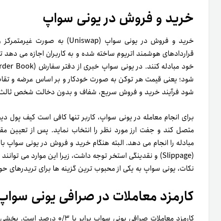
خرید و فروش در یونی سواپ
خرید و فروش در یونی سواپ (iswap
شود؛ یعنی قیمت هر توکن به صورت خودکار و بر اساس عرضه و تقاض
شود فرآیند خرید و فروش سریع، شفاف و بدون دخالت شخص ثالث 
متصل کند و جفت ارز مورد نظر را انتخاب نماید. پس از تعیین مقد
(Slippage) و نقدینگی استخر توجه داشت، زیرا این موارد می توا
نکات، یونی سواپ به یکی از محبوب ترین گزینه ها برای تریدرهای ح
کارمزد معاملات در صرافی یونی سوا
کارمزد معاملات صرافی یونی سواپ