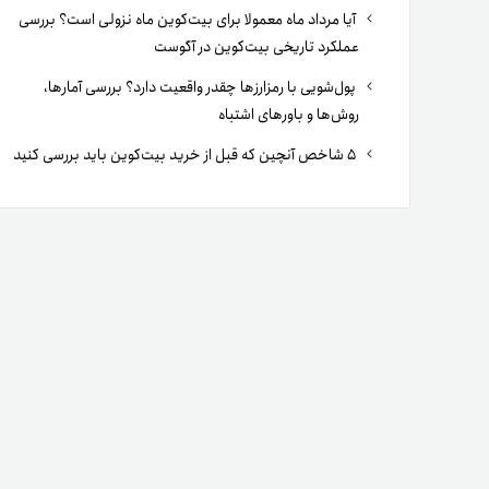
آیا مرداد ماه معمولا برای بیت‌کوین ماه نزولی است؟ بررسی
عملکرد تاریخی بیت‌کوین در آگوست
پول‌شویی با رمزارزها چقدر واقعیت دارد؟ بررسی آمارها،
روش‌ها و باورهای اشتباه
۵ شاخص آنچین که قبل از خرید بیت‌کوین باید بررسی کنید