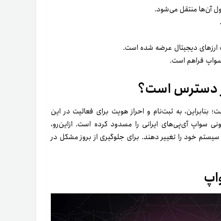
پول آن‌ها منتقل می‌شود.
.
.
پ ارزهای دیجیتال عرضه شده است.
 سواپ فراهم است.
 در دسترس است؟
 بنابراین، به ثبت‌نام و احراز هویت برای فعالیت در این
نی سواپ آی‌پی‌های ایرانی را مسدود کرده است. ازاین‌رو،
ی سیستم خود را تغییر دهند. برای جلوگیری از بروز مشکل در
اپ