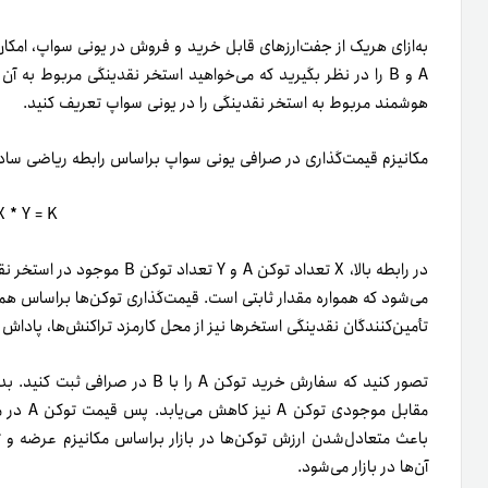
به‌ازای هر‌یک از جفت‌ارزهای قابل خرید و فروش در یونی سواپ، امکان
A و B را در نظر بگیرید که می‌خواهید استخر نقدینگی مربوط به آن 
هوشمند مربوط به استخر نقدینگی را در یونی سواپ تعریف کنید.
مکانیزم قیمت‌گذاری در صرافی یونی سواپ بر‌اساس رابطه ریاضی سا
X * Y = K
می‌شود که همواره مقدار ثابتی است. قیمت‌گذاری توکن‌ها بر‌اساس ه
تأمین‌کنندگان نقدینگی استخرها نیز از محل کارمزد تراکنش‌ها، پاداش
باعث متعادل‌شدن ارزش توکن‌ها در بازار براساس مکانیزم عرضه و ت
آن‌ها در بازار می‌شود.