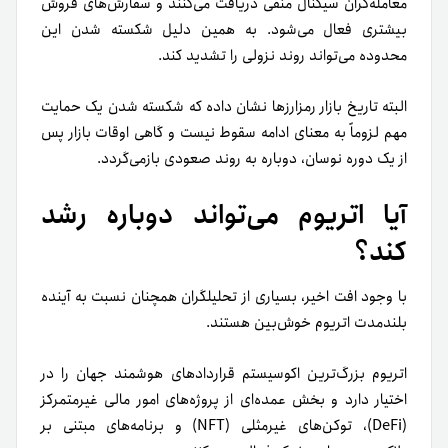
معامله‌گران سیگنال منفی دریافت می‌کنند و سفارش‌های فروش
بیشتری فعال می‌شود. به همین دلیل شکسته شدن این
محدوده می‌تواند روند نزولی را تشدید کند.
البته تاریخ بازار رمزارزها نشان داده که شکسته شدن یک حمایت
مهم لزوماً به معنای ادامه سقوط نیست و گاهی اوقات بازار پس
از یک دوره نوسان، دوباره به روند صعودی بازمی‌گردد.
آیا اتریوم می‌تواند دوباره رشد
کند؟
با وجود افت اخیر، بسیاری از تحلیلگران همچنان نسبت به آینده
بلندمدت اتریوم خوش‌بین هستند.
اتریوم بزرگ‌ترین اکوسیستم قراردادهای هوشمند جهان را در
اختیار دارد و بخش عمده‌ای از پروژه‌های امور مالی غیرمتمرکز
(DeFi)، توکن‌های غیرمثلی (NFT) و برنامه‌های مبتنی بر