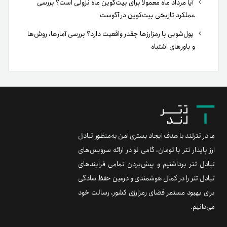
آیا مرداد ماه معمولا برای بیت‌کوین ماه نزولی است؟ بررسی
عملکرد تاریخی بیت‌کوین در آگوست
پول‌شویی با رمزارزها چقدر واقعیت دارد؟ بررسی آمارها، روش‌ها
و باورهای اشتباه
ما در تترلند با هدف ایجاد بستری امن به‌منظور تبادل
ارز پایدار تتر با تومان، گامی نو در ارائه سرویس‌های
تبادل تتر برداشتیم و پیش‌بردن تمامی فرایندهای
تبادل تتر را در کمال هوشمندی و درعین حفظ سادگی
برای بهبود مستمر فضای رمزارزی کشور، رسالت خود
می‌دانیم.