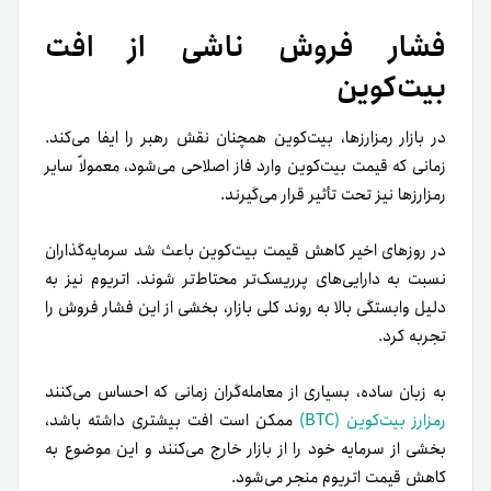
فشار فروش ناشی از افت
بیت‌کوین
در بازار رمزارزها، بیت‌کوین همچنان نقش رهبر را ایفا می‌کند.
زمانی که قیمت بیت‌کوین وارد فاز اصلاحی می‌شود، معمولاً سایر
رمزارزها نیز تحت تأثیر قرار می‌گیرند.
در روزهای اخیر کاهش قیمت بیت‌کوین باعث شد سرمایه‌گذاران
نسبت به دارایی‌های پرریسک‌تر محتاط‌تر شوند. اتریوم نیز به
دلیل وابستگی بالا به روند کلی بازار، بخشی از این فشار فروش را
تجربه کرد.
به زبان ساده، بسیاری از معامله‌گران زمانی که احساس می‌کنند
رمزارز بیت‌کوین (BTC)
ممکن است افت بیشتری داشته باشد،
بخشی از سرمایه خود را از بازار خارج می‌کنند و این موضوع به
کاهش قیمت اتریوم منجر می‌شود.