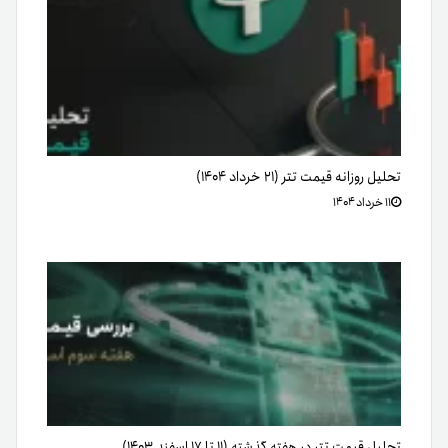
تحلیل روزانه قیمت تتر (۲۱ خرداد ۱۴۰۴)
۱۱ خرداد ۱۴۰۴
تحلیل قیمت تتر در هفته گذشته (۱۱ تا ۱۷ اسفند ۱۴۰۳)