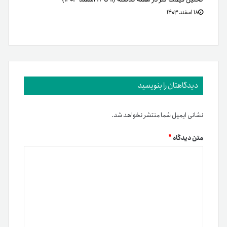
۱۸ اسفند ۱۴۰۳
دیدگاهتان را بنویسید
نشانی ایمیل شما منتشر نخواهد شد.
متن دیدگاه
*