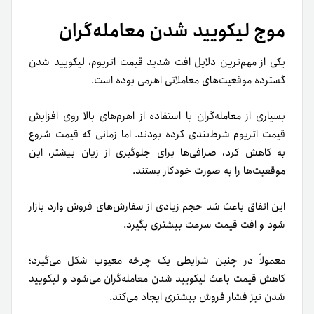
موج لیکویید شدن معامله‌گران
یکی از مهم‌ترین دلایل افت شدید قیمت اتریوم، لیکویید شدن
گسترده موقعیت‌های معاملاتی اهرمی بوده است.
بسیاری از معامله‌گران با استفاده از اهرم‌های بالا روی افزایش
قیمت اتریوم شرط‌بندی کرده بودند. اما زمانی که قیمت شروع
به کاهش کرد، صرافی‌ها برای جلوگیری از زیان بیشتر، این
موقعیت‌ها را به صورت خودکار بستند.
این اتفاق باعث شد حجم زیادی از سفارش‌های فروش وارد بازار
شود و افت قیمت سرعت بیشتری بگیرد.
معمولاً در چنین شرایطی یک چرخه معیوب شکل می‌گیرد؛
کاهش قیمت باعث لیکویید شدن معامله‌گران می‌شود و لیکویید
شدن نیز فشار فروش بیشتری ایجاد می‌کند.