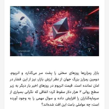
بازار رمزارزها روزهای سختی را پشت سر می‌گذارد و اتریوم،
دومین رمزارز بزرگ جهان از نظر ارزش بازار، نیز از این فشار در
امان نمانده است. قیمت اتریوم در روزهای اخیر بار دیگر به زیر
سطح روانی ۲ هزار دلار سقوط کرد؛ اتفاقی که نگرانی بسیاری از
سرمایه‌گذاران را افزایش داده و سوال مهمی را به وجود آورده
است: چه عواملی باعث این افت شده‌اند؟