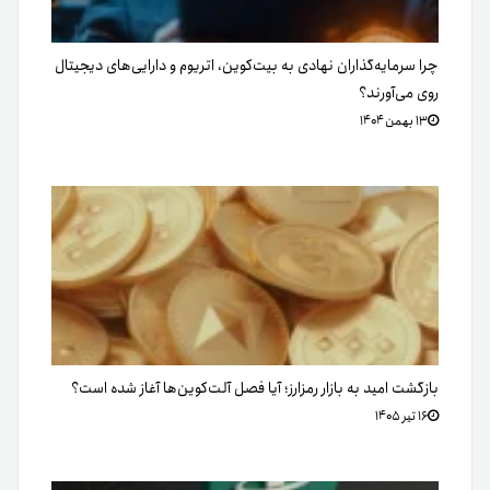
چرا سرمایه‌گذاران نهادی به بیت‌کوین، اتریوم و دارایی‌های دیجیتال
روی می‌آورند؟
۱۳ بهمن ۱۴۰۴
بازگشت امید به بازار رمزارز؛ آیا فصل آلت‌کوین‌ها آغاز شده است؟
۱۶ تیر ۱۴۰۵