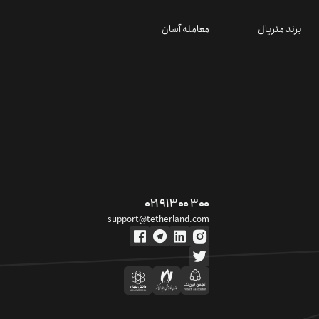
برند متریال
معامله آسان
۰۲۱ ۹۱ ۳۰۰ ۳۰۰
support@tetherland.com