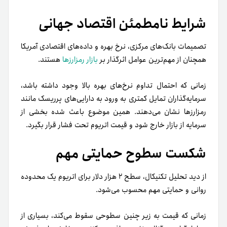
شرایط نامطمئن اقتصاد جهانی
تصمیمات بانک‌های مرکزی، نرخ بهره و داده‌های اقتصادی آمریکا
همچنان از مهم‌ترین عوامل اثرگذار بر
بازار رمزارزها
هستند.
زمانی که احتمال تداوم نرخ‌های بهره بالا وجود داشته باشد،
سرمایه‌گذاران تمایل کمتری به ورود به دارایی‌های پرریسک مانند
رمزارزها نشان می‌دهند. همین موضوع باعث شده بخشی از
سرمایه از بازار خارج شود و قیمت اتریوم تحت فشار قرار بگیرد.
شکست سطوح حمایتی مهم
از دید تحلیل تکنیکال، سطح ۲ هزار دلار برای اتریوم یک محدوده
روانی و حمایتی مهم محسوب می‌شود.
زمانی که قیمت به زیر چنین سطوحی سقوط می‌کند، بسیاری از