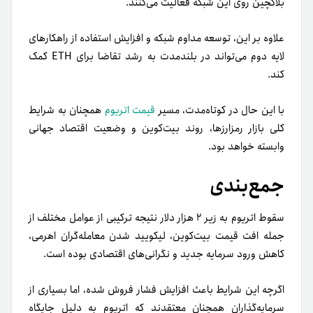
بلاکچین روی این شبکه فعالیت می‌کنند.
علاوه بر این، توسعه مداوم شبکه و افزایش استفاده از راهکارهای
لایه دوم می‌تواند در بلندمدت به رشد تقاضا برای ETH کمک
کند.
با این حال در کوتاه‌مدت، مسیر
قیمت اتریوم
همچنان به شرایط
کلی بازار رمزارزها، روند بیت‌کوین و وضعیت اقتصاد جهانی
وابسته خواهد بود.
جمع‌بندی
سقوط اتریوم به زیر ۲ هزار دلار نتیجه ترکیبی از عوامل مختلف از
جمله افت قیمت بیت‌کوین، لیکویید شدن معامله‌گران اهرمی،
کاهش ورود سرمایه جدید و نگرانی‌های اقتصادی بوده است.
اگرچه این شرایط باعث افزایش فشار فروش شده، اما بسیاری از
سرمایه‌گذاران همچنان معتقدند که اتریوم به دلیل جایگاه