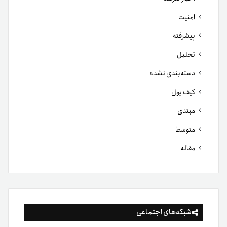
امنیت
پیشرفته
تحلیل
دسته‌بندی نشده
کیف پول
مبتدی
متوسط
مقاله
شبکه‌های اجتماعی