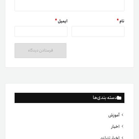
نام
*
ایمیل
*
دسته بندی‌ها
آموزش
اخبار
اخبار تترلند