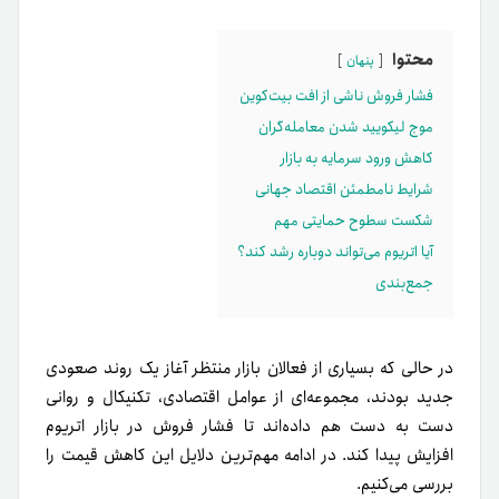
محتوا
پنهان
فشار فروش ناشی از افت بیت‌کوین
موج لیکویید شدن معامله‌گران
کاهش ورود سرمایه به بازار
شرایط نامطمئن اقتصاد جهانی
شکست سطوح حمایتی مهم
آیا اتریوم می‌تواند دوباره رشد کند؟
جمع‌بندی
در حالی که بسیاری از فعالان بازار منتظر آغاز یک روند صعودی
جدید بودند، مجموعه‌ای از عوامل اقتصادی، تکنیکال و روانی
دست به دست هم داده‌اند تا فشار فروش در بازار اتریوم
افزایش پیدا کند. در ادامه مهم‌ترین دلایل این کاهش قیمت را
بررسی می‌کنیم.