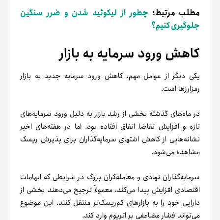
مطلب مرتبط:
چطور از لیکوئید شدن و ضرر سنگین
جلوگیری کنیم؟
کاهش ورود سرمایه به بازار
یکی دیگر از عوامل مهم، کاهش ورود سرمایه جدید به بازار
رمزارزها است.
در ماه‌های گذشته بخشی از رشد بازار به دلیل ورود سرمایه‌های
تازه و افزایش تقاضا اتفاق افتاده بود. اما در هفته‌های اخیر
نشانه‌هایی از کاهش اشتهای سرمایه‌گذاران برای پذیرش ریسک
مشاهده می‌شود.
سرمایه‌گذاران نهادی و معامله‌گران بزرگ در شرایطی که ابهامات
اقتصادی افزایش پیدا می‌کند، معمولاً ترجیح می‌دهند بخشی از
دارایی خود را به بازارهای کم‌ریسک‌تر منتقل کنند. این موضوع
می‌تواند فشار مضاعفی بر اتریوم وارد کند.