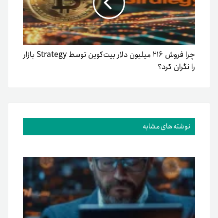
چرا فروش ۲۱۶ میلیون دلار بیت‌کوین توسط Strategy بازار
را نگران کرد؟
نوشته های مشابه