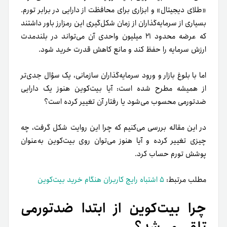
«طلای دیجیتال» و ابزاری برای محافظت از دارایی در برابر تورم.
بسیاری از سرمایه‌گذاران از زمان شکل‌گیری این رمزارز باور داشتند
که عرضه محدود ۲۱ میلیون واحدی آن می‌تواند در بلندمدت
ارزش سرمایه را حفظ کند و مانع کاهش قدرت خرید شود.
اما با بلوغ بازار و ورود سرمایه‌گذاران سازمانی، یک سؤال جدی‌تر
از همیشه مطرح شده است: آیا بیت‌کوین هنوز یک دارایی
ضدتورمی محسوب می‌شود یا رفتار آن تغییر کرده است؟
در این مقاله بررسی می‌کنیم که چرا این روایت شکل گرفت، چه
چیزی تغییر کرده و آیا هنوز می‌توان روی بیت‌کوین به‌عنوان
پوشش تورم حساب کرد.
مطلب مرتبط:
۵ اشتباه رایج کاربران هنگام خرید بیت‌کوین
چرا بیت‌کوین از ابتدا ضدتورمی