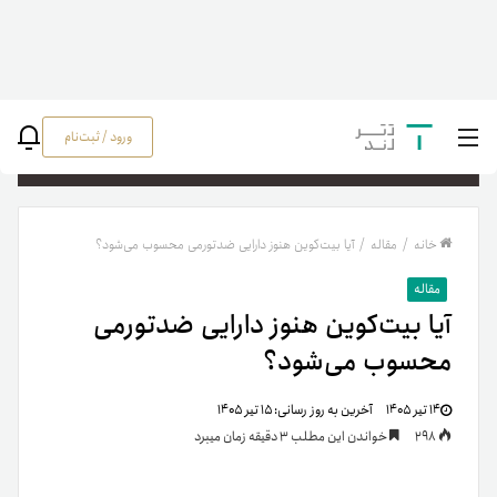
ورود / ثبت‌نام
جستج
خانه
/
مقاله
/
آیا بیت‌کوین هنوز دارایی ضدتورمی محسوب می‌شود؟
مقاله
آیا بیت‌کوین هنوز دارایی ضدتورمی
محسوب می‌شود؟
۱۴ تیر ۱۴۰۵
آخرین به روز رسانی:
۱۵ تیر ۱۴۰۵
298
خواندن این مطلب 3 دقیقه زمان میبرد