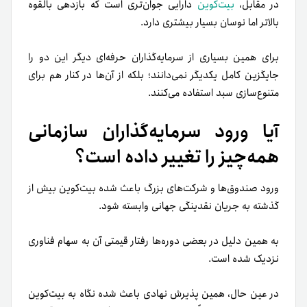
در مقابل،
بیت‌کوین
دارایی جوان‌تری است که بازدهی بالقوه
بالاتر اما نوسان بسیار بیشتری دارد.
برای همین بسیاری از سرمایه‌گذاران حرفه‌ای دیگر این دو را
جایگزین کامل یکدیگر نمی‌دانند؛ بلکه از آن‌ها در کنار هم برای
متنوع‌سازی سبد استفاده می‌کنند.
آیا ورود سرمایه‌گذاران سازمانی
همه‌چیز را تغییر داده است؟
ورود صندوق‌ها و شرکت‌های بزرگ باعث شده بیت‌کوین بیش از
گذشته به جریان نقدینگی جهانی وابسته شود.
به همین دلیل در بعضی دوره‌ها رفتار قیمتی آن به سهام فناوری
نزدیک شده است.
در عین حال، همین پذیرش نهادی باعث شده نگاه به بیت‌کوین