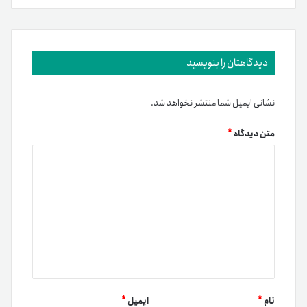
دیدگاهتان را بنویسید
نشانی ایمیل شما منتشر نخواهد شد.
متن دیدگاه
*
نام
*
ایمیل
*