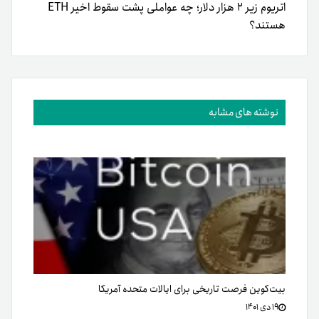
اتریوم زیر ۲ هزار دلار؛ چه عواملی پشت سقوط اخیر ETH
هستند؟
نوشته های مشابه
بیت‌کوین فرصت تاریخی برای ایالات متحده آمریکا
۱۹ دی ۱۴۰۱