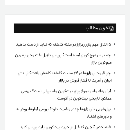
بوک
آخرین مطالب
۵ اتفاق مهم بازار رمزارز در هفته گذشته که نباید از دست بدهید
چه بر سر دوج کوین آمده است؟ بررسی دلایل افت محبوب‌ترین
میم‌کوین بازار
چرا قیمت رمزارزها در ۲۴ ساعت گذشته کاهش یافت؟ از تنش
ایران و آمریکا تا فشار فروش در بازار
آیا مرداد ماه معمولا برای بیت‌کوین ماه نزولی است؟ بررسی
عملکرد تاریخی بیت‌کوین در آگوست
پول‌شویی با رمزارزها چقدر واقعیت دارد؟ بررسی آمارها، روش‌ها
و باورهای اشتباه
۵ شاخص آنچین که قبل از خرید بیت‌کوین باید بررسی کنید