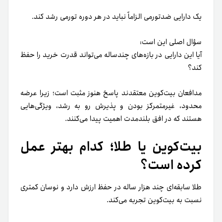
یک دارایی ضدتورمی الزاماً نباید در هر دوره تورمی رشد کند.
سؤال اصلی این است:
آیا این دارایی در بازه‌های چندساله می‌تواند قدرت خرید را حفظ
کند؟
مدافعان بیت‌کوین معتقدند پاسخ هنوز مثبت است؛ زیرا عرضه
محدود، غیرمتمرکز بودن و پذیرش رو به رشد، ویژگی‌هایی
هستند که در افق بلندمدت اهمیت پیدا می‌کنند.
بیت‌کوین یا طلا؛ کدام بهتر عمل
کرده است؟
طلا سابقه‌ای چند هزار ساله در حفظ ارزش دارد و نوسان کمتری
نسبت به بیت‌کوین تجربه می‌کند.