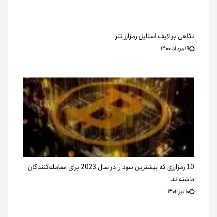
نگاهی بر لایف استایل رمزارز تتر
۱۹ مرداد ۱۴۰۰
10 رمزارزی که بیشترین سود را در سال 2023 برای معامله‌کنندگان
داشته‌اند
۱۰ تیر ۱۴۰۲