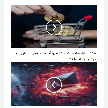
هشدار بازار مشتقات بیت‌کوین؛ آیا معامله‌گران بیش از حد
خوش‌بین شده‌اند؟