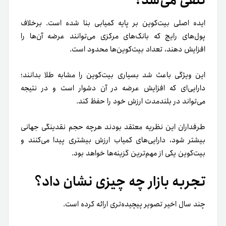
تلقی می‌شد؟
ایده اصلی بیت‌کوین بر پایه کمیابی بنا شده است. برخلاف
پول‌های رایج که بانک‌های مرکزی می‌توانند عرضه آن‌ها را
افزایش دهند، تعداد بیت‌کوین‌ها محدود است.
این ویژگی باعث شد بسیاری بیت‌کوین را مشابه طلا بدانند؛
دارایی‌ای که افزایش عرضه در آن دشوار است و در نتیجه
می‌تواند در بلندمدت ارزش خود را حفظ کند.
طرفداران این نظریه معتقد بودند هرچه حجم نقدینگی جهانی
بیشتر شود، دارایی‌های کمیاب ارزش بیشتری پیدا می‌کنند و
بیت‌کوین یکی از مهم‌ترین گزینه‌ها خواهد بود.
تجربه بازار چه چیزی نشان داد؟
چند سال اخیر تصویر پیچیده‌تری ارائه کرده است.