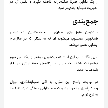
از یک دارایی صرفاً سفته‌بازانه فاصله بگیرد و نقش آن در
مدیریت سرمایه جدی‌تر شود.
جمع‌بندی
بیت‌کوین هنوز برای بسیاری از سرمایه‌گذاران یک دارایی
ضدتورمی محسوب می‌شود؛ اما نه به شکلی که در سال‌های
ابتدایی تصور می‌شد.
امروز نگاه غالب این است که بیت‌کوین بیشتر از اینکه سپر تورم
کوتاه‌مدت باشد، یک دارایی با پتانسیل حفظ ارزش در افق
بلندمدت است.
در نهایت، پاسخ این سؤال به افق سرمایه‌گذاری، میزان
ریسک‌پذیری و نحوه مدیریت سبد دارایی بستگی دارد؛ نه فقط
به نرخ تورم.