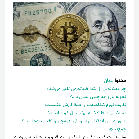
محتوا
پنهان
چرا بیت‌کوین از ابتدا ضدتورمی تلقی می‌شد؟
تجربه بازار چه چیزی نشان داد؟
تفاوت تورم کوتاه‌مدت و حفظ ارزش بلندمدت
بیت‌کوین یا طلا؛ کدام بهتر عمل کرده است؟
آیا ورود سرمایه‌گذاران سازمانی همه‌چیز را تغییر داده است؟
جمع‌بندی
سال‌هاست که بیت‌کوین با یک روایت قدرتمند شناخته می‌شود: