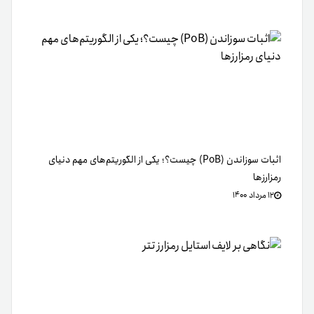
اثبات سوزاندن (PoB) چیست؟؛ یکی از الگوریتم‌های مهم دنیای
رمزارزها
۱۲ مرداد ۱۴۰۰