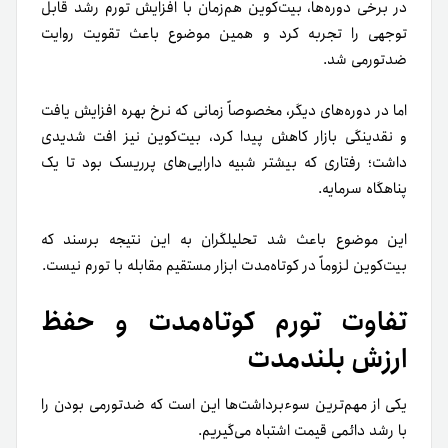
در برخی دوره‌ها، بیت‌کوین هم‌زمان با افزایش تورم رشد قابل
توجهی را تجربه کرد و همین موضوع باعث تقویت روایت
ضدتورمی شد.
اما در دوره‌های دیگر، مخصوصاً زمانی که نرخ بهره افزایش یافت
و نقدینگی بازار کاهش پیدا کرد، بیت‌کوین نیز افت شدیدی
داشت؛ رفتاری که بیشتر شبیه دارایی‌های پرریسک بود تا یک
پناهگاه سرمایه.
این موضوع باعث شد تحلیلگران به این نتیجه برسند که
بیت‌کوین لزوماً در کوتاه‌مدت ابزار مستقیم مقابله با تورم نیست.
تفاوت تورم کوتاه‌مدت و حفظ
ارزش بلندمدت
یکی از مهم‌ترین سوءبرداشت‌ها این است که ضدتورمی بودن را
با رشد دائمی قیمت اشتباه می‌گیریم.