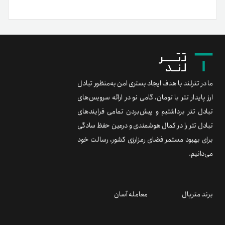
ما در تترلند با هدف ایجاد بستری امن به‌منظور تبادل
ارز پایدار تتر با تومان، گامی نو در ارائه سرویس‌های
تبادل تتر برداشتیم و پیش‌بردن تمامی فرایندهای
تبادل تتر را در کمال هوشمندی و درعین حفظ سادگی
برای بهبود مستمر فضای رمزارزی کشور، رسالت خود
می‌دانیم.
برند متریال
معامله آسان