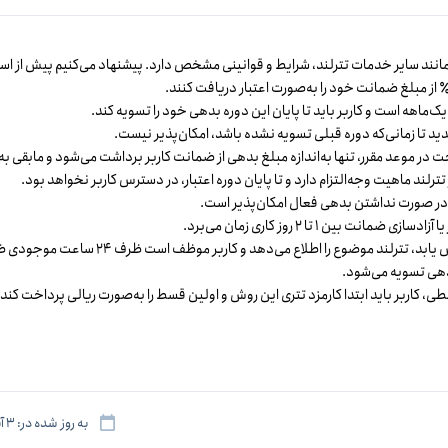
د سایر خدمات تترلند، شرایط و قوانینی مشخص دارد. پیشنهاد می‌کنیم پیش از استفا
یک‌ماهه است و کاربر باید تا پایان این دوره بدهی خود را تسویه کند.
 تا زمانی‌که دوره قبلی تسویه نشده باشد، امکان‌پذیر نیست.
 در موعد مقرر، تنها به‌اندازه مبلغ بدهی از ضمانت کاربر برداشت می‌شود و مابقی به
لند ماهیت وجه‌التزام دارد و تا پایان دوره اعتبار، در دسترس کاربر نخواهد بود.
ر صورت نداشتن بدهی فعال امکان‌پذیر است.
انت بین ۱ تا ۲ روز کاری زمان می‌برد.
اگر ارزش ضمانت کاهش یابد، تتر
هی تسویه می‌شود.
به روز شده در: ۳ آبان ۱۴۰۴