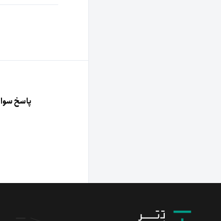
پاسخ سوال 