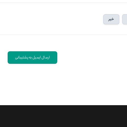
خیر
ارسال ایمیل به پشتیبانی