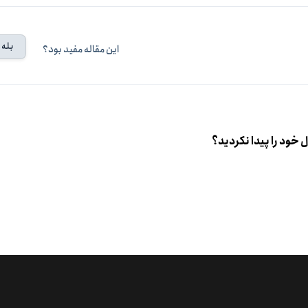
بله
این مقاله مفید بود؟
خود را پیدا نکردید؟