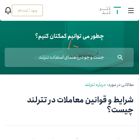
ورود / ثبت‌نام
چطور می توانیم کمکتان کنیم؟
مقالاتی در مورد:
درباره تترلند
شرایط و قوانین معاملات در تترلند
چیست؟