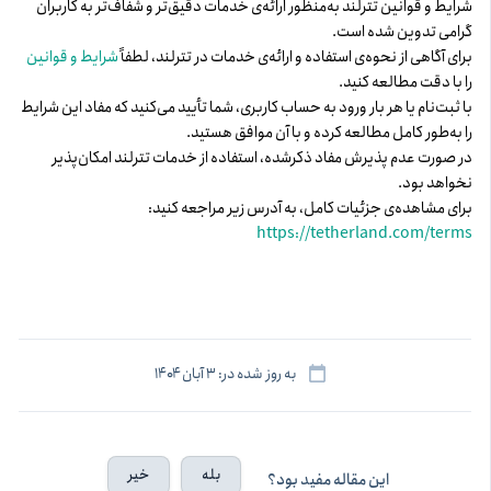
شرایط و قوانین تترلند به‌منظور ارائه‌ی خدمات دقیق‌تر و شفاف‌تر به کاربران
گرامی تدوین شده است.
برای آگاهی از نحوه‌ی استفاده و ارائه‌ی خدمات در تترلند، لطفاً
شرایط و قوانین
را با دقت مطالعه کنید.
با ثبت‌نام یا هر بار ورود به حساب کاربری، شما تأیید می‌کنید که مفاد این شرایط
را به‌طور کامل مطالعه کرده و با آن موافق هستید.
در صورت عدم پذیرش مفاد ذکرشده، استفاده از خدمات تترلند امکان‌پذیر
نخواهد بود.
برای مشاهده‌ی جزئیات کامل، به آدرس زیر مراجعه کنید:
https://tetherland.com/terms
به روز شده در: ۳ آبان ۱۴۰۴
بله
خیر
این مقاله مفید بود؟