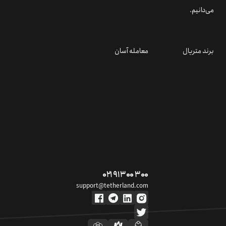
می‌دانیم.
برند متریال
معامله آسان
۰۲۱ ۹۱ ۳۰۰ ۳۰۰
support@tetherland.com