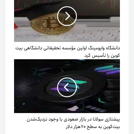
دانشگاه وایومینگ اولین مؤسسه تحقیقاتی دانشگاهی بیت
کوین را تأسیس کرد
پیشتازی سولانا در بازار صعودی با وجود نزدیک‌شدن
بیت‌کوین به سطح ۷۰هزار دلار