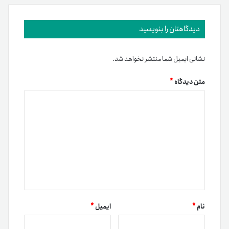
دیدگاهتان را بنویسید
نشانی ایمیل شما منتشر نخواهد شد.
متن دیدگاه
*
نام
*
ایمیل
*