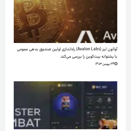
آوالون لبز (Avalon Labs) راه‌اندازی اولین صندوق بدهی عمومی
با پشتوانه بیت‌کوین را بررسی می‌کند
۲۴ بهمن ۱۴۰۳