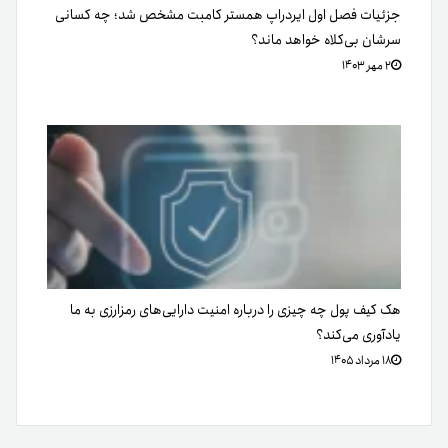
جزئیات فصل اول ایردراپ همستر کامبت مشخص شد؛ چه کسانی
سرشان بی‌کلاه خواهد ماند؟
۲ مهر ۱۴۰۳
هک کیف پول چه چیزی را درباره امنیت دارایی‌های رمزارزی به ما
یادآوری می‌کند؟
۱۸ مرداد ۱۴۰۵