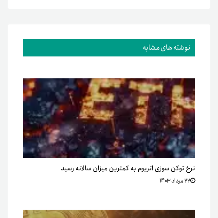
نوشته های مشابه
نرخ توکن سوزی اتریوم به کمترین میزان سالانه رسید
۲۲ مرداد ۱۴۰۳