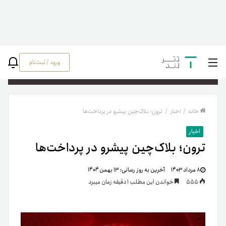
ورود / ثبت‌نام
جستج
خانه
/
اخبار
/
ترون؛ بلاک‌چین پیشرو در پرداخت‌ها
اخبار
ترون؛ بلاک‌چین پیشرو در پرداخت‌ها
۸ مرداد ۱۴۰۳
آخرین به روز رسانی:
۱۳ بهمن ۱۴۰۴
555
خواندن این مطلب 1 دقیقه زمان میبرد