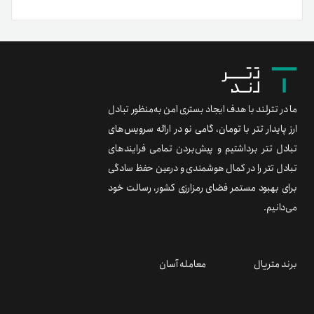
ما در تترلند با هدف ایجاد بستری امن به‌منظور تبادل
ارز پایدار تتر با تومان، گامی نو در ارائه سرویس‌های
تبادل تتر برداشتیم و پیش‌بردن تمامی فرایندهای
تبادل تتر را در کمال هوشمندی و درعین حفظ سادگی
برای بهبود مستمر فضای رمزارزی کشور، رسالت خود
می‌دانیم.
برند متریال
معامله آسان