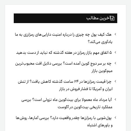
آخرین مطالب
هک کیف پول چه چیزی را درباره امنیت دارایی‌های رمزارزی به ما
یادآوری می‌کند؟
۵ اتفاق مهم بازار رمزارز در هفته گذشته که نباید از دست بدهید
چه بر سر دوج کوین آمده است؟ بررسی دلایل افت محبوب‌ترین
میم‌کوین بازار
چرا قیمت رمزارزها در ۲۴ ساعت گذشته کاهش یافت؟ از تنش
ایران و آمریکا تا فشار فروش در بازار
آیا مرداد ماه معمولا برای بیت‌کوین ماه نزولی است؟ بررسی
عملکرد تاریخی بیت‌کوین در آگوست
پول‌شویی با رمزارزها چقدر واقعیت دارد؟ بررسی آمارها، روش‌ها
و باورهای اشتباه