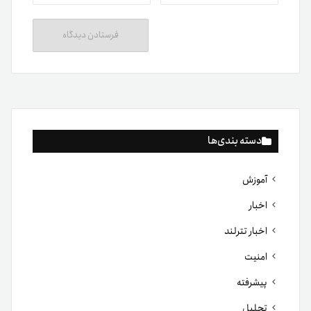
دسته بندی‌ها
آموزش
اخبار
اخبار تترلند
امنیت
پیشرفته
تحلیل