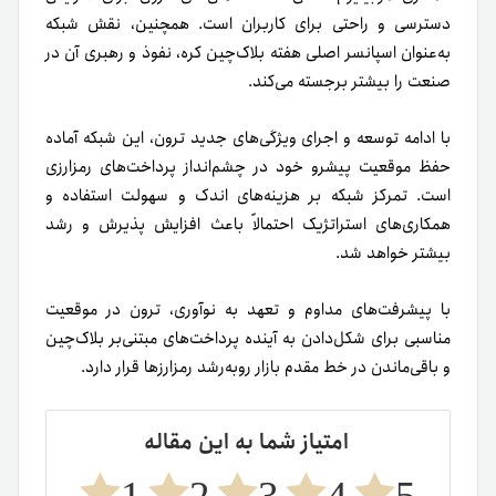
دسترسی و راحتی برای کاربران است. همچنین، نقش شبکه
به‌عنوان اسپانسر اصلی هفته بلاک‌چین کره، نفوذ و رهبری آن در
صنعت را بیشتر برجسته می‌کند.
با ادامه توسعه و اجرای ویژگی‌های جدید ترون، این شبکه آماده
حفظ موقعیت پیشرو خود در چشم‌انداز پرداخت‌های رمزارزی
است. تمرکز شبکه بر هزینه‌های اندک و سهولت استفاده و
همکاری‌های استراتژیک احتمالاً باعث افزایش پذیرش و رشد
بیشتر خواهد شد.
با پیشرفت‌های مداوم و تعهد به نوآوری، ترون در موقعیت
مناسبی برای شکل‌دادن به آینده پرداخت‌های مبتنی‌بر بلاک‌چین
و باقی‌ماندن در خط مقدم بازار روبه‌رشد رمزارزها قرار دارد.
امتیاز شما به این مقاله
1
2
3
4
5