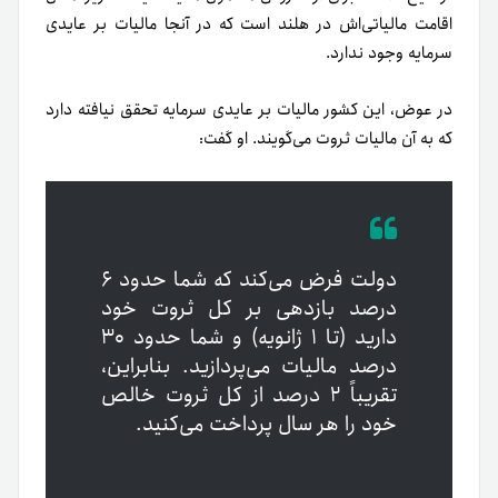
اقامت مالیاتی‌اش در هلند است که در آنجا مالیات بر عایدی
سرمایه وجود ندارد.
در عوض، این کشور مالیات بر عایدی سرمایه تحقق‌ نیافته دارد
که به آن مالیات ثروت می‌گویند. او گفت:
دولت فرض می‌کند که شما حدود ۶
درصد بازدهی بر کل ثروت خود
دارید (تا ۱ ژانویه) و شما حدود ۳۰
درصد مالیات می‌پردازید. بنابراین،
تقریباً ۲ درصد از کل ثروت خالص
خود را هر سال پرداخت می‌کنید.