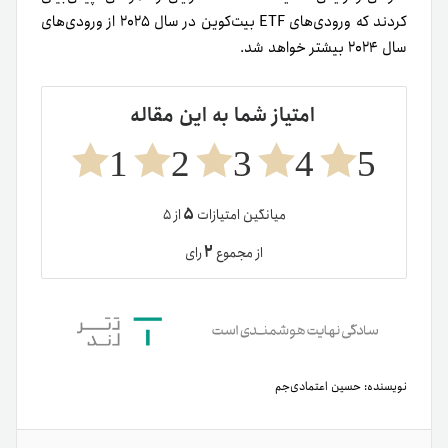
کردند که ورودی‌های ETF بیت‌کوین در سال ۲۰۲۵ از ورودی‌های
سال ۲۰۲۴ بیشتر خواهد شد.
امتیاز شما به این مقاله
1
2
3
4
5
۵
میانگین امتیازات
از ۵
۲
از مجموع
رای
نویسنده:
حسین اعتمادی‌جم