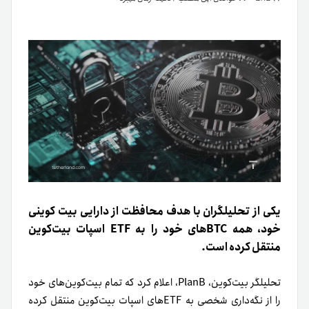
یکی از تحلیلگران با هدف محافظت از دارایی بیت کوینی
خود، همه BTCهای خود را به ETF اسپات بیت‌کوین
منتقل کرده است.
تحلیلگر بیت‌کوین، PlanB، اعلام کرد که تمام بیت‌کوین‌های خود
را از نگه‌داری شخصی به ETFهای اسپات بیت‌کوین منتقل کرده