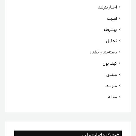
اخبار تترلند
امنیت
پیشرفته
تحلیل
دسته‌بندی نشده
کیف پول
مبتدی
متوسط
مقاله
شبکه‌های اجتماعی