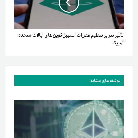
تأثیر تتر بر تنظیم مقررات استیبل‌کوین‌های ایالات متحده
آمریکا
نوشته های مشابه