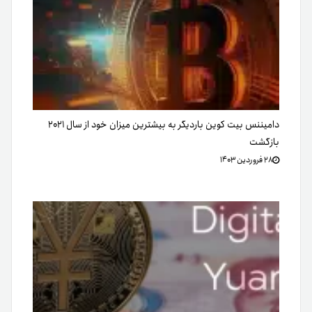
دامیننس بیت کوین باردیگر به بیشترین میزان خود از سال ۲۰۲۱
بازگشت
۲۸ فروردین ۱۴۰۳