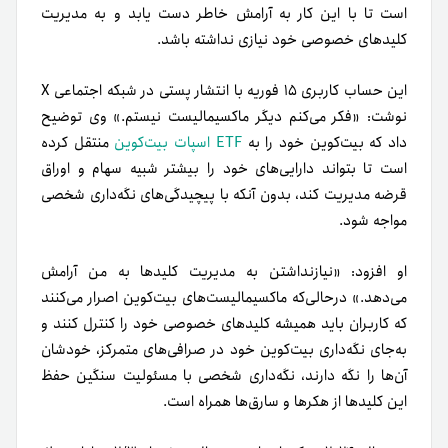
است تا با این کار به آرامش خاطر دست یابد و به مدیریت
کلیدهای خصوصی خود نیازی نداشته باشد.
این حساب کاربری ۱۵ فوریه با انتشار پستی در شبکه اجتماعی X
نوشت: «فکر می‌کنم دیگر ماکسیمالیست نیستم.» وی توضیح
داد که بیت‌کوین خود را به
ETF اسپات بیت‌کوین
منتقل کرده
است تا بتواند دارایی‌های خود را بیشتر شبیه سهام و اوراق
قرضه مدیریت کند، بدون آنکه با پیچیدگی‌های نگه‌داری شخصی
مواجه شود.
او افزود: «نیازنداشتن به مدیریت کلیدها به من آرامش
می‌دهد.» در‌حالی‌که ماکسیمالیست‌های بیت‌کوین اصرار می‌کنند
که کاربران باید همیشه کلیدهای خصوصی خود را کنترل کنند و
به‌جای نگه‌داری بیت‌کوین خود در صرافی‌های متمرکز، خودشان
آن‌ها را نگه دارند، نگه‌داری شخصی با مسئولیت سنگین حفظ
این کلیدها از هکرها و سارق‌ها همراه است.