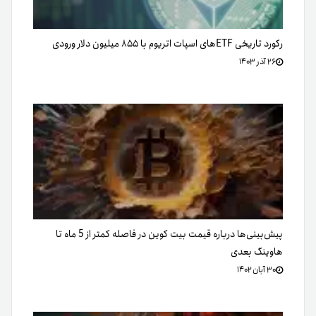
رکورد تاریخی ETFهای اسپات اتریوم با ۸۵۵ میلیون دلار ورودی
۲۶ آذر ۱۴۰۳
پیش‌بینی‌ها درباره قیمت بیت کوین در فاصله کمتر از 5 ماه تا
هاوینگ بعدی
۳۰ آبان ۱۴۰۲