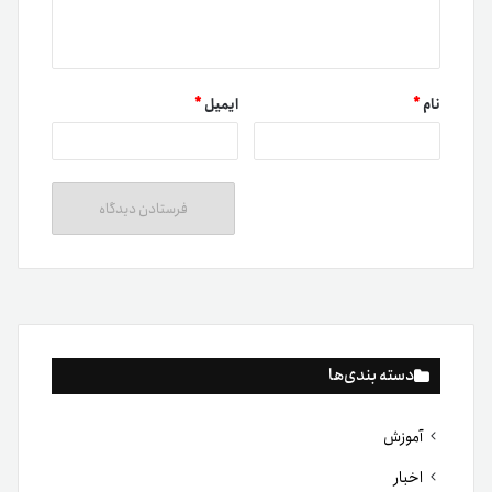
نام
*
ایمیل
*
دسته بندی‌ها
آموزش
اخبار