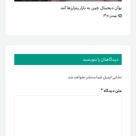
یوآن دیجیتال چین به بازار رمزارزها آمد
۱ بهمن ۱۴۰۱
دیدگاهتان را بنویسید
نشانی ایمیل شما منتشر نخواهد شد.
متن دیدگاه
*