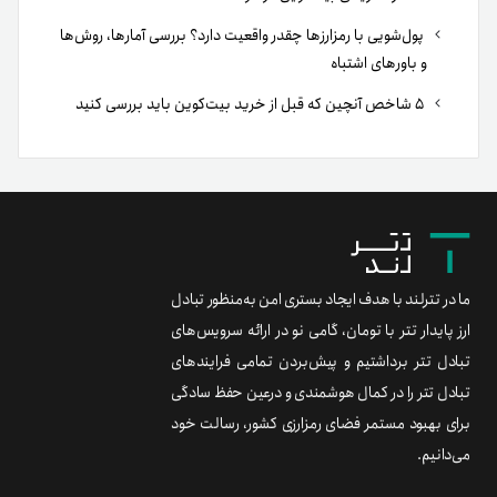
پول‌شویی با رمزارزها چقدر واقعیت دارد؟ بررسی آمارها، روش‌ها
و باورهای اشتباه
۵ شاخص آنچین که قبل از خرید بیت‌کوین باید بررسی کنید
ما در تترلند با هدف ایجاد بستری امن به‌منظور تبادل
ارز پایدار تتر با تومان، گامی نو در ارائه سرویس‌های
تبادل تتر برداشتیم و پیش‌بردن تمامی فرایندهای
تبادل تتر را در کمال هوشمندی و درعین حفظ سادگی
برای بهبود مستمر فضای رمزارزی کشور، رسالت خود
می‌دانیم.