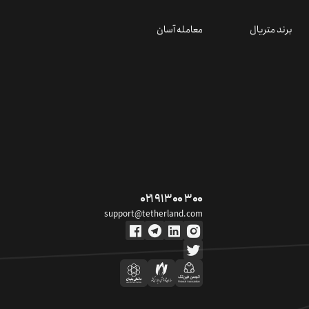
برند متریال
معامله آسان
۰۲۱ ۹۱ ۳۰۰ ۳۰۰
support@tetherland.com