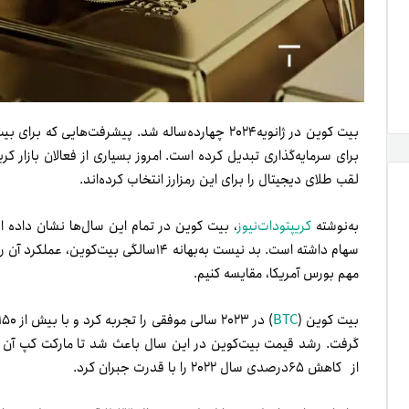
بیت کوین در ژانویه۲۰۲۴ چهارده‌ساله شد. پیشرفت‌هایی
برای سرمایه‌گذاری تبدیل کرده است. امروز بسیاری از فعالان بازار کر
لقب طلای دیجیتال را برای این رمزارز انتخاب کرده‌اند.
به‌نوشته
کریپتودات‌نیوز
، بیت کوین در تمام این سال‌ها نشان داده 
مهم‌ بورس آمریکا، مقایسه کنیم.
بیت کوین (
BTC
از کاهش ۶۵‌درصدی سال ۲۰۲۲ را با قدرت جبران کرد.