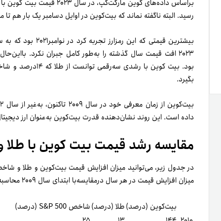
رسید. البته ناگفته نماند که بیت‌کوین در اوایل دسامبر یک بار هم تا محدوده ۴۵,۰۰۰ دلار
۲۰۲۳ افت قیمت سال گذشته را به‌طور کامل جبران نکرد. بااین‌حال
بگیرد.
داده است. این روند نشان‌دهنده قدرت بیت‌کوین به‌عنوان ارز دیجیت
مقایسه رشد قیمت بیت کوین با طلا و شاخ
میزان افزایش قیمت در هر سال درمقایسه‌با ابتدای سال ۲۰۰۹ محاسبه شده است.
بیت‌کوین (درصد)
طلا (درصد)
شاخص S&P 500 (درصد)
۲۵
۱۳
۱۴۴
۲۰۱۰