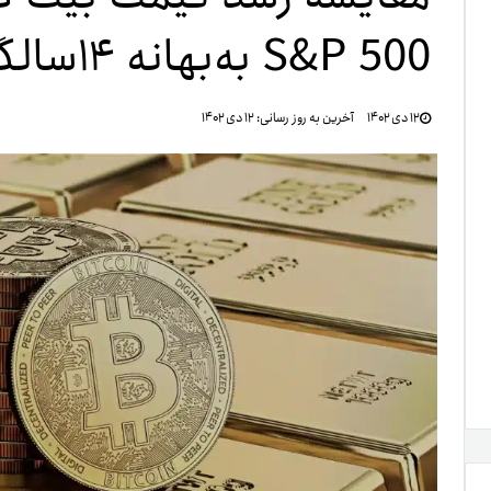
S&P 500 به‌بهانه ۱۴سالگی BTC
تنظ
۱۲ دی ۱۴۰۲
آخرین به روز رسانی:
۱۲ دی ۱۴۰۲
خرو