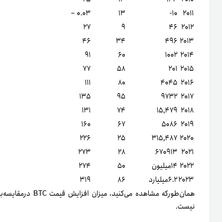
۰.۰۳ –
۱۳
۱۰-
۲۰۱۱
۲۷
۹
۴۶
۲۰۱۲
۴۶
۳۴
۴۹۶
۲۰۱۳
۹۱
۶۰
۱۰۰۲
۲۰۱۴
۷۷
۵۸
۲۰۱
۲۰۱۵
۱۱۱
۸۰
۴۰۴۵
۲۰۱۶
۱۳۵
۹۵
۹۷۳۲
۲۰۱۷
۱۳۱
۷۴
۱۵,۴۷۹
۲۰۱۸
۱۶۰
۶۷
۵۰۸۶
۲۰۱۹
۲۲۶
۲۵
۳۱۵,۴۸۷
۲۰۲۰
۲۷۳
۲۸
۶۷۰۹۱۳
۲۰۲۱
۲۰۲۲
۱۴میلیون
۵۰
۲۷۴
۲۰۲۳
۶.۲میلیارد
۸۶
۳۱۹
نیست.