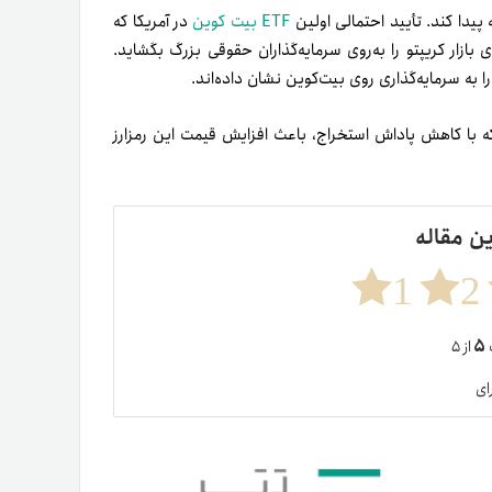
ETF بیت کوین
در آمریکا که
۱) اعلام شود، می‌تواند درهای بازار کریپتو را به‌روی سرمایه‌گذاران حقوقی بزرگ بگشاید.
 به سرمایه‌گذاری روی بیت‌کوین نشان داده‌اند.
۲۰۲ اتفاق می‌افتد که با کاهش پاداش استخراج، باعث افزایش قیمت این رمزارز
ین مقاله
1
2
۵
ت
از ۵
ای