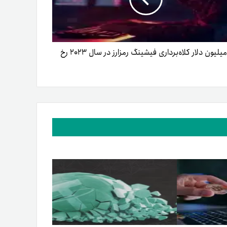
۳۰۰میلیون دلار کلاه‌برداری فیشینگ رمزارز در سال ۲۰۲۳ رخ