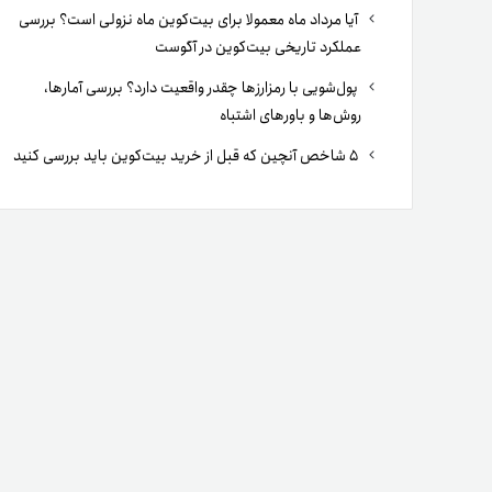
آیا مرداد ماه معمولا برای بیت‌کوین ماه نزولی است؟ بررسی
عملکرد تاریخی بیت‌کوین در آگوست
پول‌شویی با رمزارزها چقدر واقعیت دارد؟ بررسی آمارها،
روش‌ها و باورهای اشتباه
۵ شاخص آنچین که قبل از خرید بیت‌کوین باید بررسی کنید