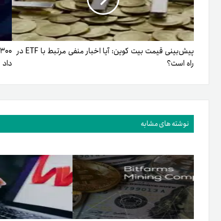
پیش‌بینی قیمت بیت کوین: آیا اخبار منفی مرتبط با ETF در
راه است؟
داد
نوشته های مشابه