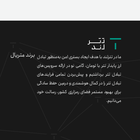
برند متریال
ما در تترلند با هدف ایجاد بستری امن به‌منظور تبادل
ارز پایدار تتر با تومان، گامی نو در ارائه سرویس‌های
تبادل تتر برداشتیم و پیش‌بردن تمامی فرایندهای
تبادل تتر را در کمال هوشمندی و درعین حفظ سادگی
برای بهبود مستمر فضای رمزارزی کشور، رسالت خود
می‌دانیم.