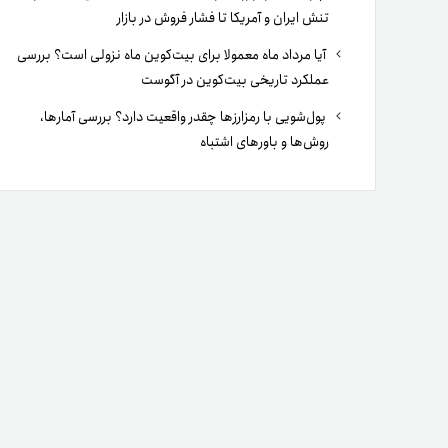
تنش ایران و آمریکا تا فشار فروش در بازار
آیا مرداد ماه معمولا برای بیت‌کوین ماه نزولی است؟ بررسی
عملکرد تاریخی بیت‌کوین در آگوست
پول‌شویی با رمزارزها چقدر واقعیت دارد؟ بررسی آمارها،
روش‌ها و باورهای اشتباه