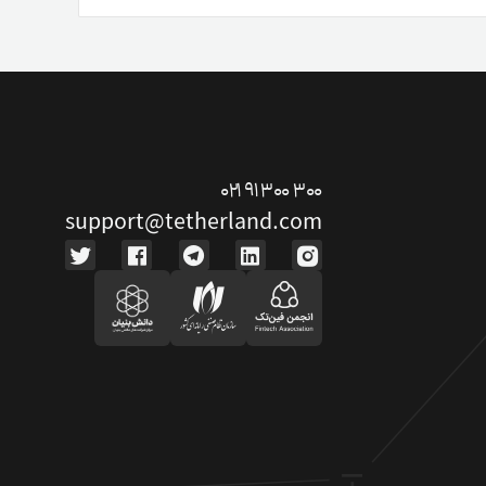
ت دوستان
درآمد میلیونی با دعوت دوستان
دعوت
۰۲۱ ۹۱ ۳۰۰ ۳۰۰
support@tetherland.com