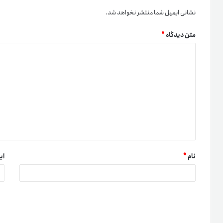
نشانی ایمیل شما منتشر نخواهد شد.
متن دیدگاه
*
نام
*
ای