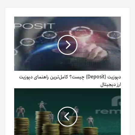
طریق
ایمیل
دپوزیت (Deposit) چیست؟ کامل‌ترین راهنمای دپوزیت
ارز دیجیتال