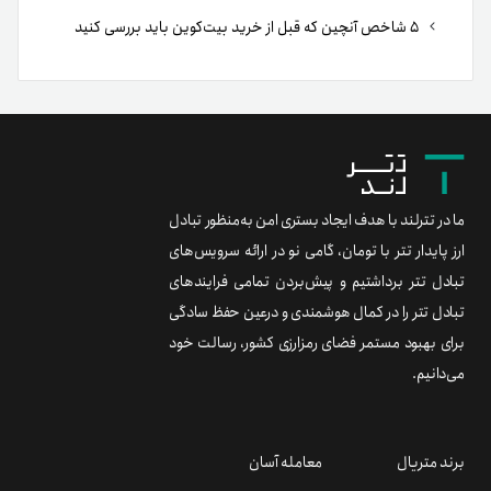
۵ شاخص آنچین که قبل از خرید بیت‌کوین باید بررسی کنید
ما در تترلند با هدف ایجاد بستری امن به‌منظور تبادل
ارز پایدار تتر با تومان، گامی نو در ارائه سرویس‌های
تبادل تتر برداشتیم و پیش‌بردن تمامی فرایندهای
تبادل تتر را در کمال هوشمندی و درعین حفظ سادگی
برای بهبود مستمر فضای رمزارزی کشور، رسالت خود
می‌دانیم.
برند متریال
معامله آسان