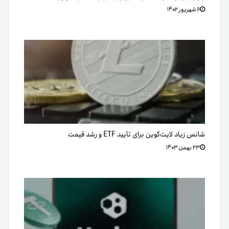
۶ شهریور ۱۴۰۲
شانس زیاد لایت‌کوین برای تأیید ETF و رشد قیمت
۲۳ بهمن ۱۴۰۳