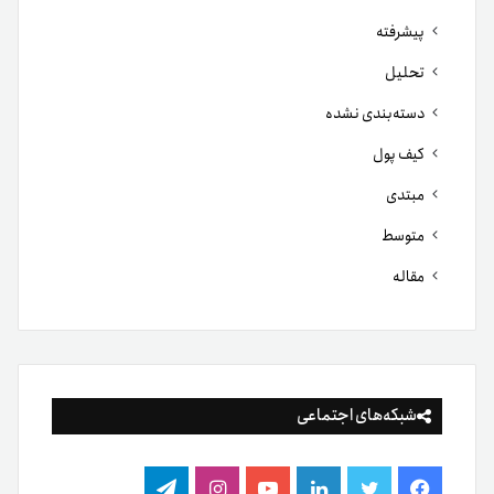
پیشرفته
تحلیل
دسته‌بندی نشده
کیف پول
مبتدی
متوسط
مقاله
شبکه‌های اجتماعی