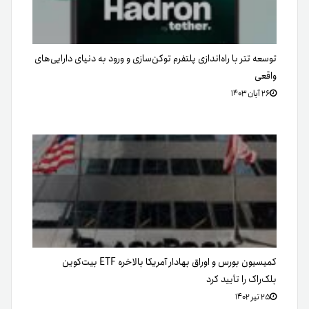
توسعه تتر با راه‌اندازی پلتفرم توکن‌سازی و ورود به دنیای دارایی‌های
واقعی
۲۶ آبان ۱۴۰۳
کمیسیون بورس و اوراق بهادار آمریکا بالاخره ETF بیت‌کوین
بلک‌راک را تأیید کرد
۲۵ تیر ۱۴۰۲