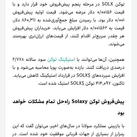
توکن SOLX در مرحله پنجم پیش‌فروش خود قرار دارد و با
قیمت ۰/۰۰۱۵۶ دلار عرضه می‌شود. قیمت اولیه پیش‌فروش
۰/۰۰۱ دلار بود. با رسیدن مبلغ جمع‌آوری‌شده به ۸۶۰,۳۱۱ دلار،
قیمت به ۰/۰۰۱۵۶۲ دلار افزایش می‌یابد. خریداران پیش‌فروش
هر چقدر سریع‌تر اقدام کنند، از قیمت‌های ارزان‌تری بهره‌مند
می‌شوند.
همچنین، آن‌ها می‌توانند با
استیکینگ توکن
سود سالانه ۲/۷۷۸
درصدی دریافت کنند. بازده به‌صورت پویا محاسبه می‌شود و با
افزایش سپرده‌های $SOLX در قرارداد استیکینگ کاهش می‌یابد.
تا‌کنون، ۴۱۴,۰۹۷ توکن $SOLX استیک شده است.
پیش‌فروش توکن Solaxy راه‌حل تمام مشکلات خواهد
بود
با بازبینی عملکرد سولانا در سال‌های اخیر، می‌توان گفت که این
رمزارز از بسیاری از جهات قربانی موفقیت خود شده است. در