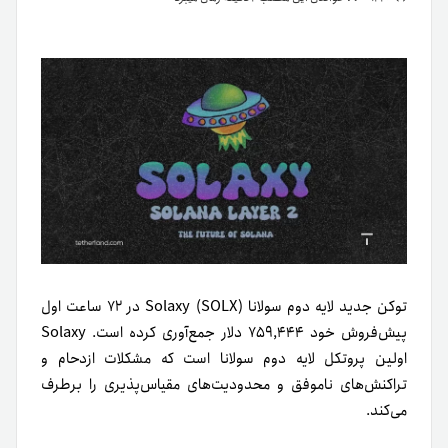
توکن جدید لایه دوم سولانا Solaxy (SOLX) در ۷۲ ساعت اول
پیش‌فروش خود ۷۵۹,۴۴۴ دلار جمع‌آوری کرده است. Solaxy
اولین پروتکل لایه دوم سولانا است که مشکلات ازدحام و
تراکنش‌های ناموفق و محدودیت‌های مقیاس‌پذیری را برطرف
می‌کند.