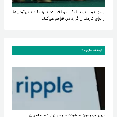
ریموت و استرایپ امکان پرداخت دستمزد با استیبل‌کوین‌ها
را برای کارمندان قراردادی فراهم می‌کنند
نوشته های مشابه
ریپل لبز در میان ۱۰۰ شرکت برتر جهان از نگاه مجله پیپل