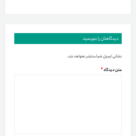
دیدگاهتان را بنویسید
نشانی ایمیل شما منتشر نخواهد شد.
متن دیدگاه
*