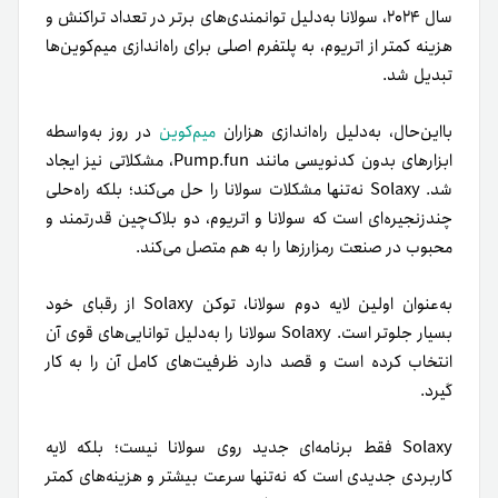
سال ۲۰۲۴، سولانا به‌دلیل توانمندی‌های برتر در تعداد تراکنش و
هزینه کمتر از اتریوم، به پلتفرم اصلی برای راه‌اندازی میم‌کوین‌ها
تبدیل شد.
بااین‌حال، به‌دلیل راه‌اندازی هزاران
میم‌کوین
در روز به‌واسطه
ابزارهای بدون کدنویسی مانند Pump.fun، مشکلاتی نیز ایجاد
شد. Solaxy نه‌تنها مشکلات سولانا را حل می‌کند؛ بلکه راه‌حلی
چند‌زنجیره‌ای است که سولانا و اتریوم، دو بلاک‌چین قدرتمند و
محبوب در صنعت رمزارزها را به هم متصل می‌کند.
به‌عنوان اولین لایه دوم سولانا، توکن Solaxy از رقبای خود
بسیار جلوتر است. Solaxy سولانا را به‌دلیل توانایی‌های قوی آن
انتخاب کرده است و قصد دارد ظرفیت‌های کامل آن را به کار
گیرد.
Solaxy فقط برنامه‌ای جدید روی سولانا نیست؛ بلکه لایه
کاربردی جدیدی است که نه‌تنها سرعت بیشتر و هزینه‌های کمتر