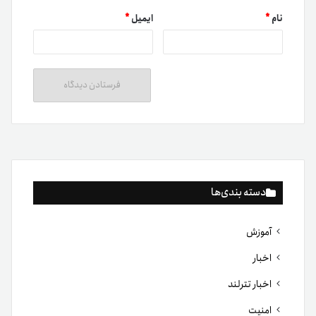
نام
*
ایمیل
*
دسته بندی‌ها
آموزش
اخبار
اخبار تترلند
امنیت