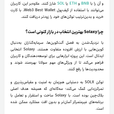
و آن را با
BNB
و
ETH
یا
SOL
شارژ کنند. علاوه‌بر این، کاربران
می‌توانند با استفاده از کیف‌پول Web3 Best Wallet، با کارت
خرید و بدین‌ترتیب توکن‌های خود را زودتر دریافت کنند.
چرا Solaxy بهترین انتخاب در بازار کنونی است؟
با نزدیک‌شدن به فصل آلت‌کوین‌ها، سرمایه‌گذاران به‌دنبال
کوین‌هایی با ارزش افزوده متفاوت هستند. Solaxy انتخابی
ایدئال است. این پروژه ابزارهایی برای توسعه‌دهندگان و کاربران
فراهم می‌کند تا از ویژگی‌های مهم سولانا بهره‌مند شوند و
محدودیت‌ها را رفع کنند.
توکن SOLX به دستیابی هم‌زمان به امنیت و مقیاس‌پذیری و
تمرکززدایی کمک می‌کند؛ سه‌گانه‌ای که همیشه هدف اصلی
بلاک‌چین بوده است. با Solaxy ساخت و استقرار و تعامل با
برنامه‌های غیرمتمرکز آسان‌تر و بدون افت عملکرد ممکن شده
است.