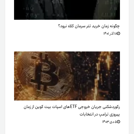
چگونه زمان خرید تتر سرمان کلاه نرود؟
۱۸ آذر ۱۴۰۱
رکوردشکنی جریان خروجی ETFهای اسپات بیت کوین از زمان
پیروزی ترامپ در انتخابات
۵ دی ۱۴۰۳