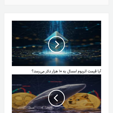
گذاری
از
طریق
ایمیل
آیا قیمت اتریوم امسال به ۱۰ هزار دلار می‌رسد؟