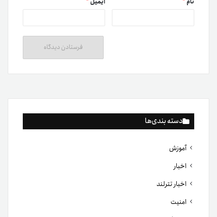
نام
*
ایمیل
*
دسته بندی‌ها
آموزش
اخبار
اخبار تترلند
امنیت