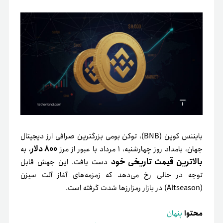
بایننس کوین (BNB)، توکن بومی بزرگترین صرافی ارز دیجیتال
۸۰۰ دلار
جهان، بامداد روز چهارشنبه، ۱ مرداد با عبور از مرز
، به
بالاترین قیمت تاریخی خود
دست یافت. این جهش قابل
توجه در حالی رخ می‌دهد که زمزمه‌های آغاز آلت سیزن
(Altseason) در بازار رمزارزها شدت گرفته است.
محتوا
پنهان