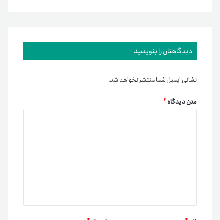
دیدگاهتان را بنویسید
نشانی ایمیل شما منتشر نخواهد شد.
متن دیدگاه
*