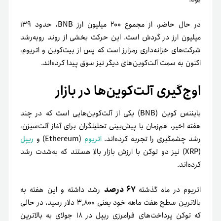
در حال حاضر، از مجموع ۲۰۰ میلیون ارز BNB، حدود ۱۳۹
میلیون ارز در گردش است. این حرکت بخشی از روند رو‌به‌رشد
شرکت‌های خزانه‌داری رمزارز است که پس از بیت‌کوین و اتریوم،
اکنون به سمت آلت‌کوین‌های دیگر نیز سوق پیدا کرده‌اند.
اوج‌گیری آلت‌کوین‌ها در بازار
بایننس کوین (BNB) یکی از آلت‌کوین‌هایی است که در چند
هفته اخیر، هم‌زمان با پیش‌بینی تحلیلگران برای آغاز آلت‌سیزن،
رشد چشمگیری را تجربه کرده‌اند.
اتریوم
(Ethereum) و
ریپل
(XRP) نیز دو توکن با ارزش بازار بالا هستند که به‌شدت رشد
کرده‌اند.
۶۷ درصد
اتریوم در ماه گذشته
رشد داشته و این هفته به
بالاترین سطح هفت ماهه خود یعنی ۳,۸۰۰ دلار رسید، در حالی
که توکن پرداخت‌های فرامرزی ریپل در ۱۸ جولای به بالاترین