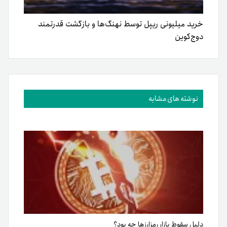
خرید میلیونی ریپل توسط نهنگ‌ها و بازگشت قدرتمند
دوج‌کوین
نوشته های مشابه
دلیل سقوط بازار رمزارزها چه بود؟