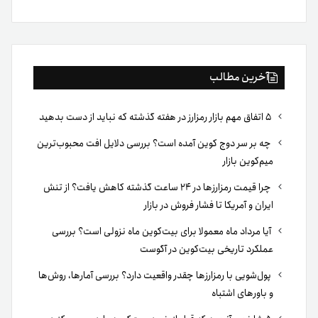
بوک
آخرین مطالب
۵ اتفاق مهم بازار رمزارز در هفته گذشته که نباید از دست بدهید
چه بر سر دوج کوین آمده است؟ بررسی دلایل افت محبوب‌ترین
میم‌کوین بازار
چرا قیمت رمزارزها در ۲۴ ساعت گذشته کاهش یافت؟ از تنش
ایران و آمریکا تا فشار فروش در بازار
آیا مرداد ماه معمولا برای بیت‌کوین ماه نزولی است؟ بررسی
عملکرد تاریخی بیت‌کوین در آگوست
پول‌شویی با رمزارزها چقدر واقعیت دارد؟ بررسی آمارها، روش‌ها
و باورهای اشتباه