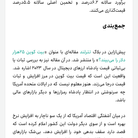
برآورد سالانه ۶.۲درصد و تخمین اصلی سالانه ۵.۵درصد
قیمت‌گذاری می‌کنند.
جمع‌بندی
پیش‌از‌این در بلاگ
تترلند
مقاله‌ای با عنوان «
بیت کوین ۲۵هزار
دلار را می‌بیند؟
» را منتشر شد. در آن مقاله نیز به بررسی ثبات یا
بی‌ثباتی قیمت پادشاه ارزهای دیجیتال در سال ۲۰۲۳ اشاره شد.
واقعیت این است که قیمت بیت کوین در مرز افزایش و ثبات
قیمت درجا می‌زند. هنوز معلوم نیست که در ایالات متحده آمریکا
چه سرنوشتی در انتظار پادشاه رمزارزها و دیگر بازارهای مالی
باشد.
در میان آشفتگی اقتصاد آمریکا که از یک سو ناچار به افزایش نرخ
بهره است و از سوی دیگر دولت این کشور اعلام کرده است که
قصد دارد سقف بدهی خود را افزایش دهد، بی‌شک بازارهای