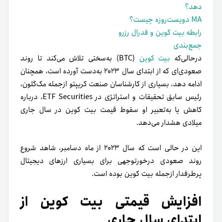
دهد؟
MA دویست‌روزه چیست؟
رابطه بیت کوین و فدرال رزرو
جمع‌بندی
در‌حالی‌که
بیت کوین
(BTC) به‌سختی تلاش می‌کند تا روند
صعودی‌ای که از ابتدای سال ۲۰۲۳ به‌دست آورده است، همچنان
ادامه دهد، بسیاری از کارشناسان صنعت کریپتو ازجمله مک‌گلون،
رئیس سابق تحقیقات و استراتژی در ETF Securities، درباره
کاهش یا به‌تعبیر او سقوط قیمت بیت‌ کوین در سال جاری
میلادی هشدار می‌دهد.
این در حالی‌ است که سال ۲۰۲۳ از ماه دسامبر، شاهد شروع
روند صعودی درخورتوجهی برای بسیاری ارزهای دیجیتال
پرطرفدار از‌جمله بیت‌ کوین بوده است.
افزایش قیمتی بیت کوین از
ابتدای سال جاری