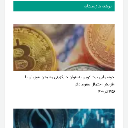
نوشته های مشابه
خودنمایی بیت کوین به‌عنوان جایگزینی مطمئن هم‌زمان با
افزایش احتمال سقوط دلار
۱۹ آذر ۱۴۰۲