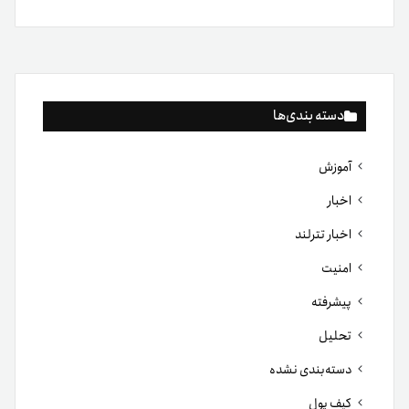
دسته بندی‌ها
آموزش
اخبار
اخبار تترلند
امنیت
پیشرفته
تحلیل
دسته‌بندی نشده
کیف پول