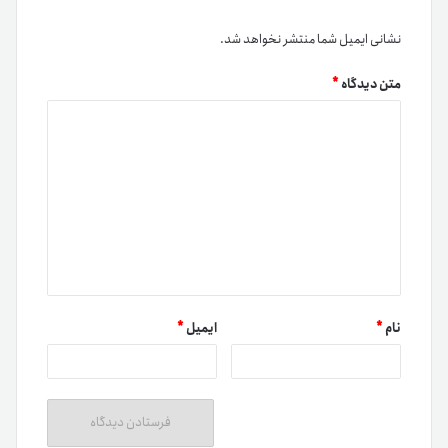
نشانی ایمیل شما منتشر نخواهد شد.
متن دیدگاه
*
نام
*
ایمیل
*