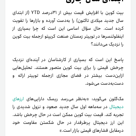
بیت کوین با افزایش قیمت بیش از ۳۱درصد YTD (‌از ابتدای
سال جدید میلادی تا‌کنون) را به‌دست آورده و بازارها را تقویت
کرده است. حال سؤال اساسی این است که چرا بسیاری از
اینفلوئنسرها در توییتر زمستان صنعت کریپتو از‌جمله بیت کوین
را نزدیک می‌دانند؟
پاسخ این است که بسیاری از کارشناسان در آینده‌ای نزدیک
چرخش قیمتی را برای بیت کوین متصور هستند. تحلیل‌هایی
از‌این‌دست بیشتر در فضای مجازی از‌جمله توییتر ارائه و
دست‌به‌دست می‌شود.
مک‌گلون می‌گوید: «به‌نظر می‌رسد ریسک دارایی‌های
ارزهای
دیجیتال
در سه‌ماهه اول سال جدید صعود و نزول شدیدی را
تجربه کند. قیمت بیت کوین ممکن است در حال چرخش باشد.
این ارز دیجیتال پرطرفدار در حال شکستن مقاومت خود
در‌مقابل فشارهای قیمتی بازار است.»