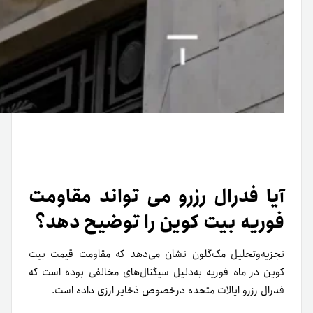
آیا فدرال رزرو می تواند مقاومت
فوریه بیت کوین را توضیح دهد؟
تجزیه‌و‌تحلیل مک‌گلون نشان می‌دهد که مقاومت قیمت بیت
کوین در ماه فوریه به‌دلیل سیگنال‌های مخالفی بوده است که
فدرال رزرو ایالات متحده در‌خصوص ذخایر ارزی داده است.