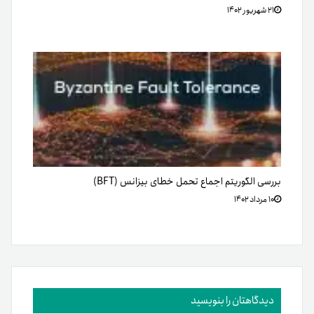
۲۱ شهریور ۱۴۰۲
بررسی الگوریتم اجماع تحمل خطای بیزانس (BFT)
۱۰ مرداد ۱۴۰۲
دیدگاهتان را بنویسید