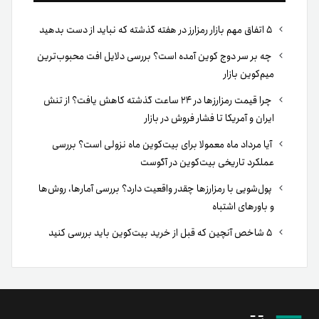
۵ اتفاق مهم بازار رمزارز در هفته گذشته که نباید از دست بدهید
چه بر سر دوج کوین آمده است؟ بررسی دلایل افت محبوب‌ترین
میم‌کوین بازار
چرا قیمت رمزارزها در ۲۴ ساعت گذشته کاهش یافت؟ از تنش
ایران و آمریکا تا فشار فروش در بازار
آیا مرداد ماه معمولا برای بیت‌کوین ماه نزولی است؟ بررسی
عملکرد تاریخی بیت‌کوین در آگوست
پول‌شویی با رمزارزها چقدر واقعیت دارد؟ بررسی آمارها، روش‌ها
و باورهای اشتباه
۵ شاخص آنچین که قبل از خرید بیت‌کوین باید بررسی کنید