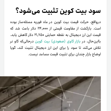
سود بیت کوین تثبیت می‌شود؟
در‌واقع، حرکت قیمت بیت کوین در ماه فوریه مسئله‌ساز بوده
است. بازگشت از مقاومت قیمتی از ۲۴,۰۰۰ دلار باعث شد که
قیمت این ارز دیجیتال به نقطه حمایتی ۲۱,۷۵۰ دلار کاهش یابد.
با‌این‌حال، در
بازار گاوی (صعودی) بیت کوین
در‌حالی‌که گاو نر
تلاش می‌کند تا سود را برای این ارز دیجیتال تثبیت کند، گویا
اوضاع بازار چندان برای تثبیت قیمت مساعد نیست.