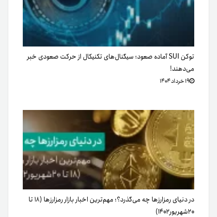
توکن SUI آماده صعود؛ سیگنال‌های تکنیکال از حرکت صعودی خبر
می‌دهند!
۱۹ خرداد ۱۴۰۴
در دنیای رمزارزها چه می‌گذرد؟؛ مهم‌ترین اخبار بازار رمزارزها (۱۸ تا
۲۰شهریور۱۴۰۲)