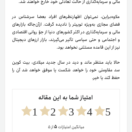
مالی و سرمایه‌گذاری از حالت تعادلی خود خارج خواهند شد.
علاوه‌براین، نمی‌توان اظهارنظرهای افراد بعضا سرشناس در
فضای مجازی به‌ویژه توییتر را نادیده گرفت. از‌آن‌جا‌که بازارهای
مالی و سرمایه‌گذاری در اکثر کشورهای دنیا از جوّ روانی اقتصادی
و اجتماعی و حتی سیاسی تأثیر می‌گیرند، بازار ارزهای دیجیتال
نیز از این قاعده مستثنی نخواهد بود.
حالا باید منتظر ماند و دید در سال جدید میلادی، بیت کوین
سد مقاومتی خود را خواهد شکست یا موفق خواهد شد آن را
حفظ کند یا خیر.
امتیاز شما به این مقاله
1
2
3
4
5
۵
میانگین امتیازات
از ۵