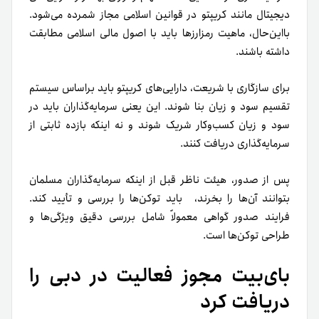
دیجیتال مانند کریپتو در قوانین اسلامی مجاز شمرده می‌شود.
با‌این‌حال، ماهیت رمزارزها باید با اصول مالی اسلامی مطابقت
داشته باشند.
برای سازگاری با شریعت، دارایی‌های کریپتو باید براساس سیستم
تقسیم سود و زیان بنا شوند. این یعنی سرمایه‌گذاران باید در
سود و زیان کسب‌وکار شریک شوند و نه اینکه بازده ثابتی از
سرمایه‌گذاری دریافت کنند.
پس از صدور، هیئت ناظر قبل از اینکه سرمایه‌گذاران مسلمان
بتوانند آن‌ها را بخرند، باید توکن‌ها را بررسی و تأیید کند.
فرایند صدور گواهی معمولاً شامل بررسی دقیق ویژگی‌ها و
طراحی توکن‌ها است.
بای‌بیت مجوز فعالیت در دبی را
دریافت کرد