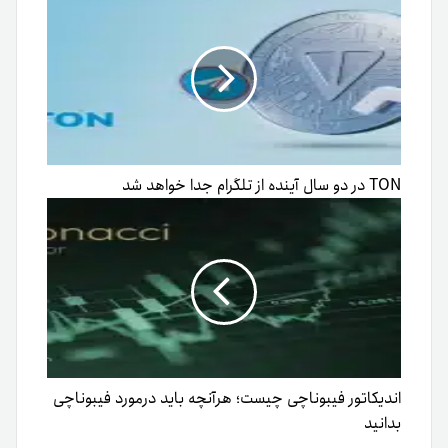
TON در دو سال آینده از تلگرام جدا خواهد شد
اندیکاتور فیبوناچی چیست؛ هرآنچه باید درمورد فیبوناچی
بدانید