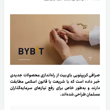
صرافی کریپتویی بای‌بیت از راه‌اندازی محصولات جدیدی
خبر داده است که با شریعت یا قانون اسلامی مطابقت
دارند و به‌طور خاص برای رفع نیازهای سرمایه‌گذاران
مسلمان طراحی شده‌اند.