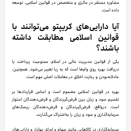
مشاوره مستقر در مالزی و متخصص در قوانین اسلامی، توسعه
داده است.
آیا دارایی‌های کریپتو می‌توانند با
قوانین اسلامی مطابقت داشته
باشند؟
یکی از قوانین مدیریت مالی در اسلام، ممنوعیت پرداخت یا
دریافت بهره روی وام‌ها است که به ربا تعبیر می‌شود. همچنین،
عادلانه‌بودن و رعایت اخلاق در معاملات اصلی مهم است.
بهره در قوانین اسلامی مضموم است و اساس قراردادها بر
تقسیم سود و زیان بین قرض‌گیرندگان و قرض‌دهندگان استوار
است. درواقع، قرض‌گیرندگان و قرض‌دهندگان ریسک‌های
سرمایه‌گذاری و سود و زیان را به‌اشتراک می‌گذارند.
سرمایه‌گذاری در کالاهایی مانند سهام و اوراق بهادار و دارایی‌های