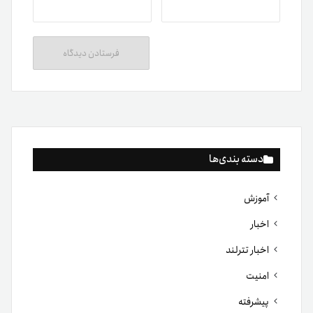
دسته بندی‌ها
آموزش
اخبار
اخبار تترلند
امنیت
پیشرفته