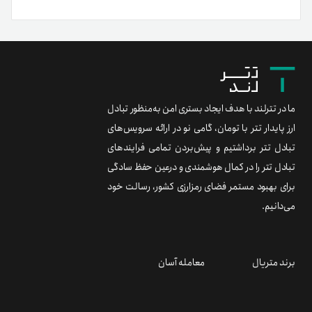
ما در تترلند با هدف ایجاد بستری امن به‌منظور تبادل
ارز پایدار تتر با تومان، گامی نو در ارائه سرویس‌های
تبادل تتر برداشتیم و پیش‌بردن تمامی فرایندهای
تبادل تتر را در کمال هوشمندی و درعین حفظ سادگی
برای بهبود مستمر فضای رمزارزی کشور، رسالت خود
می‌دانیم.
برند متریال
معامله آسان