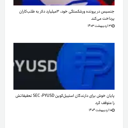
جنسیس در پرونده‌ ورشکستگی خود، ۳میلیارد دلار به طلب‌کاران
پرداخت می‌کند
۳۱ اردیبهشت ۱۴۰۳
پایان خوش برای دارندگان استیبل‌کوین PYUSD؛ SEC تحقیقاتش
را متوقف کرد
۱۰ اردیبهشت ۱۴۰۴