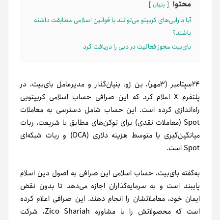
محتوا
پنهان
آیا دارایی‌های کریپتو می‌توانند با قوانین اسلامی مطابقت داشته
باشند؟
بای‌بیت مجوز فعالیت در دبی را دریافت کرد
۲۴سپتامبر (۳مهر)، بن ژو، بنیان‌گذار و مدیرعامل بای‌بیت، در
پلتفرم X اعلام کرد که این صرافی حساب اسلامی کریپتویی
راه‌اندازی کرده است. این حساب شامل دسترسی به معاملات
Spot (معاملات نقدی) برای توکن‌های مطابق با شریعت، ربات
میانگین‌گیری یا متوسط هزینه دلاری
(DCA) و ربات شبکه‌ای
Spot است.
به‌گفته بای‌بیت، حساب اسلامی این صرافی به اصول دین اسلام
پایبند است و به سرمایه‌گذاران اجازه می‌دهد تا بدون نقض
ایمان خود، معاملاتشان را انجام دهند. این صرافی اعلام کرده
است که محصولاتش را با مشاوره Zico Shariah، شرکت