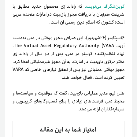
کوین‌تلگراف می‌نویسد
که راه‌اندازی محصول جدید مطابق با
شریعت هم‌زمان با دریافت مجوز بای‌بیت در امارات متحده عربی
است؛ کشوری که اسلام دین رسمی آن است.
۱۶سپتامبر (۲۶شهریور)، این صرافی مجوز موقتی در دبی به‌دست
آورد.
The Virtual Asset Regulatory Authority (VARA،
نهاد تنظیم‌کننده کریپتو در دبی، پس از دو سال از راه‌اندازی
دفتر مرکزی بای‌بیت در امارت، به آن مجوز غیرعملیاتی اعطا کرد.
مجوز موقتی عملیاتی نیز پس از تحقق نیازهای خاصی که VARA
تعیین کرده است، فعال خواهد شد.
هلن لیو، مدیر عملیاتی بای‌بیت، گفت که موقعیت و سیاست‌ها و
محیط دبی فرصت‌های زیادی را برای کسب‌وکارهای کریپتویی و
سرمایه‌گذاران ارائه می‌دهد.
امتیاز شما به این مقاله