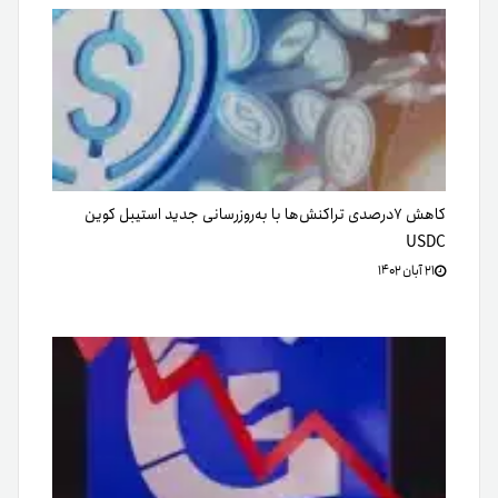
کاهش ۷درصدی تراکنش‌ها با به‌روزرسانی جدید استیبل کوین
USDC
۲۱ آبان ۱۴۰۲