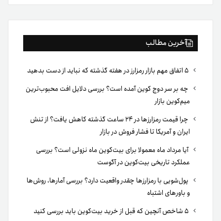
بوک
آخرین مطالب
۵ اتفاق مهم بازار رمزارز در هفته گذشته که نباید از دست بدهید
چه بر سر دوج کوین آمده است؟ بررسی دلایل افت محبوب‌ترین
میم‌کوین بازار
چرا قیمت رمزارزها در ۲۴ ساعت گذشته کاهش یافت؟ از تنش
ایران و آمریکا تا فشار فروش در بازار
آیا مرداد ماه معمولا برای بیت‌کوین ماه نزولی است؟ بررسی
عملکرد تاریخی بیت‌کوین در آگوست
پول‌شویی با رمزارزها چقدر واقعیت دارد؟ بررسی آمارها، روش‌ها
و باورهای اشتباه
۵ شاخص آنچین که قبل از خرید بیت‌کوین باید بررسی کنید