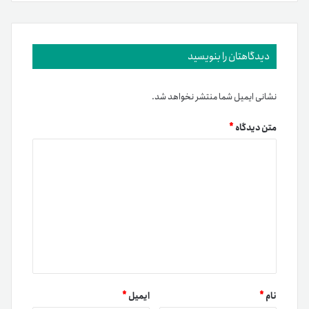
دیدگاهتان را بنویسید
نشانی ایمیل شما منتشر نخواهد شد.
متن دیدگاه
*
نام
*
ایمیل
*