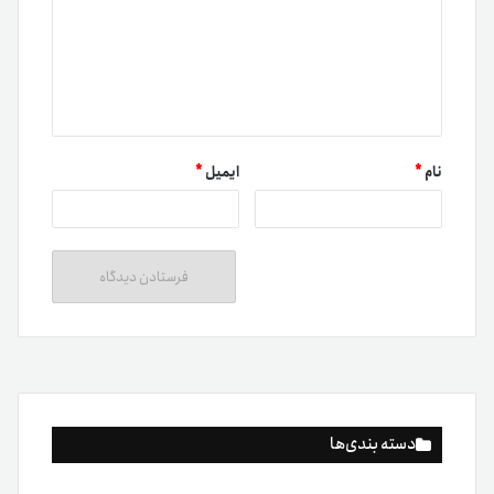
نام
*
ایمیل
*
دسته بندی‌ها