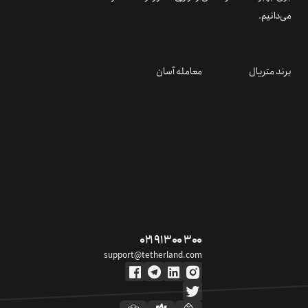
می‌دانیم.
برند متریال
معامله آسان
۰۲۱ ۹۱ ۳۰۰ ۳۰۰
support@tetherland.com