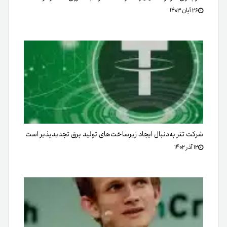
۲۶ آبان ۱۴۰۳
شرکت تتر به‌دنبال ایجاد زیرساخت‌های تولید برق تجدید‌پذیر است
۱۲ آذر ۱۴۰۲