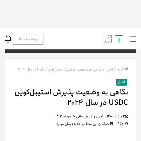
ورود / ثبت‌نام
جستج
خانه
/
اخبار
/
نگاهی به وضعیت پذیرش استیبل‌کوین USDC در سال ۲۰۲۴
اخبار
نگاهی به وضعیت پذیرش استیبل‌کوین
USDC در سال ۲۰۲۴
۲ مرداد ۱۴۰۳
آخرین به روز رسانی:
۱۵ مرداد ۱۴۰۳
652
خواندن این مطلب 1 دقیقه زمان میبرد