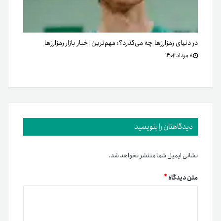
در دنیای رمزارزها چه می‌گذرد؟؛ مهم‌ترین اخبار بازار رمزارزها
۸ مرداد ۱۴۰۲
دیدگاهتان را بنویسید
نشانی ایمیل شما منتشر نخواهد شد.
متن دیدگاه
*