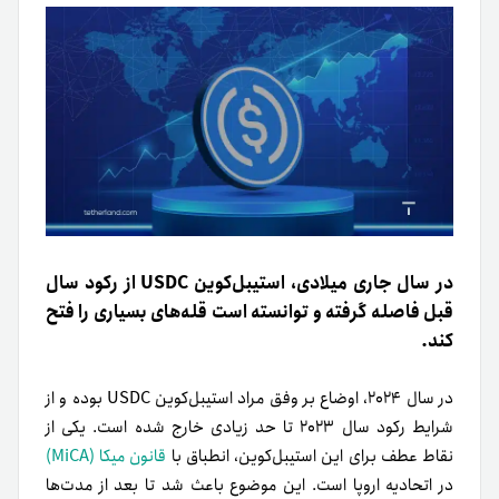
در سال جاری میلادی، استیبل‌کوین USDC از رکود سال
قبل فاصله گرفته و توانسته‌ است قله‌های بسیاری را فتح
کند.
در سال ۲۰۲۴، اوضاع بر وفق مراد استیبل‌کوین USDC بوده و از
شرایط رکود سال ۲۰۲۳ تا حد زیادی خارج شده است. یکی از
نقاط عطف برای این استیبل‌کوین، انطباق با
قانون میکا (MiCA)
در اتحادیه اروپا است. این موضوع باعث شد تا بعد از مدت‌ها