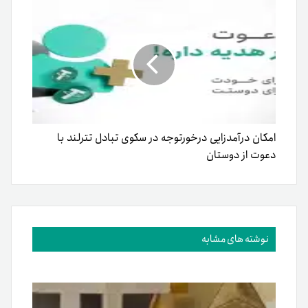
امکان درآمدزایی درخورتوجه در سکوی تبادل تترلند با
دعوت از دوستان
نوشته های مشابه