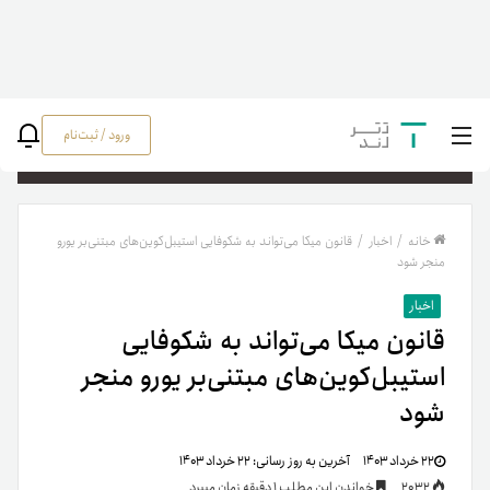
ورود / ثبت‌نام
جستج
خانه
/
اخبار
/
قانون میکا می‌تواند به شکوفایی استیبل‌کوین‌های مبتنی‌بر یورو
منجر شود
اخبار
قانون میکا می‌تواند به شکوفایی
استیبل‌کوین‌های مبتنی‌بر یورو منجر
شود
۲۲ خرداد ۱۴۰۳
آخرین به روز رسانی:
۲۲ خرداد ۱۴۰۳
2032
خواندن این مطلب 1 دقیقه زمان میبرد