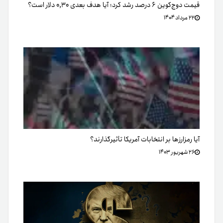
قیمت دوج‌کوین ۶ درصد رشد کرد؛ آیا هدف بعدی ۰,۳۰ دلار است؟
۲۲ مرداد ۱۴۰۴
آیا رمزارزها بر انتخابات آمریکا تأثیرگذارند؟
۲۶ شهریور ۱۴۰۳