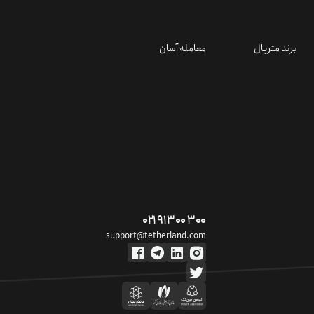
برند متریال
معامله آسان
۰۲۱ ۹۱ ۳۰۰ ۳۰۰
support@tetherland.com