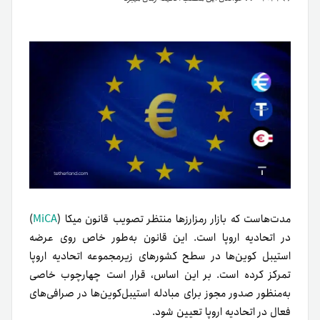
مدت‌هاست که بازار رمزارزها منتظر تصویب قانون میکا (
MiCA
)
در اتحادیه اروپا است. این قانون به‌طور خاص روی عرضه
استیبل کوین‌ها در سطح کشورهای زیرمجموعه اتحادیه اروپا
تمرکز کرده است. بر این اساس، قرار است چهارچوب خاصی
به‌منظور صدور مجوز برای مبادله استیبل‌کوین‌ها در صرافی‌های
فعال در اتحادیه اروپا تعیین شود.