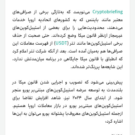
Cryptobriefing
می‌نویسد که به‌تازگی برخی از صرافی‌های
معتبر مانند بایننس که به‌ کشورهای اتحادیه اروپا خدمات
می‌دهند، محدودیت‌هایی را برای بعضی از استیبل‌کوین‌های
غیرمجاز ازنظر قانون میکا وضع کرده‌اند. حتی صحبت از حذف
برخی استیبل‌کوین‌ها مانند تتر (
USDT
) از فهرست معاملات این
صرافی‌ها هم به‌میان آمده است. بعد از آنکه شرکت تتر اعلام کرد
که انطباق با قانون میکا جایگاهی در برنامه میان‌مدتش ندارد،
این شایعه‌ها پررنگ‌تر شده‌اند.
پیش‌بینی می‌شود که تصویب و اجرایی شدن قانون میکا در
بلند‌مدت به توسعه عرضه استیبل‌کوین‌های مبتنی‌بر یورو منجر
شود. از ابتدای سال ۲۰۲۴ نیز، شاهد افزایش تقاضا برای
استیبل‌کوین‌های مبتنی‌بر یورو در بازار معاملات اروپا هستیم.
از‌جمله استیبل‌کوین‌های معروف‌با پشتوانه یورو می‌توان به این‌ها
اشاره کرد: