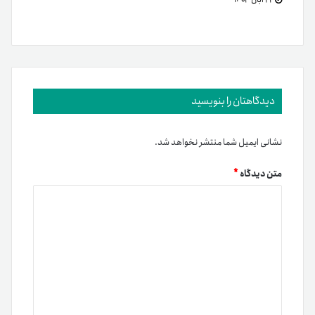
دیدگاهتان را بنویسید
نشانی ایمیل شما منتشر نخواهد شد.
متن دیدگاه
*