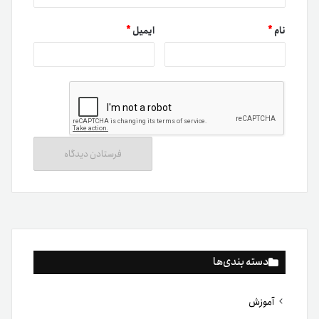
نام
*
ایمیل
*
دسته بندی‌ها
آموزش