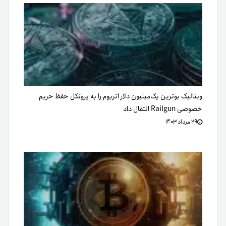
ویتالیک بوترین یک‌میلیون دلار اتریوم را به پروتکل حفظ حریم
خصوصی Railgun انتقال داد
۲۹ مرداد ۱۴۰۳