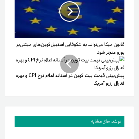
قانون میکا می‌تواند به شکوفایی استیبل‌کوین‌های مبتنی‌بر
یورو منجر شود
پیش‌بینی قیمت بیت کوین در آستانه اعلام نرخ CPI و بهره
فدرال رزرو آمریکا
نوشته های مشابه