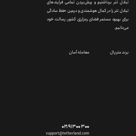
تبادل تتر برداشتیم و پیش‌بردن تمامی فرایندهای
تبادل تتر را در کمال هوشمندی و درعین حفظ سادگی
برای بهبود مستمر فضای رمزارزی کشور، رسالت خود
می‌دانیم.
برند متریال
معامله آسان
۰۲۱ ۹۱ ۳۰۰ ۳۰۰
support@tetherland.com