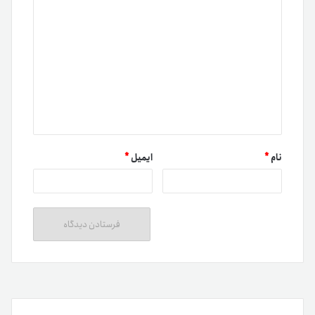
نام
*
ایمیل
*