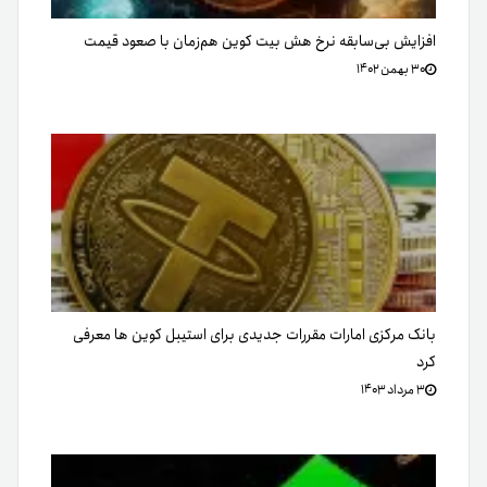
افزایش بی‌سابقه نرخ هش بیت کوین هم‌زمان با صعود قیمت
۳۰ بهمن ۱۴۰۲
بانک مرکزی امارات مقررات جدیدی برای استیبل کوین ها معرفی
کرد
۳ مرداد ۱۴۰۳