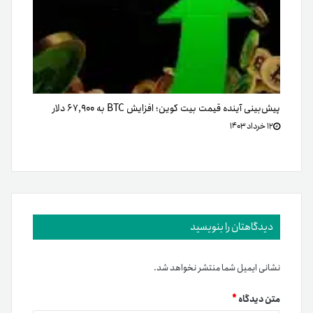
پیش‌بینی آینده قیمت بیت کوین؛ افزایش BTC به ۶۷,۹۰۰ دلار
۱۲ خرداد ۱۴۰۳
دیدگاهتان را بنویسید
نشانی ایمیل شما منتشر نخواهد شد.
متن دیدگاه
*