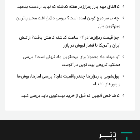
۵ اتفاق مهم بازار رمزارز در هفته گذشته که نباید از دست بدهید
چه بر سر دوج کوین آمده است؟ بررسی دلایل افت محبوب‌ترین
میم‌کوین بازار
چرا قیمت رمزارزها در ۲۴ ساعت گذشته کاهش یافت؟ از تنش
ایران و آمریکا تا فشار فروش در بازار
آیا مرداد ماه معمولا برای بیت‌کوین ماه نزولی است؟ بررسی
عملکرد تاریخی بیت‌کوین در آگوست
پول‌شویی با رمزارزها چقدر واقعیت دارد؟ بررسی آمارها، روش‌ها
و باورهای اشتباه
۵ شاخص آنچین که قبل از خرید بیت‌کوین باید بررسی کنید