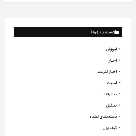
دسته بندی‌ها
آموزش
اخبار
اخبار تترلند
امنیت
پیشرفته
تحلیل
دسته‌بندی نشده
کیف پول