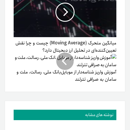
میانگین متحرک (Moving Average) چیست و چرا نقش
تعیین‌کننده‌ای در تحلیل ارز دیجیتال دارد؟
آموزش واریز شناسه‌دار از موبایل‌‌بانک ملی، رسالت، ملت و
سامان به صرافی تترلند
نوشته های مشابه