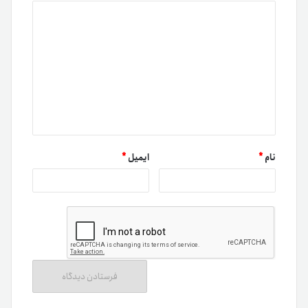
نام
*
ایمیل
*