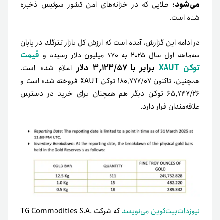
می‌شود
؛ طلایی که در خزانه‌های امن کشور سوئیس ذخیره
شده است.
در ادامه این گزارش، آمده است که ارزش کل بازار تترگلد در پایان
قیمت
سه‌ماهه اول سال ۲۰۲۵ به ۷۷۰ میلیون دلار رسیده و
توکن XAUT
برابر با ۳٬۱۲۳/۵۷ دلار
اعلام شده است.
همچنین، تاکنون ۱۸۰٬۷۷۷/۰۷ توکن XAUT فروخته شده است و
۶۵٬۷۴۷/۲۶ توکن دیگر هم همچنان برای خرید در دسترس
علاقه‌مندان قرار دارد.
نیوزدات‌بیت‌کوین می‌نویسد
که شرکت TG Commodities S.A.