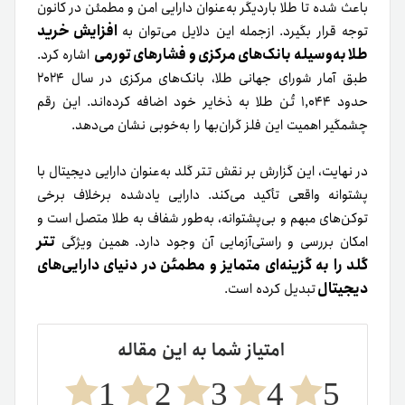
باعث شده تا طلا باردیگر به‌عنوان دارایی امن و مطمئن در کانون
افزایش خرید
توجه قرار بگیرد. ازجمله این دلایل می‌توان به
طلا به‌وسیله بانک‌های مرکزی و فشارهای تورمی
اشاره کرد.
طبق آمار شورای جهانی طلا، بانک‌های مرکزی در سال ۲۰۲۴
حدود ۱,۰۴۴ تُن طلا به ذخایر خود اضافه کرده‌اند. این رقم
چشمگیر اهمیت این فلز گران‌بها را به‌خوبی نشان می‌دهد.
در نهایت، این گزارش بر نقش تتر گلد به‌عنوان دارایی دیجیتال با
پشتوانه واقعی تأکید می‌کند. دارایی‌ یادشده برخلاف برخی
توکن‌های مبهم و بی‌پشتوانه، به‌طور شفاف به طلا متصل است و
تتر
امکان بررسی و راستی‌آزمایی آن وجود دارد. همین ویژگی
گلد را به گزینه‌ای متمایز و مطمئن در دنیای دارایی‌های
دیجیتال
تبدیل کرده است.
امتیاز شما به این مقاله
1
2
3
4
5