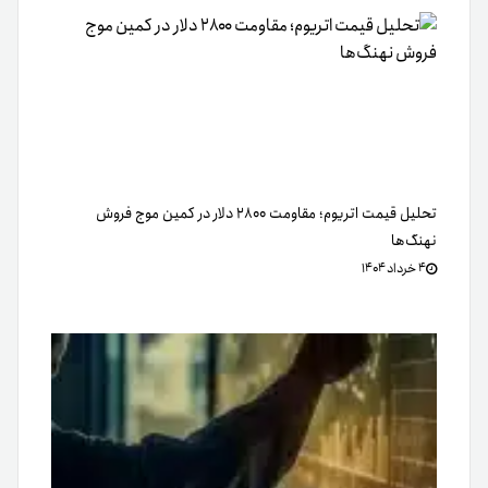
تحلیل قیمت اتریوم؛ مقاومت ۲۸۰۰ دلار در کمین موج فروش
نهنگ‌ها
۴ خرداد ۱۴۰۴