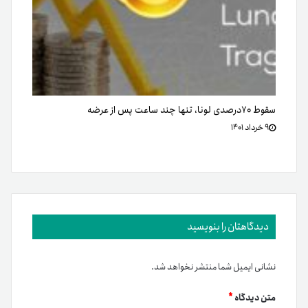
سقوط ۷۰درصدی لونا، تنها چند ساعت پس از عرضه
۹ خرداد ۱۴۰۱
دیدگاهتان را بنویسید
نشانی ایمیل شما منتشر نخواهد شد.
متن دیدگاه
*