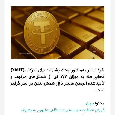
شرکت تتر به‌منظور ایجاد پشتوانه برای تترگلد (XAUT)
ذخایر طلا به میزان ۷/۷ تن از شمش‌های مرغوب و
تأییدشده انجمن معتبر بازار شمش لندن در نظر گرفته
است.
محتوا
پنهان
گزارش شفافیت تتر منتشر شد؛ نگاهی دقیق‌تر به پشتوانه