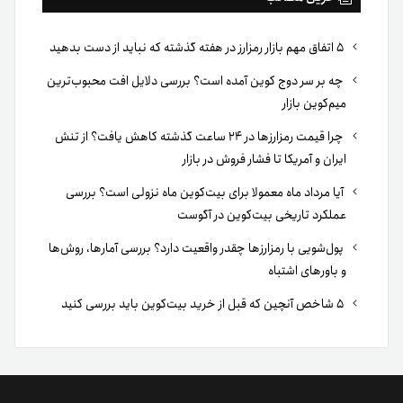
۵ اتفاق مهم بازار رمزارز در هفته گذشته که نباید از دست بدهید
چه بر سر دوج کوین آمده است؟ بررسی دلایل افت محبوب‌ترین
میم‌کوین بازار
چرا قیمت رمزارزها در ۲۴ ساعت گذشته کاهش یافت؟ از تنش
ایران و آمریکا تا فشار فروش در بازار
آیا مرداد ماه معمولا برای بیت‌کوین ماه نزولی است؟ بررسی
عملکرد تاریخی بیت‌کوین در آگوست
پول‌شویی با رمزارزها چقدر واقعیت دارد؟ بررسی آمارها، روش‌ها
و باورهای اشتباه
۵ شاخص آنچین که قبل از خرید بیت‌کوین باید بررسی کنید