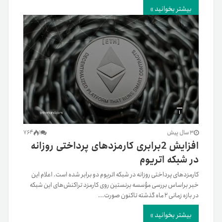
بیشتر بخوانید »
3 سال پیش
1
764
افزایش 2برابری کارمزدهای پرداختی روزانه
در شبکه اتریوم
کارمزدهای پرداختی روزانه در شبکه اتریوم دو برابر شده است. اعلام این
خبر بر‌اساس بررسی مؤسسه برنستین روی کارمزد تراکنش‌های این شبکه
در بازه زمانی ۲ ماه گذشته تاکنون صورت...
بیشتر بخوانید »