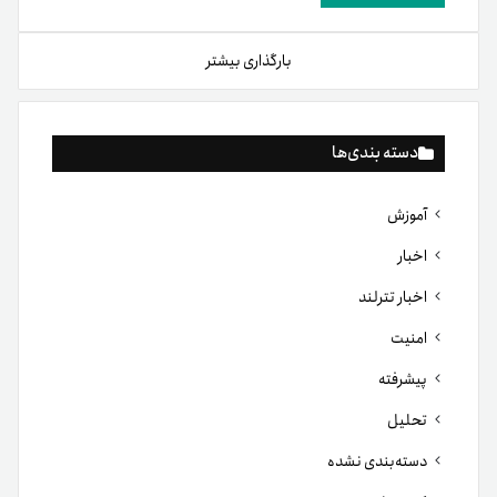
بارگذاری بیشتر
دسته بندی‌ها
آموزش
اخبار
اخبار تترلند
امنیت
پیشرفته
تحلیل
دسته‌بندی نشده