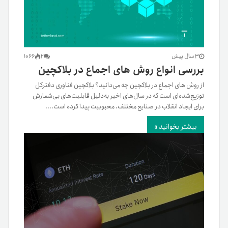
3 سال پیش
2
1066
بررسی انواع روش های اجماع در بلاکچین
از روش های اجماع در بلاکچین چه می‌دانید؟ بلاکچین فناوری دفتر‌کل
توزیع‌شده‌ای است که در سال‌های اخیر به‌دلیل قابلیت‌های بی‌شمارش
برای ایجاد انقلاب در صنایع مختلف، محبوبیت پیدا کرده است....
بیشتر بخوانید »