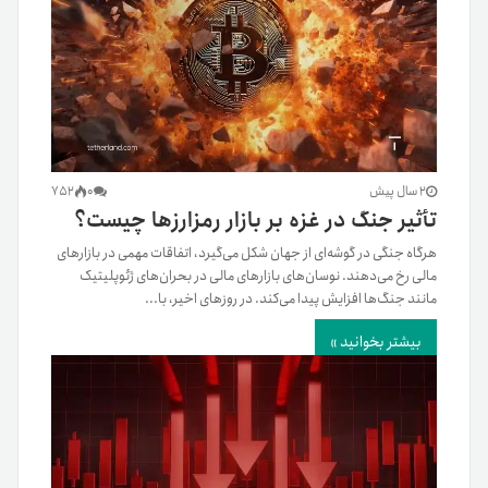
2 سال پیش
0
752
تأثیر جنگ در غزه بر بازار رمزارزها چیست؟
هرگاه جنگی در گوشه‌ای از جهان شکل می‌گیرد، اتفاقات مهمی در بازارهای
مالی رخ می‌دهند. نوسان‌های بازارهای مالی در بحران‌های ژئوپلیتیک
مانند جنگ‌ها افزایش پیدا می‌کند. در روزهای اخیر، با...
بیشتر بخوانید »