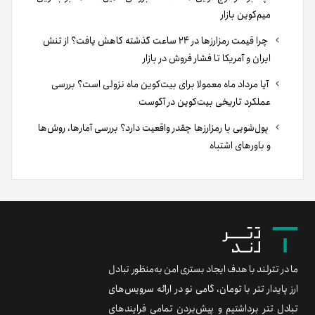
میم‌کوین بازار
چرا قیمت رمزارزها در ۲۴ ساعت گذشته کاهش یافت؟ از تنش
ایران و آمریکا تا فشار فروش در بازار
آیا مرداد ماه معمولا برای بیت‌کوین ماه نزولی است؟ بررسی
عملکرد تاریخی بیت‌کوین در آگوست
پول‌شویی با رمزارزها چقدر واقعیت دارد؟ بررسی آمارها، روش‌ها
و باورهای اشتباه
ما در تترلند با هدف ایجاد بستری امن به‌منظور تبادل
ارز پایدار تتر با تومان، گامی نو در ارائه سرویس‌های
تبادل تتر برداشتیم و پیش‌بردن تمامی فرایندهای