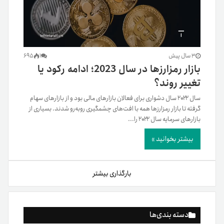
3 سال پیش
1
695
بازار رمزارزها در سال 2023؛ ادامه رکود یا
تغییر روند؟
سال ۲۰۲۲ سال دشواری برای فعالان بازارهای مالی بود و از بازارهای سهام
گرفته تا بازار رمزارزها همه با افت‌های چشمگیری روبه‌رو شدند. بسیاری از
بازارهای سرمایه سال ۲۰۲۲ را...
بیشتر بخوانید »
بارگذاری بیشتر
دسته بندی‌ها