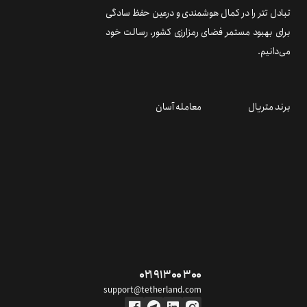
تبادل تتر را در کمال هوشمندی و درعین حفظ سادگی
برای بهبود مستمر فضای رمزارزی کشور، رسالت خود
می‌دانیم.
برند متریال
معامله آسان
۰۲۱ ۹۱ ۳۰۰ ۳۰۰
support@tetherland.com