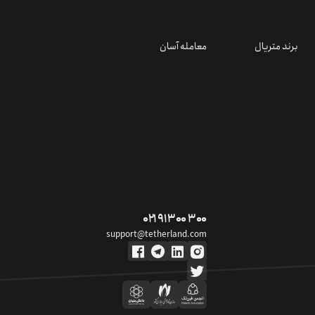
برند متریال
معامله آسان
۰۲۱ ۹۱ ۳۰۰ ۳۰۰
support@tetherland.com