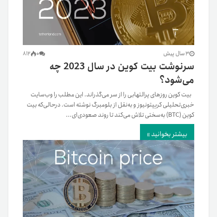
3 سال پیش
0
812
سرنوشت بیت‌ کوین در سال 2023 چه
می‌شود؟
بیت کوین روزهای پر‌التهابی را از سر می‌گذراند. این مطلب را وب‌سایت
خبری‌تحلیلی‌ کریپتونیوز و به‌نقل از بلومبرگ نوشته است. در‌حالی‌که بیت
کوین (BTC) به‌سختی تلاش می‌کند تا روند صعودی‌ای...
بیشتر بخوانید »