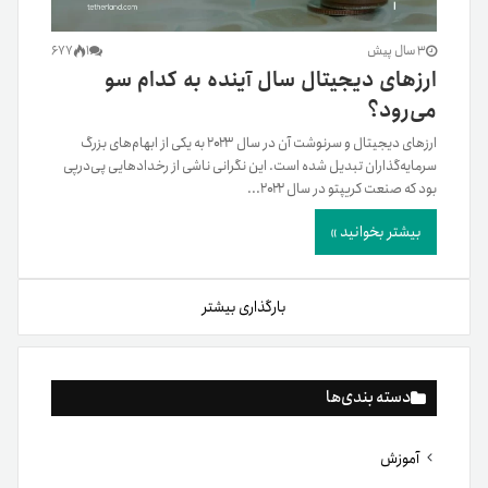
3 سال پیش
1
677
ارزهای دیجیتال سال آینده به کدام سو
می‌رود؟
ارزهای دیجیتال و سرنوشت آن در سال ۲۰۲۳ به یکی از ابهام‌های بزرگ
سرما‌یه‌گذاران تبدیل شده است. این نگرانی ناشی از رخدادهایی پی‌در‌پی
بود که صنعت کریپتو در سال ۲۰۲۲...
بیشتر بخوانید »
بارگذاری بیشتر
دسته بندی‌ها
آموزش