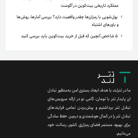
عملکرد تاریخی بیت‌کوین در آگوست
پول‌شویی با رمزارزها چقدر واقعیت دارد؟ بررسی آمارها، روش‌ها
و باورهای اشتباه
۵ شاخص آنچین که قبل از خرید بیت‌کوین باید بررسی کنید
ما در تترلند با هدف ایجاد بستری امن به‌منظور تبادل
ارز پایدار تتر با تومان، گامی نو در ارائه سرویس‌های
تبادل تتر برداشتیم و پیش‌بردن تمامی فرایندهای
تبادل تتر را در کمال هوشمندی و درعین حفظ سادگی
برای بهبود مستمر فضای رمزارزی کشور، رسالت خود
می‌دانیم.