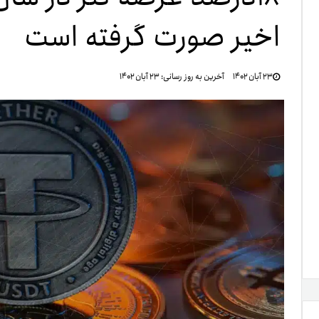
اخیر صورت گرفته است
تنظ
۲۳ آبان ۱۴۰۲
آخرین به روز رسانی:
۲۳ آبان ۱۴۰۲
خرو