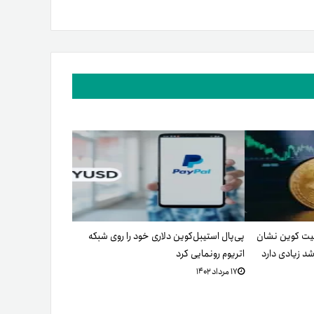
قیمت بیت کوین نشان
پی‌پال استیبل‌کوین دلاری خود را روی شبکه
اتریوم رونمایی کرد
۱۷ مرداد ۱۴۰۲