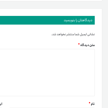
دیدگاهتان را بنویسید
نشانی ایمیل شما منتشر نخواهد شد.
متن دیدگاه
*
نام
*
ای