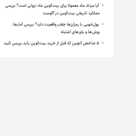
آیا مرداد ماه معمولا برای بیت‌کوین ماه نزولی است؟ بررسی
عملکرد تاریخی بیت‌کوین در آگوست
پول‌شویی با رمزارزها چقدر واقعیت دارد؟ بررسی آمارها،
روش‌ها و باورهای اشتباه
۵ شاخص آنچین که قبل از خرید بیت‌کوین باید بررسی کنید