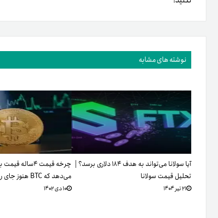
نکنید!
نوشته های مشابه
آیا سولانا می‌تواند به هدف ۱۸۴ دلاری برسد؟ |
چرخه قیمت ۴ساله 
تحلیل قیمت سولانا
می‌دهد که BTC هنوز جای رشد زیادی دارد
۲۱ تیر ۱۴۰۴
۱۰ دی ۱۴۰۲