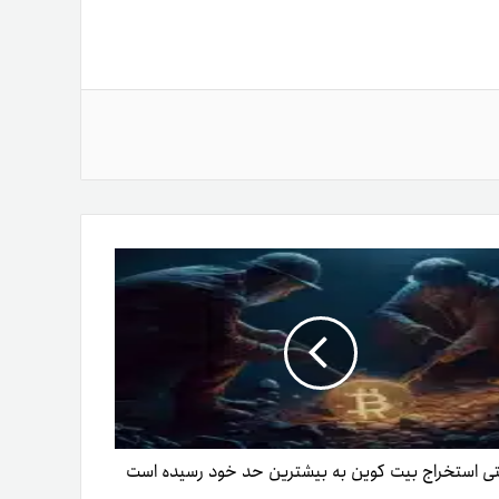
 استخراج بیت کوین به بیشترین حد خود رسیده است