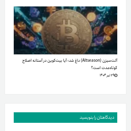
آلت‌سیزن (Altseason) داغ شد؛ آیا بیت‌کوین در آستانه اصلاح
کوتاه‌مدت است؟
۲۹ تیر ۱۴۰۴
دیدگاهتان را بنویسید