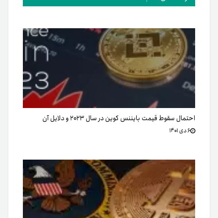
احتمال سقوط قیمت بایننس کوین در سال ۲۰۲۳ و دلایل آن
۶ دی ۱۴۰۱