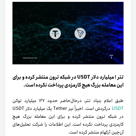
تتر ۱ میلیارد دلار USDT در شبکه ترون منتشر کرده و برای
این معامله بزرگ هیچ کارمزدی پرداخت نکرده است.
طبق اعلام بنیاد تتر، در‌حال‌حاضر حدود ۱۲۷ میلیارد توکن
USDT
درگردش است. اخیراً نیز Tether یک میلیارد دلار USDT
در شبکه ترون منتشر کرده و برای این معامله بزرگ هیچ
کارمزدی پرداخت نکرده است. این اطلاعات را شرکت تحلیل‌های
آن‌چین آرکهام منتشر کرده است.