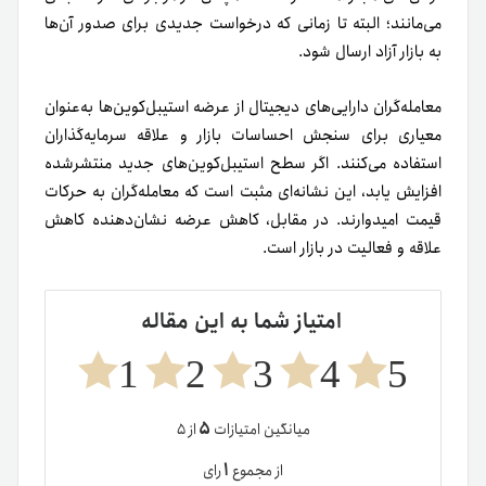
می‌مانند؛ البته تا زمانی که درخواست جدیدی برای صدور آن‌ها
به بازار آزاد ارسال شود.
معامله‌گران دارایی‌های دیجیتال از عرضه استیبل‌کوین‌ها به‌عنوان
معیاری برای سنجش احساسات بازار و علاقه سرمایه‌گذاران
استفاده می‌کنند. اگر سطح استیبل‌کوین‌های جدید منتشر‌شده
افزایش یابد، این نشانه‌ای مثبت است که معامله‌گران به حرکات
قیمت امیدوارند. در مقابل، کاهش عرضه نشان‌دهنده کاهش
علاقه و فعالیت در بازار است.
امتیاز شما به این مقاله
1
2
3
4
5
۵
میانگین امتیازات
از ۵
۱
از مجموع
رای