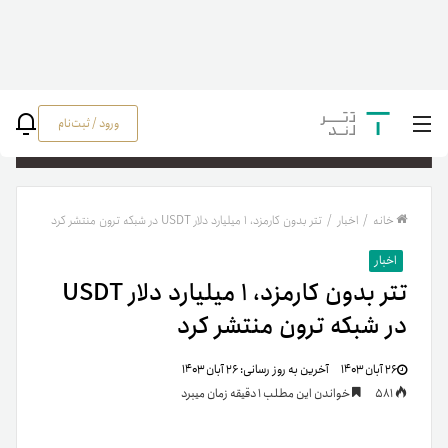
ورود / ثبت‌نام
جستج
خانه
/
اخبار
/
تتر بدون کارمزد، ۱ میلیارد دلار USDT در شبکه ترون منتشر کرد
اخبار
تتر بدون کارمزد، ۱ میلیارد دلار USDT
در شبکه ترون منتشر کرد
۲۶ آبان ۱۴۰۳
آخرین به روز رسانی:
۲۶ آبان ۱۴۰۳
581
خواندن این مطلب 1 دقیقه زمان میبرد