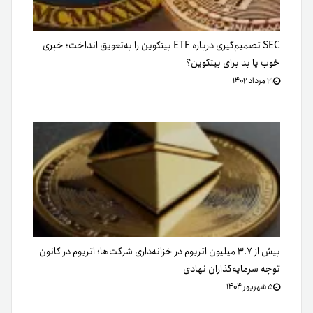
SEC تصمیم‌گیری درباره ETF بیتکوین را به‌تعویق انداخت؛ خبری
خوب یا بد برای بیتکوین؟
۲۱ مرداد ۱۴۰۲
بیش از ۳.۷ میلیون اتریوم در خزانه‌داری شرکت‌ها؛ اتریوم در کانون
توجه سرمایه‌گذاران نهادی
۵ شهریور ۱۴۰۴