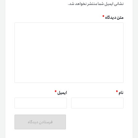
نشانی ایمیل شما منتشر نخواهد شد.
متن دیدگاه
*
نام
*
ایمیل
*