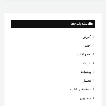
دسته بندی‌ها
آموزش
اخبار
اخبار تترلند
امنیت
پیشرفته
تحلیل
دسته‌بندی نشده
کیف پول