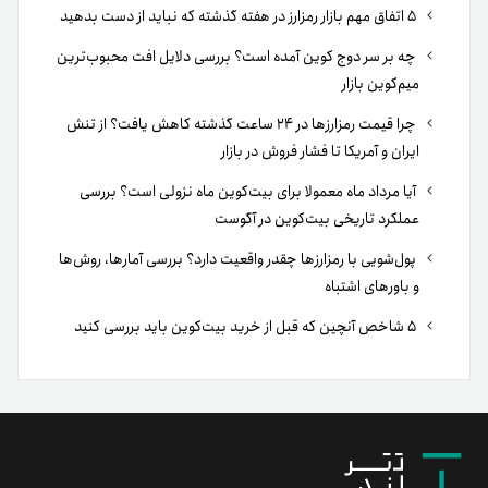
۵ اتفاق مهم بازار رمزارز در هفته گذشته که نباید از دست بدهید
چه بر سر دوج کوین آمده است؟ بررسی دلایل افت محبوب‌ترین
میم‌کوین بازار
چرا قیمت رمزارزها در ۲۴ ساعت گذشته کاهش یافت؟ از تنش
ایران و آمریکا تا فشار فروش در بازار
آیا مرداد ماه معمولا برای بیت‌کوین ماه نزولی است؟ بررسی
عملکرد تاریخی بیت‌کوین در آگوست
پول‌شویی با رمزارزها چقدر واقعیت دارد؟ بررسی آمارها، روش‌ها
و باورهای اشتباه
۵ شاخص آنچین که قبل از خرید بیت‌کوین باید بررسی کنید