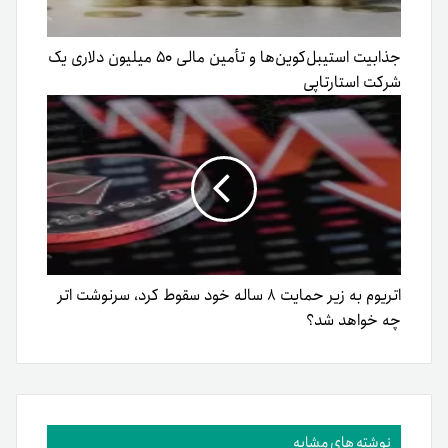
جذابیت استیبل‌کوین‌ها و تأمین مالی ۵۰ میلیون دلاری یک
شرکت استارتاپی
اتریوم به زیر حمایت ۸ ساله خود سقوط کرد، سرنوشت اتر
چه خواهد شد؟
نوشته های مشابه