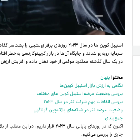
سرمایه روبه‌رو شدند و جایگاه آن‌ها در بازار کریپتوکارنسی به‌خطر افتا
در یک سال گذشته عملکرد موفقی از خود نشان داده و افزایش ارزش با
محتوا
پنهان
نگاهی به ارزش بازار استیبل کوین‌ها
بررسی وضعیت عرضه استیبل کوین های مختلف
بررسی اتفاقات مهم شرکت تتر در سال ۲۰۲۳
وضعیت عرضه تتر در شبکه‌های بلاک‌چین گوناگون
جمع‌بندی
اکنون که در روزهای پایانی سال ۲۰۲۳ قرار داریم، در این مطلب از بلاگ
جاری را بررسی می‌کنیم.