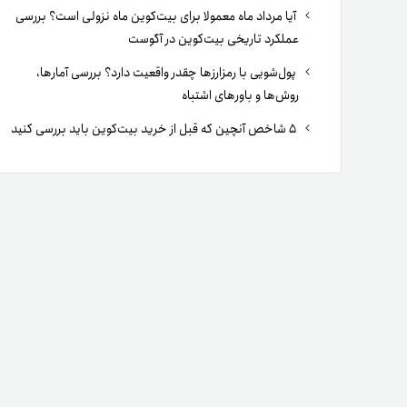
آیا مرداد ماه معمولا برای بیت‌کوین ماه نزولی است؟ بررسی
عملکرد تاریخی بیت‌کوین در آگوست
پول‌شویی با رمزارزها چقدر واقعیت دارد؟ بررسی آمارها،
روش‌ها و باورهای اشتباه
۵ شاخص آنچین که قبل از خرید بیت‌کوین باید بررسی کنید