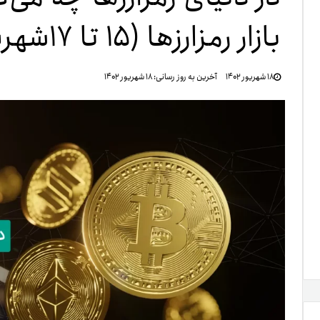
بازار رمزارزها (۱۵ تا ۱۷شهریور۱۴۰۲)
تنظ
۱۸ شهریور ۱۴۰۲
آخرین به روز رسانی:
۱۸ شهریور ۱۴۰۲
خرو