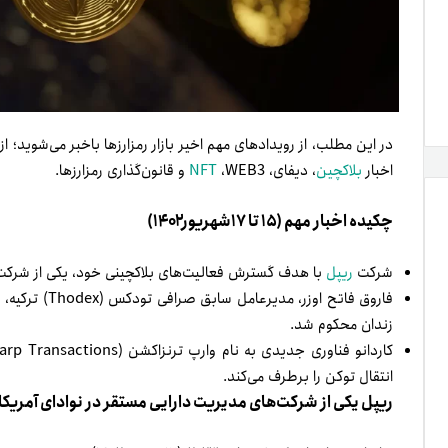
در این مطلب، از رویدادهای مهم اخیر بازار رمزارزها باخبر می‌شوید؛ از
اخبار
بلاکچین
، دیفای،
،WEB3 و قانون‌گذاری رمزارزها.
NFT
چکیده اخبار مهم (۱۵ تا ۱۷شهریور۱۴۰۲)
شرکت
ریپل
با هدف گسترش فعالیت‌های بلاکچینی خود، یکی از شرکت‌
زندان محکوم شد.
انتقال توکن را برطرف می‌کند.
ریپل یکی از شرکت‌های مدیریت دارایی مستقر در نوادای آمریکا 