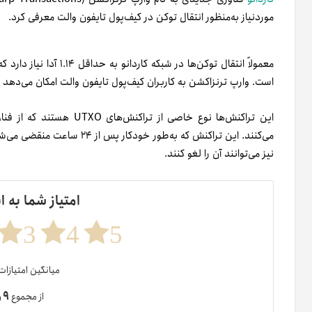
مورد‌نیاز به‌منظور انتقال توکن در کیف‌پول تایفون والت معرفی کرد.
معمولاً انتقال توکن‌ها در
است. وارپ ترنزاکشن به کاربران کیف‌پول تایفون والت امکان می‌دهد تا
این تراکنش‌ها نوع خاصی از 
می‌کنند. این تراکنش که به‌طور 
نیز می‌توانند آن را لغو کنند.
امتیاز شما به ا
3
4
5
میانگین امتیازا
۹
از مجموع
ر