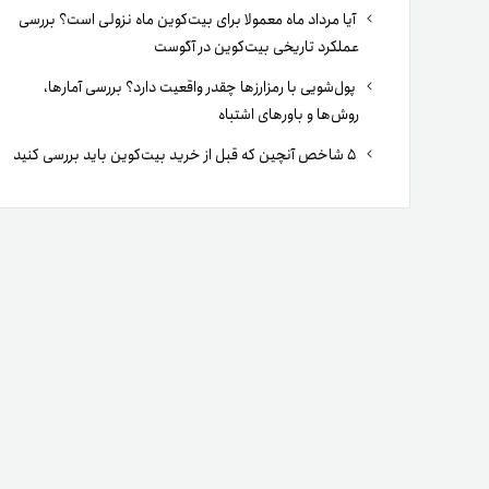
آیا مرداد ماه معمولا برای بیت‌کوین ماه نزولی است؟ بررسی
عملکرد تاریخی بیت‌کوین در آگوست
پول‌شویی با رمزارزها چقدر واقعیت دارد؟ بررسی آمارها،
روش‌ها و باورهای اشتباه
۵ شاخص آنچین که قبل از خرید بیت‌کوین باید بررسی کنید