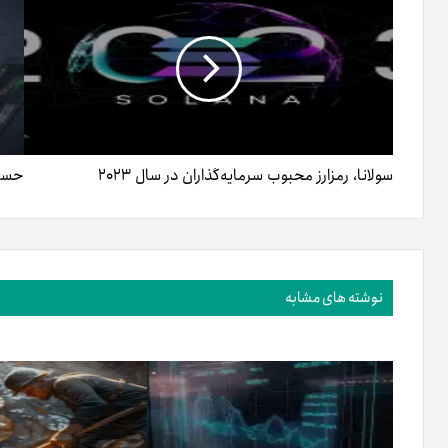
سولانا، رمزارز محبوب سرمایه‌گذاران در سال ۲۰۲۳
حساب کارب
نوشته های مشابه