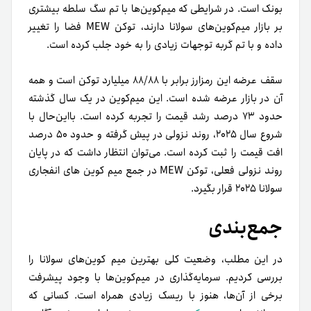
بونک است. در شرایطی که میم‌کوین‌ها با تم سگ سلطه بیشتری
بر بازار میم‌کوین‌های سولانا دارند، توکن MEW فضا را تغییر
داده و با تم گربه توجهات زیادی را به‌ خود جلب کرده است.
سقف عرضه این رمزارز برابر با ۸۸/۸۸ میلیارد توکن است و همه
آن در بازار عرضه شده است. این میم‌کوین در یک سال گذشته
حدود ۷۳ درصد رشد قیمت را تجربه کرده است. بااین‌حال با
شروع سال ۲۰۲۵، روند نزولی در پیش گرفته و حدود ۵۰ درصد
افت قیمت را ثبت کرده است. می‌توان انتظار داشت که در پایان
روند نزولی فعلی، توکن MEW در جمع میم کوین های انفجاری
سولانا ۲۰۲۵ قرار بگیرد.
جمع‌بندی
در این مطلب، وضعیت کلی بهترین میم کوین‌های سولانا را
بررسی کردیم. سرمایه‌گذاری در میم‌کوین‌ها با وجود پیشرفت
برخی از آن‌ها، هنوز با ریسک زیادی همراه است. کسانی که