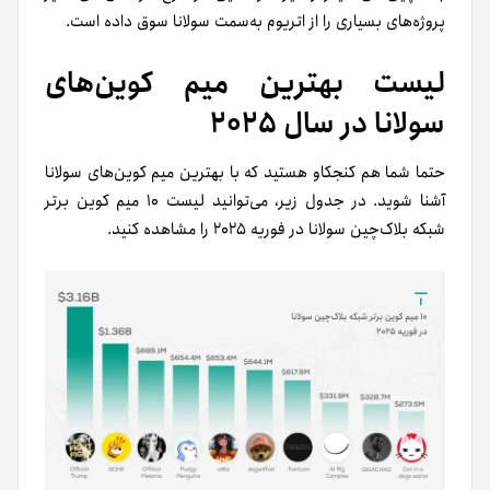
پروژه‌های بسیاری را از اتریوم به‌سمت سولانا سوق داده است.
لیست بهترین میم کوین‌های
سولانا در سال ۲۰۲۵
حتما شما هم کنجکاو هستید که با بهترین میم کوین‌های سولانا
آشنا شوید. در جدول زیر، می‌توانید لیست ۱۰ میم کوین برتر
شبکه بلاک‌چین سولانا در فوریه ۲۰۲۵ را مشاهده کنید.