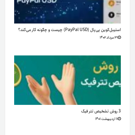
استیبل‌کوین پی‌پال (PayPal USD) چیست و چگونه کار می‌کند؟
۳۱ مرداد ۱۴۰۲
3 روش تشخیص تتر فیک
۱۱ اردیبهشت ۱۴۰۱