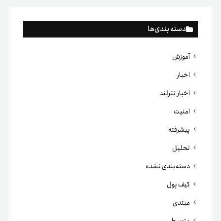
دسته بندی‌ها
آموزش
اخبار
اخبار تترلند
امنیت
پیشرفته
تحلیل
دسته‌بندی نشده
کیف پول
مبتدی
متوسط