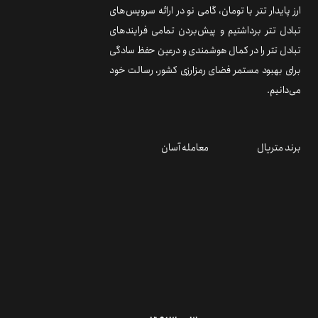
ارز پایدار تتر با تومان، گامی نو در ارائه سرویس‌های
تبادل تتر برداشتیم و پیش‌بردن تمامی فرایندهای
تبادل تتر را در کمال هوشمندی و درعین حفظ سادگی
برای بهبود مستمر فضای رمزارزی کشور، رسالت خود
می‌دانیم.
برند متریال
معامله آسان