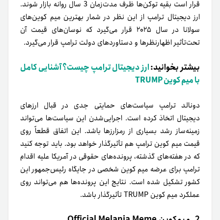
قرار است بقیه توکن‌ها ظرف مدت‌زمان 3 سال روانه بازار شوند.
ارز دیجیتال ترامپ از این نظر در شمار بهترین میم کوین‌های
سولانا در سال ۲۰۲۵ قرار می‌گیرد که نوسان‌های قیمت آن
تحت‌تأثیر اظهارنظرها و دستاوردهای دولت ترامپ قرار می‌گیرد.
بیشتر بخوانید:
ارز دیجیتال ترامپ چیست؟ آشنایی کامل
با میم کوین TRUMP
دونالد ترامپ سیاست‌های حمایتی جدی در قبال ارزهای
دیجیتال اتخاذ کرده است. اجرایی‌شدن این سیاست‌ها می‌تواند
زمینه‌ساز رشد بسیاری از رمزارزها باشد. این اتفاق قطعاً روی
قیمت میم کوین ترامپ هم تأثیرگذار خواهد بود. باید توجه کنید
که در هفته‌های گذشته، پرونده‌های حقوقی در آمریکا علیه اقدام
ترامپ برای عرضه میم کوین شخصی در جایگاه رئیس‌جمهور این
کشور تشکیل شده است. نتایج این پرونده‌ها هم می‌تواند روی
عملکرد میم کوین TRUMP تأثیرگذار باشد.
2. میم‌کوین Official Melania Meme