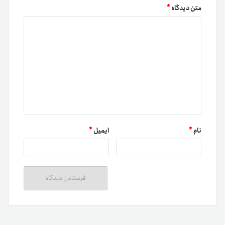
متن دیدگاه
*
نام
*
ایمیل
*