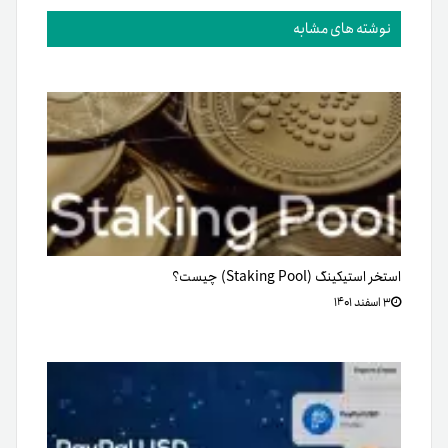
نوشته های مشابه
استخر استیکینگ (Staking Pool) چیست؟
۳ اسفند ۱۴۰۱