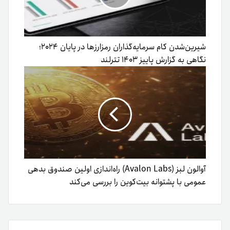
شیرین‌شدن کام سرمایه‌گذاران رمزارزها در پایان ۲۰۲۴؛
نگاهی به گزارش پاییز ۱۴۰۳ تترلند
آوالون لبز (Avalon Labs) راه‌اندازی اولین صندوق بدهی
عمومی با پشتوانه بیت‌کوین را بررسی می‌کند