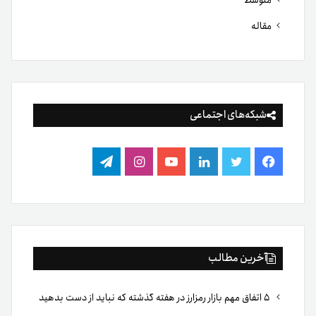
مقاله
شبکه‌های اجتماعی
فیس
توییتر
لینکدین
یوتیوب
اینستاگرام
تلگرام
بوک
آخرین مطالب
۵ اتفاق مهم بازار رمزارز در هفته گذشته که نباید از دست بدهید