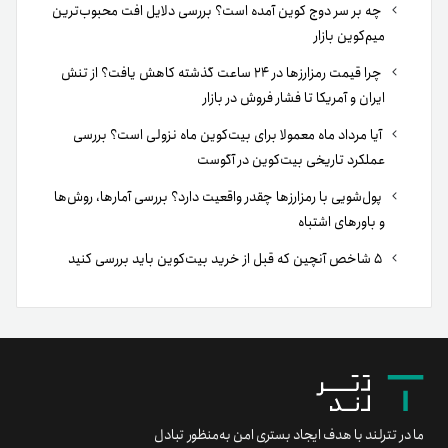
چه بر سر دوج کوین آمده است؟ بررسی دلایل افت محبوب‌ترین
میم‌کوین بازار
چرا قیمت رمزارزها در ۲۴ ساعت گذشته کاهش یافت؟ از تنش
ایران و آمریکا تا فشار فروش در بازار
آیا مرداد ماه معمولا برای بیت‌کوین ماه نزولی است؟ بررسی
عملکرد تاریخی بیت‌کوین در آگوست
پول‌شویی با رمزارزها چقدر واقعیت دارد؟ بررسی آمارها، روش‌ها
و باورهای اشتباه
۵ شاخص آنچین که قبل از خرید بیت‌کوین باید بررسی کنید
ما در تترلند با هدف ایجاد بستری امن به‌منظور تبادل