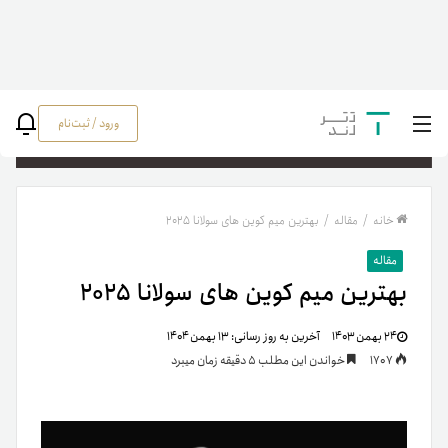
ورود / ثبت‌نام
جستج
خانه
/
مقاله
/
بهترین میم کوین های سولانا ۲۰۲۵
مقاله
بهترین میم کوین های سولانا ۲۰۲۵
۲۴ بهمن ۱۴۰۳
آخرین به روز رسانی:
۱۳ بهمن ۱۴۰۴
1707
خواندن این مطلب 5 دقیقه زمان میبرد