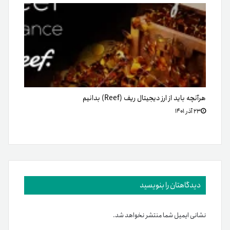
هرآنچه باید از ارز دیجیتال ریف (Reef) بدانیم
۲۳ آذر ۱۴۰۱
دیدگاهتان را بنویسید
نشانی ایمیل شما منتشر نخواهد شد.