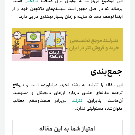
این موضوع می‌تواند به نوآوری برای صنعت
بلاکچین
آسیب
برساند که در اصل مجبور است سیستم‌های بلاکچین خود را از
ابتدا توسعه دهد که هزینه و زمان بسیار بیشتری در پی دارد.
جمع‌بندی
این مقاله را تترلند به رشته تحریر درنیاورده است و در‌واقع
ترجمه مقاله‌ای هندی درباره ارزهای دیجیتال و ممنوعیت
آن‌هاست؛ بنابراین،
تترلند
دربرابر صحت‌وسقم مطالب
عنوان‌شده مسئولیتی ندارد.
امتیاز شما به این مقاله