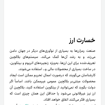
خسارت ارز
صنعت رمزارزها به بسیاری از نوآوری‌های دیگر در جهان دامن
می‌زند و به رشد آن‌ها کمک می‌کند. سیستم‌های بلاکچین
تعریف‌شده برای این ارزها، به‌ویژه زنجیره‌های اتریوم و بیتکوین،
در ساخت بسیاری از محصولات مالی و… استفاده می‌شوند.
کارشناسان می‌گویند که در‌صورت اعمال تحریم ممکن است ایجاد
محصولات مبتنی‌بر بلاکچین عمومی غیرممکن باشد. اساساً اگر
دولت بگوید که نمی‌توانید از بیتکوین استفاده کنید، بلاکچین آن
ارز نیز غیرقانونی می‌شود یا حداقل این همان چیزی است که
بسیاری فکر می‌کنند اتفاق خواهد افتاد.