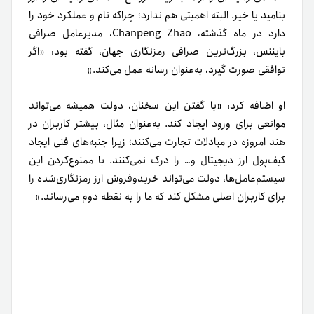
بنامید یا خیر. البته اهمیتی هم ندارد؛ چرا‌که نام و عملکرد خود را
دارد در ماه‌ گذشته، Chanpeng Zhao، مدیر‌عامل صرافی
بایننس، بزرگ‌ترین صرافی رمزنگاری جهان، گفته بود: «اگر
توافقی صورت گیرد، به‌عنوان رسانه عمل می‌کند.»
او اضافه کرد: «با گفتن این سخنان، دولت همیشه می‌تواند
موانعی برای ورود ایجاد کند. به‌عنوان مثال، بیشتر کاربران در
هند امروزه در مبادلات تجارت می‌کنند؛ زیرا جنبه‌های فنی ایجاد
کیف‌پول ارز دیجیتال و… را درک نمی‌کنند. با ممنوع‌کردن این
سیستم‌عامل‌ها، دولت می‌تواند خرید‌و‌فروش ارز رمزنگاری‌شده را
برای کاربران اصلی مشکل کند که ما را به نقطه دوم می‌رساند.»