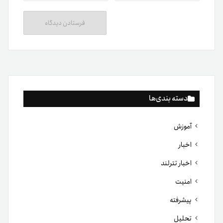
دسته بندی‌ها
آموزش
اخبار
اخبار تترلند
امنیت
پیشرفته
تحلیل