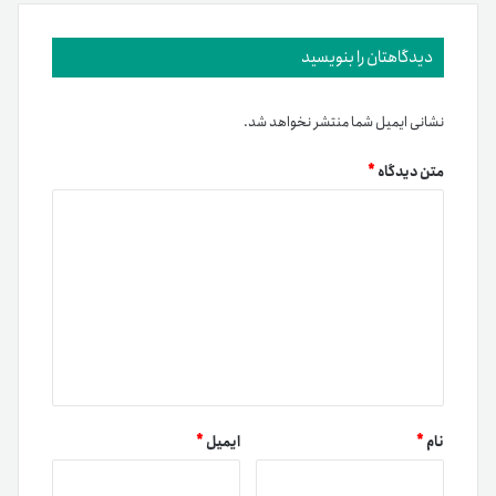
دیدگاهتان را بنویسید
نشانی ایمیل شما منتشر نخواهد شد.
متن دیدگاه
*
نام
*
ایمیل
*