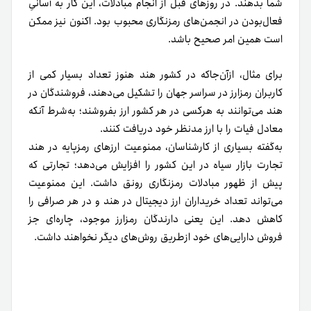
شما بدهند. در روزهای قبل از انجام مبادلات، این کار به آسانیِ
فعال‌بودن در انجمن‌های رمزنگاری محبوب بود. اکنون نیز ممکن
است همین امر صحیح باشد.
برای مثال، از‌آن‌جاکه در کشور هند هنوز تعداد بسیار کمی از
کاربران رمزارز در سراسر جهان را تشکیل می‌دهند، فروشندگان در
هند می‌توانند به هر‌کسی در هر کشور ارز بفروشند؛ به‌شرط آنکه
معادل فیات را با ارز مدنظر خود دریافت کنند.
به‌گفته بسیاری از کارشناسان، ممنوعیت ارزهای رمزپایه در هند
تجارت بازار سیاه در این کشور را افزایش می‌دهد؛ تجارتی که
پیش از ظهور مبادلات رمزنگاری رونق داشت. این ممنوعیت
می‌تواند تعداد خریداران ارز دیجیتال در هند و در هر صرافی را
کاهش دهد. این یعنی دارندگان رمزارز موجود، چاره‌ای جز
فروش دارایی‌های خود ازطریق روش‌های دیگر نخواهند داشت.