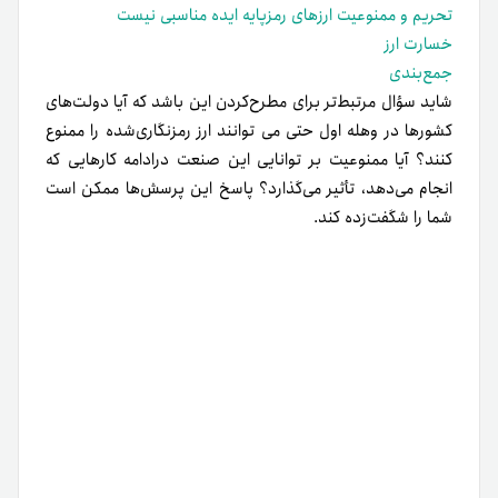
تحریم و ممنوعیت ارزهای رمزپایه ایده مناسبی نیست
خسارت ارز
جمع‌بندی
شاید سؤال مرتبط‌‌تر برای مطرح‌کردن این باشد که آیا دولت‌های
کشورها در وهله اول حتی می توانند ارز رمزنگاری‌شده را ممنوع
کنند؟ آیا ممنوعیت بر توانایی این صنعت در‌ادامه کارهایی که
انجام می‌دهد، تأثیر می‌گذارد؟ پاسخ این پرسش‌ها ممکن است
شما را شگفت‌زده کند.