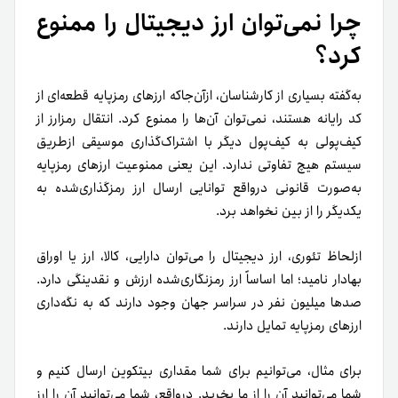
چرا نمی‌توان ارز دیجیتال را ممنوع
کرد؟
به‌گفته بسیاری از کارشناسان، ازآن‌جاکه ارزهای رمزپایه قطعه‌ای از
کد رایانه هستند، نمی‌توان آن‌ها را ممنوع کرد. انتقال رمزارز از
کیف‌پولی به کیف‌پول دیگر با اشتراک‌گذاری موسیقی از‌طریق
سیستم هیچ تفاوتی ندارد. این یعنی ممنوعیت ارزهای رمزپایه
به‌صورت قانونی در‌واقع توانایی ارسال ارز رمزگذاری‌شده به
یکدیگر را از بین نخواهد برد.
از‌لحاظ تئوری، ارز دیجیتال را می‌توان دارایی، کالا، ارز یا اوراق
بهادار نامید؛ اما اساساً ارز رمزنگاری‌شده ارزش و نقدینگی دارد.
صدها میلیون نفر در سراسر جهان وجود دارند که به نگه‌داری
ارزهای رمزپایه تمایل دارند.
برای مثال، می‌توانیم برای شما مقداری بیتکوین ارسال کنیم و
شما می‌توانید آن را از ما بخرید. درواقع، شما می‌توانید آن را ارز