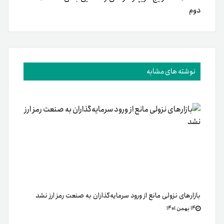
دوم
نوشته های مشابه
بازارهای نزولی مانع از ورود سرمایه‌گذاران به صنعت رمز ارز نشد
۱۴ بهمن ۱۴۰۱