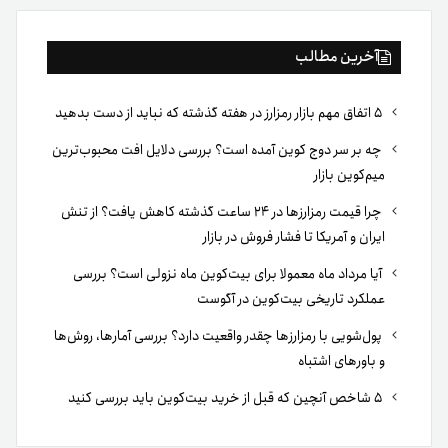
آخرین مطالب
۵ اتفاق مهم بازار رمزارز در هفته گذشته که نباید از دست بدهید
چه بر سر دوج کوین آمده است؟ بررسی دلایل افت محبوب‌ترین
میم‌کوین بازار
چرا قیمت رمزارزها در ۲۴ ساعت گذشته کاهش یافت؟ از تنش
ایران و آمریکا تا فشار فروش در بازار
آیا مرداد ماه معمولا برای بیت‌کوین ماه نزولی است؟ بررسی
عملکرد تاریخی بیت‌کوین در آگوست
پول‌شویی با رمزارزها چقدر واقعیت دارد؟ بررسی آمارها، روش‌ها
و باورهای اشتباه
۵ شاخص آنچین که قبل از خرید بیت‌کوین باید بررسی کنید