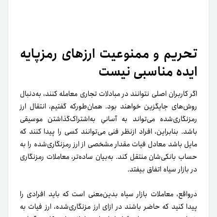
تحریم و ممنوعیت ارزهای رمزپایه
ایده مناسبی نیست
اگر کاربران اصلی نتوانند در مبادلات تجاری معامله کنند، به‌دنبال
روش‌های جایگزین خواهند بود. همان‌طور‌که گفتیم، انتقال ارز
رمزنگاری‌شده می‌تواند به‌ آسانیِ به‌اشتراک‌گذاشتن موسیقی
باشد. بنابراین، افراد از‌نظر فنی می‌توانند کسی را پیدا کنند که
مایل باشد معادل فیات مقدار مشخصی از ارز رمزنگاری‌شده را به
حساب بانکی‌شان منتقل کند. به‌بیان ساده‌تر، معاملات رمزنگاری
در بازار سیاه اتفاق بیفتد.
درواقع، معاملات بازار سیاه بدین‌معنی است که باید افرادی را
پیدا کنید که حاضر باشند در ازای ارز مزنگاری‌شده، ارز فیات به