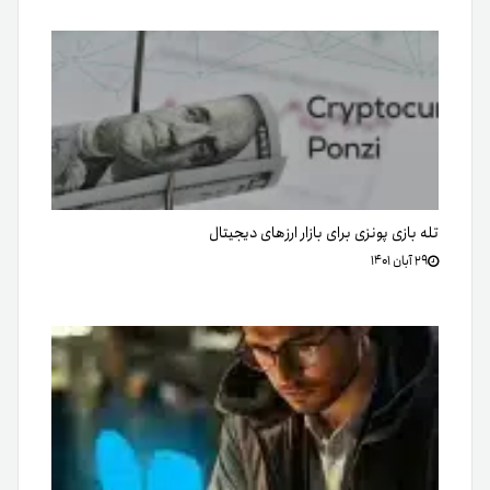
تله بازی پونزی برای بازار ارزهای دیجیتال
۲۹ آبان ۱۴۰۱