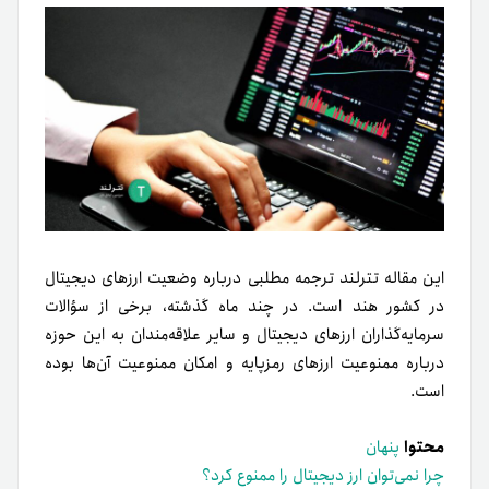
این مقاله تترلند ترجمه مطلبی درباره وضعیت ارزهای دیجیتال
در کشور هند است. در چند ماه گذشته، برخی از سؤالات
سرمایه‌گذاران ارزهای دیجیتال و سایر علاقه‌مندان به این حوزه
درباره ممنوعیت ارزهای رمزپایه و امکان ممنوعیت آن‌ها بوده
است.
محتوا
پنهان
چرا نمی‌توان ارز دیجیتال را ممنوع کرد؟