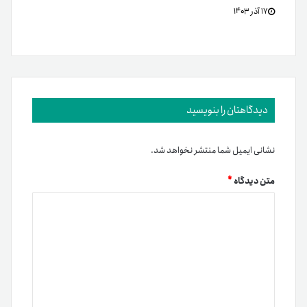
۱۷ آذر ۱۴۰۳
دیدگاهتان را بنویسید
نشانی ایمیل شما منتشر نخواهد شد.
متن دیدگاه
*