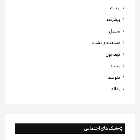
امنیت
پیشرفته
تحلیل
دسته‌بندی نشده
کیف پول
مبتدی
متوسط
مقاله
شبکه‌های اجتماعی