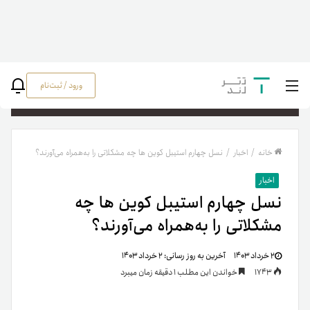
ورود / ثبت‌نام
جستج
خانه
/
اخبار
/
نسل چهارم استیبل کوین ها چه مشکلاتی را به‌همراه می‌آورند؟
اخبار
نسل چهارم استیبل کوین ها چه
مشکلاتی را به‌همراه می‌آورند؟
۲ خرداد ۱۴۰۳
آخرین به روز رسانی:
۲ خرداد ۱۴۰۳
1743
خواندن این مطلب 1 دقیقه زمان میبرد