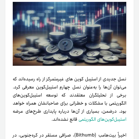
نسل جدیدی از استیبل کوین های غیرمتمرکز از راه رسیده‌اند که
می‌توان آن‌ها را به‌عنوان نسل چهارم استیبل‌کوین معرفی کرد.
برخی از تحلیلگران معتقدند که توسعه استیبل‌کوین‌های
الگوریتمی با مشکلات و خطراتی برای صاحبانشان همراه خواهد
بود. درضمن، بسیاری از آن‌ها درباره پایداری طرح‌های عرضه
استیبل‌کوین‌های الگوریتمی
قانع نشده‌اند.
اخیراً بیت‌هامب (Bithumb)، صرافی مستقر در کره‌جنوبی‌، در