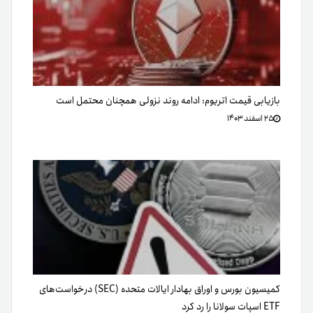
بازیابی قیمت اتریوم: ادامه روند نزولی همچنان محتمل است
۲۵ اسفند ۱۴۰۳
کمیسیون بورس و اوراق بهادار ایالات متحده (SEC) درخواست‌های
ETF اسپات سولانا را رد کرد