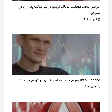
افزایش درصد موفقیت دونالد ترامپ در پلی‌مارکت پس از ترور
ناموفق
۲ مرداد ۱۴۰۳
Info Finance مفهوم جدید مدنظر بنیان‌گذار اتریوم چیست؟
۲۰ آبان ۱۴۰۳