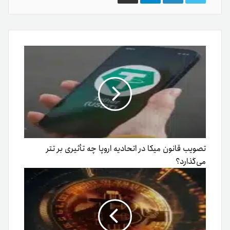
گذاری
از
طریق
ایمیل
تصویب قانون میکا در اتحادیه اروپا چه تأثیری بر تتر
می‌گذارد؟