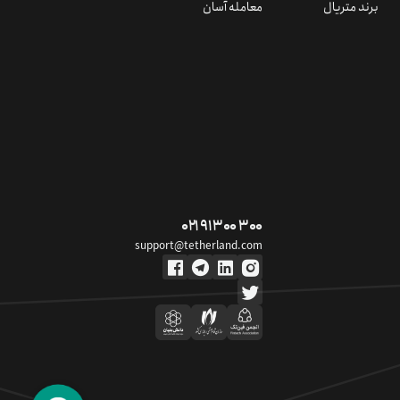
برند متریال
معامله آسان
۰۲۱ ۹۱ ۳۰۰ ۳۰۰
support@tetherland.com