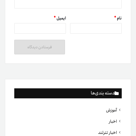
نام
*
ایمیل
*
دسته بندی‌ها
آموزش
اخبار
اخبار تترلند