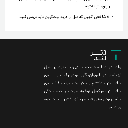
و باورهای اشتباه
۵ شاخص آنچین که قبل از خرید بیت‌کوین باید بررسی کنید
ما در تترلند با هدف ایجاد بستری امن به‌منظور تبادل
ارز پایدار تتر با تومان، گامی نو در ارائه سرویس‌های
تبادل تتر برداشتیم و پیش‌بردن تمامی فرایندهای
تبادل تتر را در کمال هوشمندی و درعین حفظ سادگی
برای بهبود مستمر فضای رمزارزی کشور، رسالت خود
می‌دانیم.