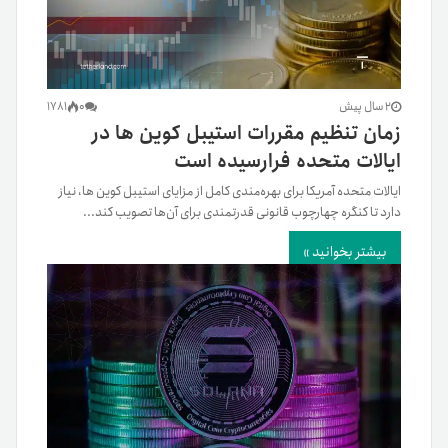
2 سال پیش
0
1781
زمان تنظیم مقررات استیبل کوین ها در
ایالات متحده فرارسیده است
ایالات متحده آمریکا برای بهره‌مندی کامل از مزایای استیبل کوین ها، نیاز
دارد تا کنگره چهارچوب قانونی قدرتمندی برای آن‌ها تصویب کند...
بیشتر بخوانید »