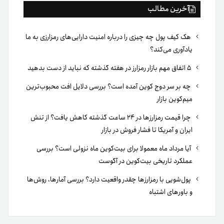
آخرین مطالب
هک کیف پول چه چیزی را درباره امنیت دارایی‌های رمزارزی به ما
یادآوری می‌کند؟
۵ اتفاق مهم بازار رمزارز در هفته گذشته که نباید از دست بدهید
چه بر سر دوج کوین آمده است؟ بررسی دلایل افت محبوب‌ترین
میم‌کوین بازار
چرا قیمت رمزارزها در ۲۴ ساعت گذشته کاهش یافت؟ از تنش
ایران و آمریکا تا فشار فروش در بازار
آیا مرداد ماه معمولا برای بیت‌کوین ماه نزولی است؟ بررسی
عملکرد تاریخی بیت‌کوین در آگوست
پول‌شویی با رمزارزها چقدر واقعیت دارد؟ بررسی آمارها، روش‌ها
و باورهای اشتباه