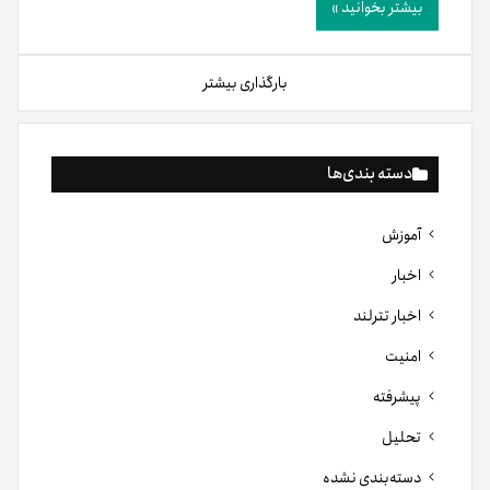
بیشتر بخوانید »
بارگذاری بیشتر
دسته بندی‌ها
آموزش
اخبار
اخبار تترلند
امنیت
پیشرفته
تحلیل
دسته‌بندی نشده