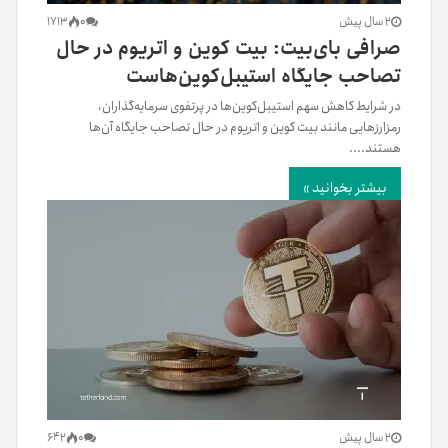
2 سال پیش
0
1713
صرافی بای‌بیت: بیت کوین و اتریوم در حال
تصاحب جایگاه استیبل‌کوین‌هاست
در شرایط کاهش سهم استیبل‌کوین‌ها در پرتفوی سرمایه‌گذاران،
رمزارزهایی مانند بیت کوین و اتریوم در حال تصاحب جایگاه آن‌ها
هستند....
بیشتر بخوانید »
2 سال پیش
0
642