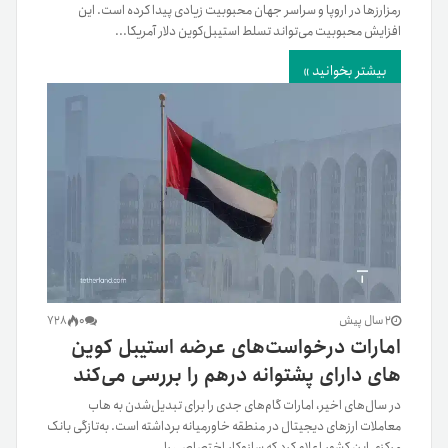
رمزارزها در اروپا و سراسر جهان محبوبیت زیادی پیدا کرده است. این
افزایش محبوبیت می‌تواند تسلط استیبل‌کوین دلار آمریکا...
بیشتر بخوانید »
2 سال پیش
0
728
امارات درخواست‌های عرضه استیبل کوین
های دارای پشتوانه درهم را بررسی می‌کند
در سال‌های اخیر، امارات گام‌های جدی را برای تبدیل‌شدن به هاب
معاملات ارزهای دیجیتال در منطقه خاورمیانه برداشته است. به‌تازگی بانک
مرکزی این کشور اعلام کرد که سازوکار اختصاصی را...