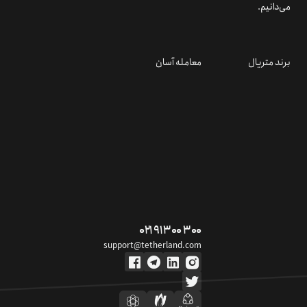
می‌دانیم.
برند متریال
معامله آسان
۰۲۱ ۹۱ ۳۰۰ ۳۰۰
support@tetherland.com