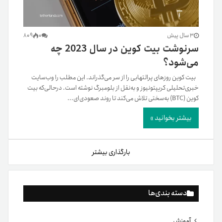
3 سال پیش
0
809
سرنوشت بیت‌ کوین در سال 2023 چه
می‌شود؟
بیت کوین روزهای پر‌التهابی را از سر می‌گذراند. این مطلب را وب‌سایت
خبری‌تحلیلی‌ کریپتونیوز و به‌نقل از بلومبرگ نوشته است. در‌حالی‌که بیت
کوین (BTC) به‌سختی تلاش می‌کند تا روند صعودی‌ای...
بیشتر بخوانید »
بارگذاری بیشتر
دسته بندی‌ها
آموزش