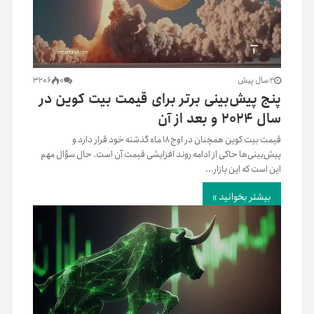
2 سال پیش
0
3206
پنج پیش‌بینی برتر برای قیمت بیت کوین در
سال ۲۰۲۴ و بعد از آن
قیمت بیت کوین همچنان در اوج ۱۸ ماه گذشته خود قرار دارد و
پیش‌بینی‌ها حاکی از ادامه روند افزایشی قیمت آن است. حال سؤال مهم
این است که این بازار...
بیشتر بخوانید »