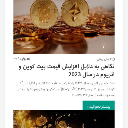
2 سال پیش
0
3795
نگاهی به دلایل افزایش قیمت بیت کوین و
اتریوم در سال 2023
بیت کوین و اتریوم سال ۲۰۲۳ را به‌ترتیب با قیمت ۱۶,۵۴۷ و ۱,۲۰۱ دلار آغاز
کردند. امروز، ‌۱۲نوامبر۲۰۲۳ (۲۱آبان۱۴۰۲)، بیت کوین و اتریوم به‌ترتیب در
محدوده قیمت ۳۷,۱۰۰ و ۲,۰۵۳...
بیشتر بخوانید »