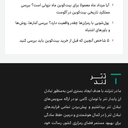
آیا مرداد ماه معمولا برای بیت‌کوین ماه نزولی است؟ بررسی
عملکرد تاریخی بیت‌کوین در آگوست
پول‌شویی با رمزارزها چقدر واقعیت دارد؟ بررسی آمارها، روش‌ها
و باورهای اشتباه
۵ شاخص آنچین که قبل از خرید بیت‌کوین باید بررسی کنید
ما در تترلند با هدف ایجاد بستری امن به‌منظور تبادل
ارز پایدار تتر با تومان، گامی نو در ارائه سرویس‌های
تبادل تتر برداشتیم و پیش‌بردن تمامی فرایندهای
تبادل تتر را در کمال هوشمندی و درعین حفظ سادگی
برای بهبود مستمر فضای رمزارزی کشور، رسالت خود