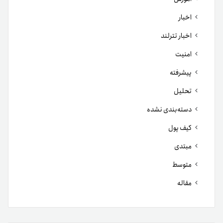
اخبار
اخبار تترلند
امنیت
پیشرفته
تحلیل
دسته‌بندی نشده
کیف پول
مبتدی
متوسط
مقاله