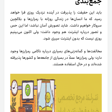
جمع‌بندی
باید این حقیقت را پذیرفت در آینده نزدیک روزی فرا خواهد
رسید که ما انسان‌ها در زندگی روزانه با رمزارزها و بلاکچین
سروکار خواهیم داشت. شاید تصورش آسان نباشد؛ اما این حس
و تصور درباره اینترنت هم وجود داشت؛ ولی اکنون می‌بینیم
روزی نیست که بدون اینترنت سپری شود.
مخالفت‌ها و گمانه‌زنی‌های بسیاری درباره ناکامی رمزارزها وجود
دارد؛ ولی رمزارزها عملاً در بسیاری از جامعه‌ها و کشورها پذیرفته
شده‌اند و در حال استفاده هستند.