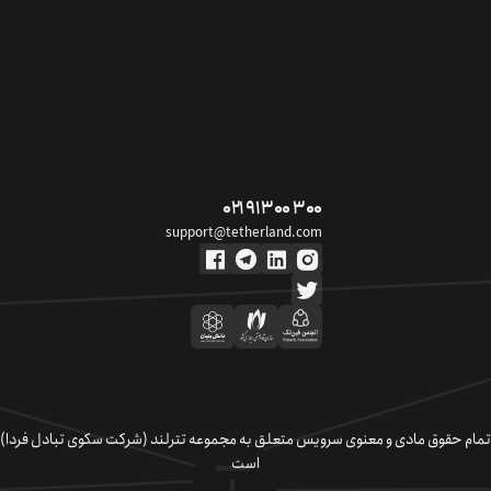
۰۲۱ ۹۱ ۳۰۰ ۳۰۰
support@tetherland.com
تمام حقوق مادی و معنوی سرویس متعلق به مجموعه تترلند (شرکت سکوی تبادل فردا)
است