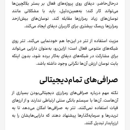
درحال‌حاضر، دیفای روی پروژه‌های فعال بر بستر بلاکچین‌ها
می‌تواند کار کند؛ به‌همین‌دلیل، باید با مشکلاتی مانند
نوسان‌های زیاد رمزارزها مقابله کند. نوسان‌های بیش‌ازحد
رمزارزها ریسک‌ بیشتری برای کاربران دیفای ایجاد می‌کند.
مزیت استفاده از تتر در این‌جا‌ هم خودنمایی می‌کند. تتر روی
شبکه‌های متنوعی فعال است؛ ازاین‌رو، به‌عنوان دارایی می‌تواند
برای مشارکت در شبکه‌های دیفای به‌کار برده شود، بدون اینکه
بابت نوسان ارزش آن‌ها نگرانی وجود داشته باشد.
صرافی‌های تمام‌دیجیتالی
نکته‌ مهم درباره صرافی‌های رمزارزی دیجیتالی‌بودن بسیاری از
آن‌هاست. آن‌ها با سیستم بانکی سنتی ارتباطی ندارند و از ارزهای
فیات استفاده نمی‌کنند. تتر به صرافی‌ها امکان می‌دهد تا به
تریدرها و سرمایه‌گذارها پیشنهاد دهند که دارایی‌هایشان را به
ارزپایدار تبدیل کنند.