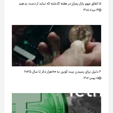
۵ اتفاق مهم بازار رمزارز در هفته گذشته که نباید از دست بدهید
۱۴ مرداد ۱۴۰۵
۶ دلیل برای رسیدن بیت کوین به ۱۰۰هزار دلار تا سال ۲۰۲۵
۱۵ بهمن ۱۴۰۲