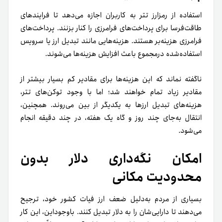
استفاده از رمزارز تتر به کاربران اجازه می‌دهد تا فرایند‌های
طاقت‌فرسا برای پرداخت‌های فرامرزی را کنار بزنند. پرداخت‌های
فرامرزی هزینه‌بر هستند. هزینه‌هایی مانند تبدیل ارز یا سرویس
استفاده‌شده در‌مجموع باعث افزایش هزینه‌ها می‌شوند.
ناگفته نماند که این هزینه‌ها برای مقادیر کم بسیار بیشتر از
مقادیر زیاد تمام خواهند شد؛ اما با وجود توکن‌های تتر،
هزینه‌های تبدیل ارزها به یکدیگر از بین می‌روند. همچنین،
انتقال به‌جای چند روز و گاه یک هفته، در چند دقیقه انجام
می‌شود.
امکان نگه‌داری دلار بدون
محدودیت مکانی
بسیاری از مردم به‌دلیل ضعف ارز فیات کشور خود، ترجیح
می‌دهند تا دارایی‌شان را به دلار تبدیل کنند. باوجوداین، این کار