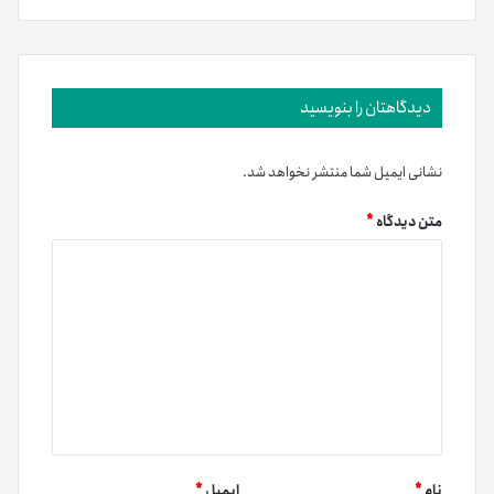
دیدگاهتان را بنویسید
نشانی ایمیل شما منتشر نخواهد شد.
متن دیدگاه
*
نام
*
ایمیل
*