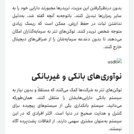
بدون درنظرگرفتن این مزیت، تریدرها مجبورند دارایی خود را به
سایر رمزارزها تبدیل کنند. با‌توجه‌به آنچه گفته شد، به‌دلیل
نداشتن ثبات در حفظ ارزش، ممکن است که ریسک زیادی
متوجه شخص تریدر کنند. توکن‌های تتر به سرمایه‌گذاران امکان
می‌دهند تا بدون دغدغه سرمایه‌شان را از صرافی‌های دیجیتال
خارج کنند.
نوآوری‌های بانکی و غیربانکی
توکن‌های تتر به شرکت‌ها کمک می‌کنند که مستقلاً و بدون نیاز به
سیستم بانکی دارایی‌هایشان را منتقل کنند. همان‌طور‌که
می‌دانید، سیستم بانکداری یکی از سیستم‌های پیچیده‌ برای
کنترل و هدایت صحیح در دنیا است. اکثر افرادی که در این
سیستم به‌عنوان مشتری سهمی دارند، از اتفاقات پشت‌پرده آگاه
نیستند.