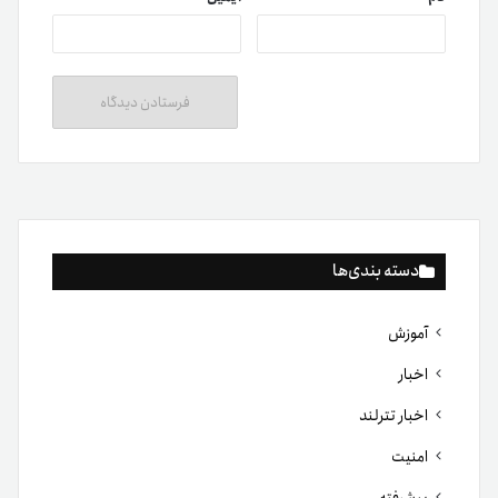
دسته بندی‌ها
آموزش
اخبار
اخبار تترلند
امنیت