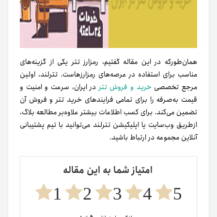
همان‌طور‌که در این مقاله گفتیم، رمزارز تتر یکی از گزینه‌های
مناسب‌ برای استفاده در عرصه‌های رمزارزهاست. تترلند، اولین
مرجع تخصصی
خرید و فروش تتر
در ایران، سرعت و امنیت و
قیمت به‌صرفه را برای تمامی فرایند‌های خرید تتر و فروش آن
تضمین می‌کند. برای کسب اطلاعات بیشتر علاوه‌بر مطالعه بلاگ،
از‌طریق وب‌سایت یا اپلیکیشن تترلند می‌توانید با تیم پشتیبانی
آنلاین مجموعه در ارتباط باشید.
امتیاز شما به این مقاله
1
2
3
4
5