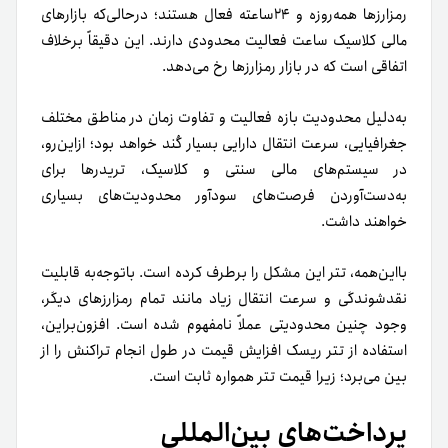
رمزارزها همه‌روزه و ٢۴‌ساعته فعال هستند؛ درحالی‌که بازارهای
مالی کلاسیک ساعت فعالیت محدودی دارند. این دقیقاً برخلاف
اتفاقی است که در بازار رمزارزها رخ می‌دهد.
به‌دلیل محدودیت بازه فعالیت و تفاوت زمان در مناطق مختلف
جغرافیایی، سرعت انتقال دارایی بسیار کُند خواهد بود؛ ازاین‌رو،
در سیستم‌های مالی سنتی و کلاسیک، تریدرها برای
به‌دست‌آوردن فرصت‌های سودآور محدودیت‌های بسیاری
خواهند داشت.
بااین‌همه، تتر این مشکل را برطرف کرده است. باتوجه‌به قابلیت
نقدشوندگی و سرعت انتقال زیاد مانند تمام رمزارزهای دیگر،
وجود چنین محدودیتی عملاً نامفهوم شده است. افزون‌براین،
استفاده از تتر ریسک افزایش قیمت در طول انجام تراکنش را از
بین می‌برد؛ زیرا قیمت تتر همواره ثابت است.
پرداخت‌های بین‌المللی