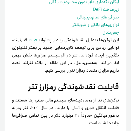
امکان نگه‌داری دلار بدون محدودیت مکانی
زیرساخت DeFi
صرافی‌های تمام‌دیجیتالی
نوآوری‌های بانکی و غیربانکی
جمع‌بندی
این توکن‌ها به‌دلیل نقدشوندگی زیاد و پشتوانه
فیات
قدرتمند،
توانایی زیادی برای توسعه کاربردهایی جدید بر بستر تکنولوژی
بلاکچین ایجاد کرده‌اند. تتر در اکوسیستم رمزارزها نقش مهمی
ایفا می‌کند؛ به‌همین‌دلیل، در این مقاله از بلاگ تترلند قصد
داریم مزایای متعدد رمزارز تتر را بررسی کنیم.
قابلیت نقدشوندگی رمزارز تتر
توکن‌های تتر از محدودیت‌های سیستم مالی سنتی رها هستند و
قابلیت انتقال فوری و آسان را دارند. در سال ۲۰۲۱، تتر روزانه
به‌طور میانگین حدوداً ۱۳۰میلیارد دلار در بین تمامی صرافی‌ها
جابه‌جا شده است.