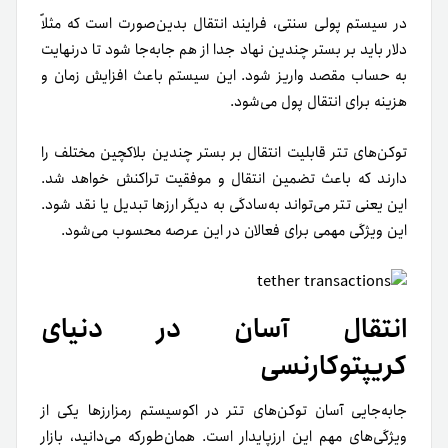
در سیستم پولی سنتی، فرایند انتقال بدین‌صورت است که مثلاً
دلار باید بر بستر چندین نهاد جدا از هم جابه‌جا شود تا در‌نهایت
به حساب مقصد واریز شود. این سیستم باعث افزایش زمان و
هزینه برای انتقال پول می‌شود.
توکن‌های تتر قابلیت انتقال بر بستر چندین بلاکچین مختلف را
دارند که باعث تضمین انتقال و موفقیت تراکنش خواهد شد.
این یعنی تتر می‌تواند به‌سادگی به دیگر ارزها تبدیل یا نقد شود.
این ویژگی مهمی برای فعالان در این عرصه محسوب می‌شود.
انتقال آسان در دنیای
کریپتوکارنسی
جابه‌جایی آسان توکن‌های تتر در اکوسیستم رمزارزها یکی از
ویژگی‌های مهم این ارزپایدار است. همان‌طور‌که می‌دانید، بازار