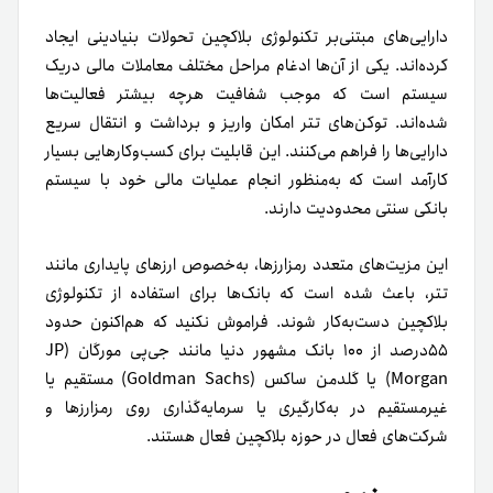
دارایی‌های مبتنی‌بر تکنولوژی بلاکچین تحولات بنیادینی ایجاد
کرده‌اند. یکی از آن‌ها ادغام مراحل مختلف معاملات مالی دریک
سیستم است که موجب شفافیت هرچه بیشتر فعالیت‌ها
شده‌اند. توکن‌های تتر امکان واریز و برداشت و انتقال سریع
دارایی‌ها را فراهم می‌کنند. این قابلیت برای کسب‌و‌کارهایی بسیار
کارآمد است که به‌منظور انجام عملیات مالی خود با سیستم
بانکی سنتی محدودیت دارند.
این مزیت‌های متعدد رمزارزها، به‌خصوص ارزهای پایداری مانند
تتر، باعث شده است که بانک‌ها برای استفاده از تکنولوژی
بلاکچین دست‌به‌کار شوند. فراموش نکنید که هم‌اکنون حدود
۵۵درصد از ۱۰۰ بانک‌ مشهور دنیا مانند جی‌پی مورگان (JP
Morgan) یا گلدمن ساکس (Goldman Sachs) مستقیم یا
غیرمستقیم در به‌کارگیری یا سرمایه‌گذاری روی رمزارزها و
شرکت‌های فعال در حوزه بلاکچین فعال هستند.