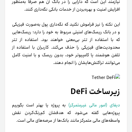
نیازمند این است که دارایی را در بانک آن هم صرفاً به‌منظور
افزایش امنیت و بهره‌بردن از خدمات بانکی نگه‌داری کنند.
این نکته را نیز فراموش نکنید که نگه‌داری پول به‌صورت فیزیکی
و در بانک ریسک‌های امنیتی مربوط به‌ خود را دارد؛ ریسک‌هایی
که با استفاده از تتر بی‌معنی خواهند بود. استفاده از تتر
محدودیت‌های فیزیکی را حذف می‌کند. کاربران با استفاده از
تلفن هوشمند یا کامپیوتر خود، بدون ریسک و با امنیت کامل
می‌توانند تراکنش‌هایشان را انجام دهند.
زیرساخت DeFi
دیفای (امور مالی غیرمتمرکز)
به‌ پروژه یا بهتر است بگوییم
پروژه‌هایی گفته می‌شود که هدفشان کم‌رنگ‌کردن نقش
واسطه‌های مالی متمرکز مانند بانک‌ها از عرصه‌های مالی است.