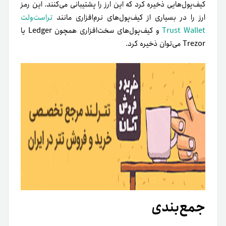
کیف‌پول‌هایی ذخیره کرد که این ارز را پشتیبانی می‌کنند. این رمز
ارز را در بسیاری از کیف‌پول‌های نرم‌افزاری مانند
تراست‌ولت
Trust Wallet
و کیف‌پول‌های سخت‌افزاری همچون Ledger یا
Trezor می‌توان ذخیره کرد.
جمع‌بندی