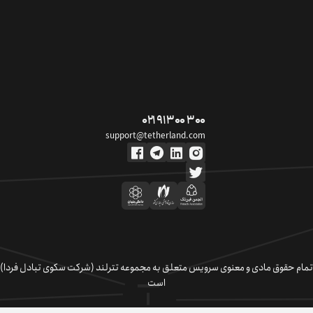
۰۲۱ ۹۱ ۳۰۰ ۳۰۰
support@tetherland.com
تمام حقوق مادی و معنوی سرویس متعلق به مجموعه تترلند (شرکت سکوی تبادل فردا)
است