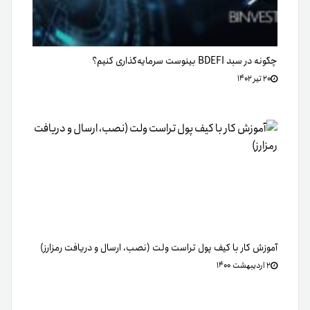
چگونه در سبد BDEFI بینوست سرمایه‌گذاری کنیم؟
۲۰ تیر ۱۴۰۲
آموزش کار با کیف پول تراست ولت (نصب، ارسال و دریافت رمزارز)
۲ اردیبهشت ۱۴۰۰