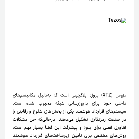
تزوس (XTZ) پروژه بلاکچینی است که به‌دلیل مکانیسم‌های
داخلی خود برای به‌روزرسانی شبکه محبوب شده است.
سیستم‌‌های قرارداد هوشمند یکی از بخش‌های شلوغ‌ و رقابتی‌ را
در صنعت رمزنگاری تشکیل می‌دهند. در‌حالی‌که حل مشکلات
فناوری فعلی برای بلوغ و پیشرفت این فضا بسیار مهم است،
روش‌های مختلفی برای تأمین زیرساخت‌های قرارداد هوشمند