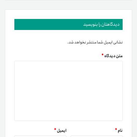
دیدگاهتان را بنویسید
نشانی ایمیل شما منتشر نخواهد شد.
متن دیدگاه
*
نام
*
ایمیل
*