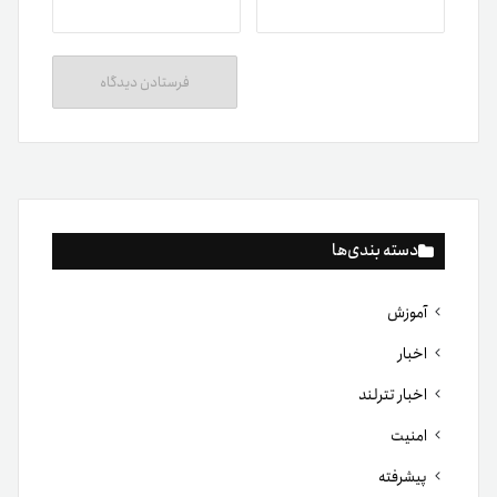
دسته بندی‌ها
آموزش
اخبار
اخبار تترلند
امنیت
پیشرفته