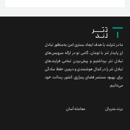
ما در تترلند با هدف ایجاد بستری امن به‌منظور تبادل
ارز پایدار تتر با تومان، گامی نو در ارائه سرویس‌های
تبادل تتر برداشتیم و پیش‌بردن تمامی فرایندهای
تبادل تتر را در کمال هوشمندی و درعین حفظ سادگی
برای بهبود مستمر فضای رمزارزی کشور، رسالت خود
می‌دانیم.
برند متریال
معامله آسان