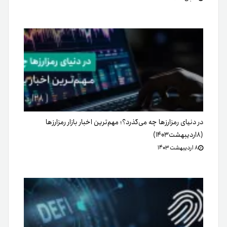
در دنیای رمزارزها چه می‌گذرد؟؛ مهم‌ترین اخبار بازار رمزارزها
(۸اردیبهشت۱۴۰۳)
۸ اردیبهشت ۱۴۰۳