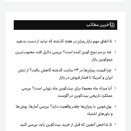
بوک
آخرین مطالب
۵ اتفاق مهم بازار رمزارز در هفته گذشته که نباید از دست بدهید
چه بر سر دوج کوین آمده است؟ بررسی دلایل افت محبوب‌ترین
میم‌کوین بازار
چرا قیمت رمزارزها در ۲۴ ساعت گذشته کاهش یافت؟ از تنش
ایران و آمریکا تا فشار فروش در بازار
آیا مرداد ماه معمولا برای بیت‌کوین ماه نزولی است؟ بررسی
عملکرد تاریخی بیت‌کوین در آگوست
پول‌شویی با رمزارزها چقدر واقعیت دارد؟ بررسی آمارها، روش‌ها
و باورهای اشتباه
۵ شاخص آنچین که قبل از خرید بیت‌کوین باید بررسی کنید