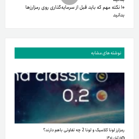
۱۰ نکته مهم که باید قبل از سرمایه‌گذاری روی رمزارزها
بدانید
نوشته های مشابه
رمزارز لونا کلاسیک و لونا 2 چه تفاوتی باهم دارند؟
۸ آبان ۱۴۰۱