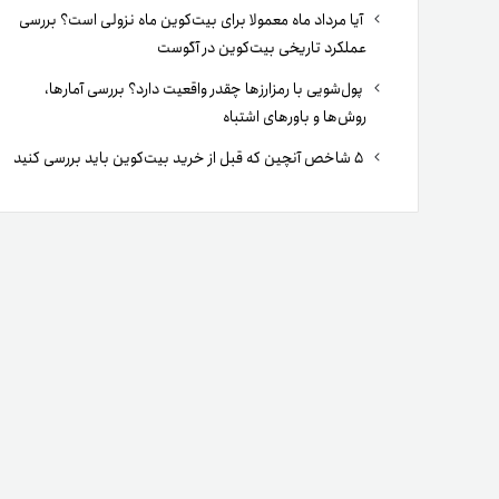
آیا مرداد ماه معمولا برای بیت‌کوین ماه نزولی است؟ بررسی
عملکرد تاریخی بیت‌کوین در آگوست
پول‌شویی با رمزارزها چقدر واقعیت دارد؟ بررسی آمارها،
روش‌ها و باورهای اشتباه
۵ شاخص آنچین که قبل از خرید بیت‌کوین باید بررسی کنید