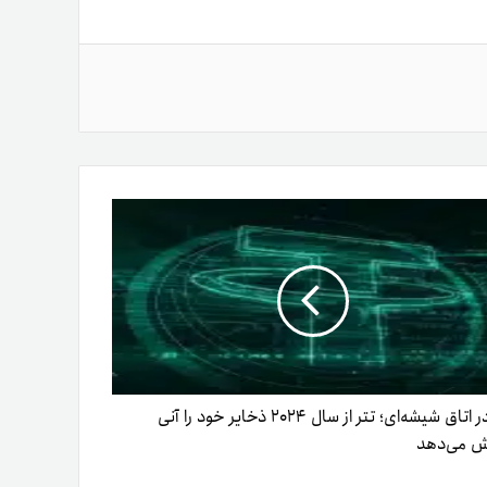
تتر در اتاق شیشه‌ای؛ تتر از سال ۲۰۲۴ ذخایر خود را آنی
ش می‌دهد