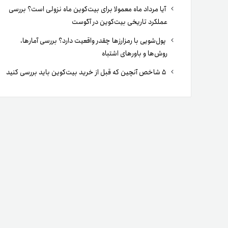
آیا مرداد ماه معمولا برای بیت‌کوین ماه نزولی است؟ بررسی
عملکرد تاریخی بیت‌کوین در آگوست
پول‌شویی با رمزارزها چقدر واقعیت دارد؟ بررسی آمارها،
روش‌ها و باورهای اشتباه
۵ شاخص آنچین که قبل از خرید بیت‌کوین باید بررسی کنید