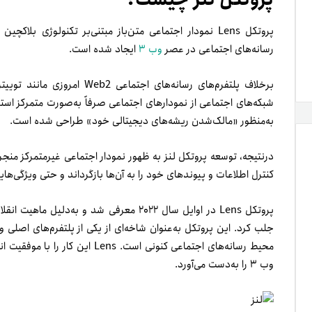
پروتکل Lens نمودار اجتماعی متن‌باز مبتنی‌بر تکنولوژی 
رسانه‌های اجتماعی در عصر
وب ۳
ایجاد شده است.
برخلاف پلتفرم‌های رسانه‌های اج
شبکه‌های اجتماعی از نمودارهای اجتماعی صرفاً به‌صورت متمرکز استف
به‌منظور «مالک‌شدن ریشه‌های دیجیتالی خود» طراحی شده است.
در‌نتیجه، توسعه پروتکل لنز به ظهور نمودار اجتماعی غیرمتمرکز منجر
کنترل اطلاعات و پیوندهای خود را به آن‌ها بازگرداند و حتی ویژگی‌ها
پروتکل Lens در اوایل سال ۲۰۲۲ معرفی شد و ب
جلب کرد. این
پروتکل به‌عنوان شاخه‌ای از یکی از پلتفرم‌های اصلی 
محیط رسانه‌های اجتماعی کنونی است.
وب ۳ را به‌دست می‌آورد.