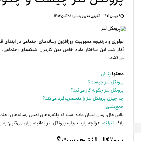
تنظ
۹ بهمن ۱۴۰۱
آخرین به روز رسانی:
۲۸ آبان ۱۴۰۲
خرو
نوآوری و در‌نتیجه محبوبیت روزافزون رسانه‌های اجتماعی در ابتدای قر
آغاز شد. این ساختار داده خاص بین کاربران شبکه‌های اجتماعی، افر
می‌کشد.
محتوا
پنهان
پروتکل لنز چیست؟
پروتکل لنز چگونه کار می‌کند؟
چه چیزی پروتکل لنز را منحصر‌به‌فرد می‌کند؟
جمع‌بندی
با‌این‌حال، زمان نشان داده است که پلتفرم‌های اصلی رسانه‌های اجتما
بلاگ
تترلند
، هرآنچه باید درباره پروتکل لنز بدانید، بیان می‌کنیم؛ پس 
پروتکل لنز چیست؟