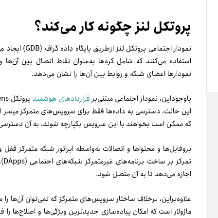
پروتکل لنز چگونه کار می‌کند؟
نمودار اجتماعی پ
استفاده می‌کنند که شامل گره‌ها به‌عنوان نقاط اتصال بین آن‌ها و
نمودارها اعضای شبکه و روابط بین آن‌ها را نشان می‌دهد.
باوجوداین‌، نمودار اجتماعی مبتنی‌بر
قراردادهای هوشمند
این حالت، دسترسی به داده‌ها فقط برای سرویس‌های متمرکز میسر اس
که ممکن است بخواهند با این سرویس یکپارچه شوند، به آن دسترسی 
پروفایل‌ها و محتواها و اتصالات به‌واسطه اپراتور شبکه متمرکز قفل و
اجازه می‌دهد تا به آن متصل شود.
علاوه‌بر‌این، برخلاف ساختار سرویس‌های متمرکز که نمی‌توان آن‌ها را
ماژولار است که امکان پیاده‌سازی جدیدترین ویژگی‌ها و اصلاح‌ها را ف