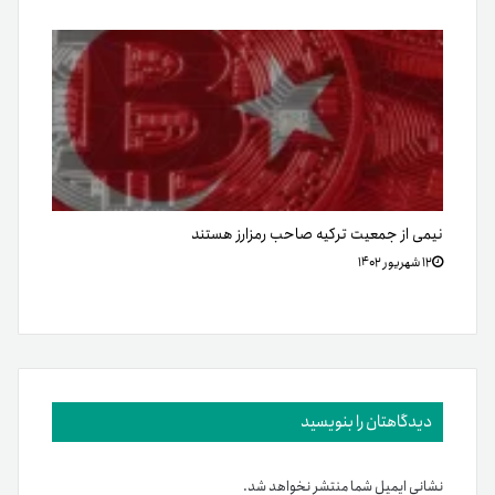
نیمی از جمعیت ترکیه صاحب رمزارز هستند
۱۲ شهریور ۱۴۰۲
دیدگاهتان را بنویسید
نشانی ایمیل شما منتشر نخواهد شد.