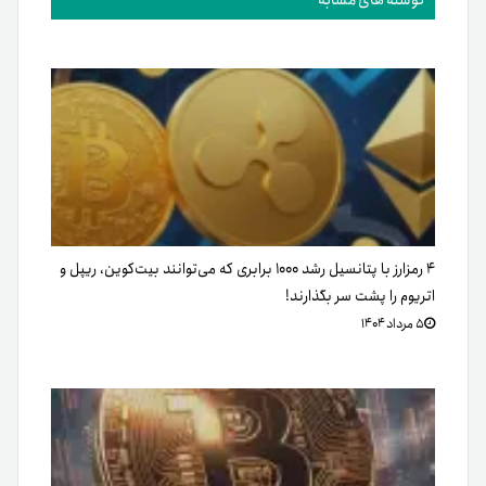
۴ رمزارز با پتانسیل رشد ۱۰۰۰ برابری که می‌توانند بیت‌کوین، ریپل و
اتریوم را پشت سر بگذارند!
۵ مرداد ۱۴۰۴