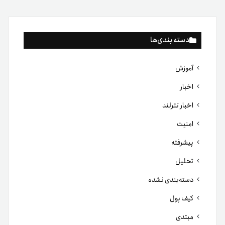
دسته بندی‌ها
آموزش
اخبار
اخبار تترلند
امنیت
پیشرفته
تحلیل
دسته‌بندی نشده
کیف پول
مبتدی