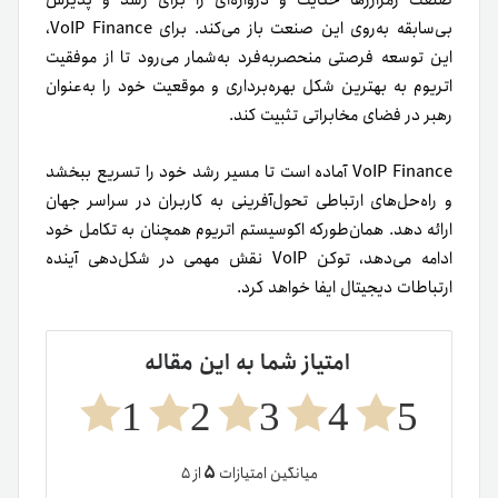
بی‌سابقه به‌روی این صنعت باز می‌کند. برای VoIP Finance،
این توسعه فرصتی منحصربه‌فرد به‌شمار می‌رود تا از موفقیت
اتریوم به بهترین شکل بهره‌برداری و موقعیت‌ خود را به‌عنوان
رهبر در فضای مخابراتی تثبیت کند.
VoIP Finance آماده است تا مسیر رشد خود را تسریع ببخشد
و راه‌حل‌های ارتباطی تحول‌آفرینی به کاربران در سراسر جهان
ارائه دهد. همان‌طورکه اکوسیستم اتریوم همچنان به تکامل خود
ادامه می‌دهد، توکن VoIP نقش مهمی در شکل‌دهی آینده
ارتباطات دیجیتال ایفا خواهد کرد.
امتیاز شما به این مقاله
1
2
3
4
5
۵
میانگین امتیازات
از ۵