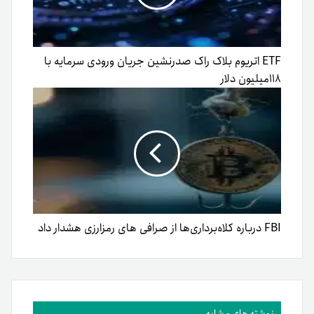
ETF اتریوم بلاک راک صدرنشین جریان ورودی سرمایه با
۱۱۸میلیون دلار
FBI درباره کلاه‌برداری‌ها از صرافی های رمزارزی هشدار داد
نوشته های مشابه