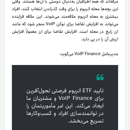
مرفه‌اند که همه اطرافیان به‌دنبال دوستی با آن‌ها هستند. وقتی
این بچه‌ها محله اتریوم را برای وقت گذراندن انتخاب کنند، افراد
بیشتری به محله اتریوم علاقه‌مند می‌شوند. این علاقه فزاینده
می‌تواند به افزایش تقاضا برای توکن VoIP منجر شود که مانند
ارز رایج در محله است. افزایش تقاضا برای ارز معمولاً افزایش
ارزش آن را در پی دارد.
مدیرعامل VoIP Finance می‌گوید:
تأیید ETF اتریوم فرصتی تحول‌آفرین
برای VoIP Finance و مشتریان ما
ایجاد می‌کند. این امر مأموریتمان را
در توانمندسازی افراد و کسب‌وکارها
تسریع می‌بخشد.