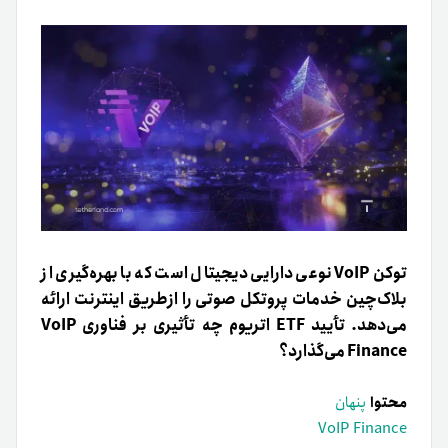
توکن VoIP نوعی دارایی دیجیتال است که با بهره‌گیری از
بلاک‌چین خدمات پروتکل صوتی را ازطریق اینترنت ارائه
می‌دهد. تأیید ETF اتریوم چه تأثیری بر فناوری VoIP
Finance می‌گذارد؟
محتوا
پنهان
VoIP Finance