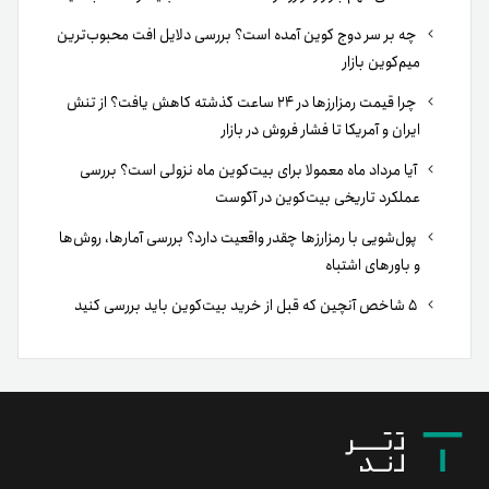
چه بر سر دوج کوین آمده است؟ بررسی دلایل افت محبوب‌ترین
میم‌کوین بازار
چرا قیمت رمزارزها در ۲۴ ساعت گذشته کاهش یافت؟ از تنش
ایران و آمریکا تا فشار فروش در بازار
آیا مرداد ماه معمولا برای بیت‌کوین ماه نزولی است؟ بررسی
عملکرد تاریخی بیت‌کوین در آگوست
پول‌شویی با رمزارزها چقدر واقعیت دارد؟ بررسی آمارها، روش‌ها
و باورهای اشتباه
۵ شاخص آنچین که قبل از خرید بیت‌کوین باید بررسی کنید