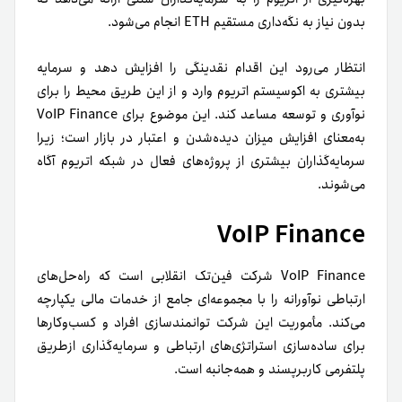
بدون نیاز به نگه‌داری مستقیم ETH انجام می‌شود.
انتظار می‌رود این اقدام نقدینگی را افزایش دهد و سرمایه
بیشتری به اکوسیستم اتریوم وارد و از این طریق محیط را برای
نوآوری و توسعه مساعد کند. این موضوع برای VoIP Finance
به‌معنای افزایش میزان دیده‌شدن و اعتبار در بازار است؛ زیرا
سرمایه‌گذاران بیشتری از پروژه‌های فعال در شبکه اتریوم آگاه
می‌شوند.
VoIP Finance
VoIP Finance شرکت فین‌تک انقلابی است که راه‌حل‌های
ارتباطی نوآورانه را با مجموعه‌ای جامع از خدمات مالی یکپارچه
می‌کند. مأموریت این شرکت توانمندسازی افراد و کسب‌وکارها
برای ساده‌سازی استراتژی‌های ارتباطی و سرمایه‌گذاری ازطریق
پلتفرمی کاربرپسند و همه‌جانبه است.