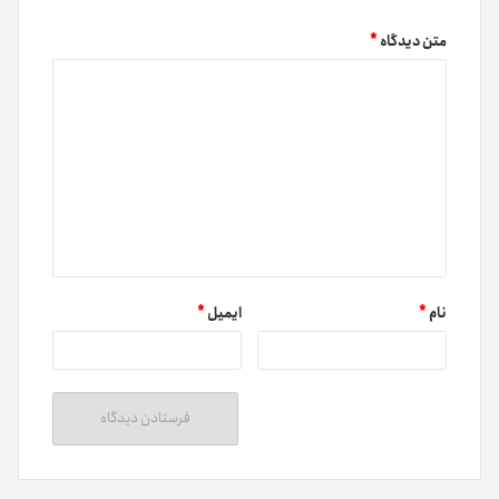
متن دیدگاه
*
نام
*
ایمیل
*