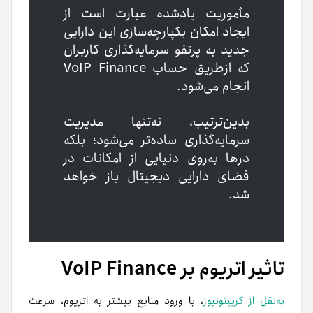
مأموریت یادشده عبارت است از
ایجاد امکان یکپارچه‌سازی این دارایی
جدید به پرتفو سرمایه‌گذاری‌ کاربران
که ازطریق حساب VoIP Finance
انجام می‌شود.
بدین‌ترتیب، نه‌تنها مدیریت
سرمایه‌گذاری ساده‌تر می‌شود؛ بلکه
درها به‌روی دنیایی از امکانات در
فضای دارایی دیجیتال باز خواهد
شد.
تاثیر اتریوم بر VoIP Finance
به‌نقل از کریپتونیوز
، با ورود منابع بیشتر به اتریوم، سرعت