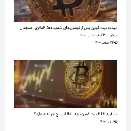
قیمت بیت کوین پس از نوسان‌های شدید ۴,۵۰۰دلاری، همچنان
بیش از ۷۳هزار دلار است
۲۳ اسفند ۱۴۰۲
با تأیید ETF بیت کوین، چه اتفاقاتی رخ خواهند دارد؟
۱۹ دی ۱۴۰۲