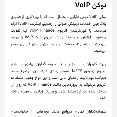
توکن VoIP
توکن VoIP نوعی دارایی دیجیتال است که با بهره‌گیری از فناوری
بلاک‌چین خدمات پروتکل صوتی را ازطریق اینترنت (VoIP) ارائه
می‌دهد. با قوی‌ترشدن اتریوم، VoIP Finance نیز تقویت
می‌شود. افزایش سرمایه‌گذاری در اتریوم شبکه VoIP را بهبود
می‌بخشد و به ارائه خدمات بهتر و ایمن‌تر برای کاربران منجر
می‌شود.
ورود کاربران مالی مؤثر مانند سرمایه‌گذاران نهادی به بازی
اتریوم ازطریق ETFها اهمیت زیادی دارد. این موضوع مانند
دریافت مهر تأیید از دنیای مالی است و این موج جدید اعتماد به
اتریوم می‌تواند به پروژه‌هایی مانند VoIP Finance که روی آن
ساخته شده‌اند، نیز منتقل شود و مزایای زیادی به‌همراه داشته
باشد.
سرمایه‌گذاران نهادی درواقع مانند بچه‌هایی از خانواده‌های