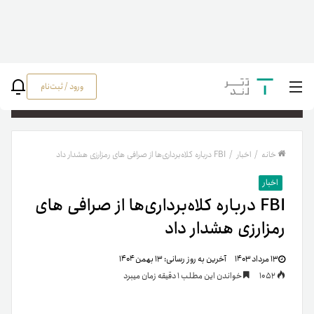
ورود / ثبت‌نام
جستج
خانه
/
اخبار
/
FBI درباره کلاه‌برداری‌ها از صرافی های رمزارزی هشدار داد
اخبار
FBI درباره کلاه‌برداری‌ها از صرافی های
رمزارزی هشدار داد
۱۳ مرداد ۱۴۰۳
آخرین به روز رسانی:
۱۳ بهمن ۱۴۰۴
1052
خواندن این مطلب 1 دقیقه زمان میبرد