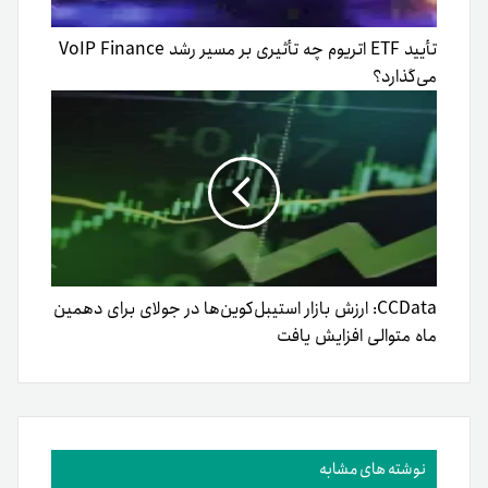
تأیید ETF اتریوم چه تأثیری بر مسیر رشد VoIP Finance
می‌گذارد؟
CCData: ارزش بازار استیبل‌کوین‌ها در جولای برای دهمین
ماه متوالی افزایش یافت
نوشته های مشابه