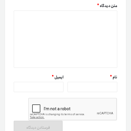
متن دیدگاه
*
نام
*
ایمیل
*