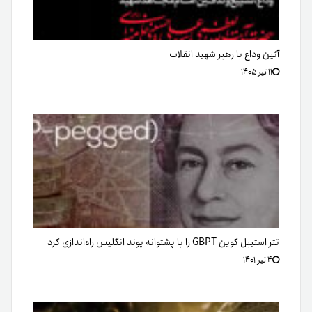
آئین وداع با رهبر شهید انقلاب
۱۱ تیر ۱۴۰۵
تتر استیبل کوین GBPT را با پشتوانه پوند انگلیس راه‌اندازی کرد
۴ تیر ۱۴۰۱