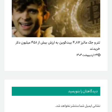
تتر و جک مالرز ۴,۸۱۲ بیت‌کوین به ارزش بیش از ۴۵۸ میلیون دلار
خریدند
۲۴ اردیبهشت ۱۴۰۴
دیدگاهتان را بنویسید
نشانی ایمیل شما منتشر نخواهد شد.