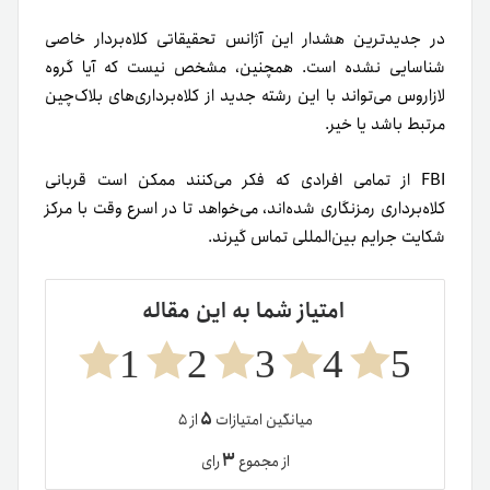
در جدیدترین هشدار این آژانس تحقیقاتی کلاه‌بردار خاصی
شناسایی نشده است. همچنین، مشخص نیست که آیا گروه
لازاروس می‌تواند با این رشته جدید از کلاه‌برداری‌های بلاک‌چین
مرتبط باشد یا خیر.
FBI از تمامی افرادی که فکر می‌کنند ممکن است قربانی
کلاه‌برداری رمزنگاری شده‌اند، می‌خواهد تا در اسرع‌ وقت با مرکز
شکایت جرایم بین‌المللی تماس گیرند.
امتیاز شما به این مقاله
1
2
3
4
5
۵
میانگین امتیازات
از ۵
۳
از مجموع
رای