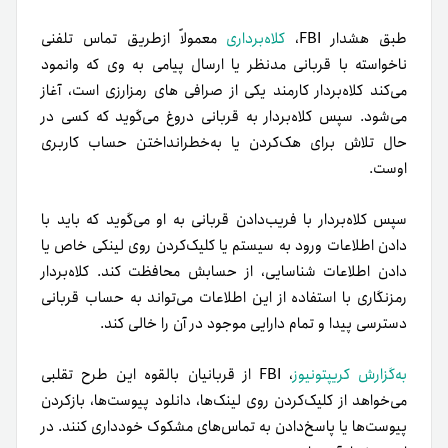
طبق هشدار FBI،
کلاه‌برداری
معمولاً ازطریق تماس تلفنی
ناخواسته با قربانی مدنظر یا ارسال پیامی به وی که وانمود
می‌کند کلاه‌بردار کارمند یکی از صرافی های رمزارزی است، آغاز
می‌شود. سپس کلاه‌بردار به قربانی دروغ می‌گوید که کسی در
حال تلاش برای هک‌کردن یا به‌خطر‌انداختن حساب کاربری
اوست.
سپس کلاه‌بردار با فریب‌دادن قربانی به او می‌گوید که باید با
دادن اطلاعات ورود به سیستم یا کلیک‌کردن روی لینکی خاص یا
دادن اطلاعات شناسایی، از حسابش محافظت کند. کلاه‌بردار
رمزنگاری با استفاده از این اطلاعات می‌تواند به حساب قربانی
دسترسی پیدا و تمام دارایی موجود در آن را خالی کند.
به‌گزارش کریپتونیوز
، FBI از قربانیان بالقوه این طرح تقلبی
می‌خواهد از کلیک‌کردن روی لینک‌ها، دانلود پیوست‌ها، بازکردن
پیوست‌ها یا پاسخ‌دادن به تماس‌های مشکوک خودداری کنند. در