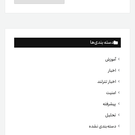
دسته بندی‌ها
آموزش
اخبار
اخبار تترلند
امنیت
پیشرفته
تحلیل
دسته‌بندی نشده