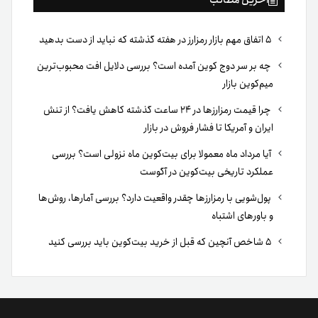
۵ اتفاق مهم بازار رمزارز در هفته گذشته که نباید از دست بدهید
چه بر سر دوج کوین آمده است؟ بررسی دلایل افت محبوب‌ترین
میم‌کوین بازار
چرا قیمت رمزارزها در ۲۴ ساعت گذشته کاهش یافت؟ از تنش
ایران و آمریکا تا فشار فروش در بازار
آیا مرداد ماه معمولا برای بیت‌کوین ماه نزولی است؟ بررسی
عملکرد تاریخی بیت‌کوین در آگوست
پول‌شویی با رمزارزها چقدر واقعیت دارد؟ بررسی آمارها، روش‌ها
و باورهای اشتباه
۵ شاخص آنچین که قبل از خرید بیت‌کوین باید بررسی کنید