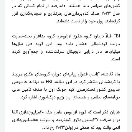
کشورهای سراسر دنیا هستند. ۸۰درصد از تمام کسانی که در
سال ۲۰۲۳ هدف کلاه‌برداری‌های رمزنگاری و سرمایه‌گذاری قرار
گرفته‌اند، پول خود را از دست‌ داده‌اند.
FBI قبلاً درباره گروه هکری لازاروس، گروه بدافزار تحت‌حمایت‌
دولت کره‌شمالی هشدار داده بود. این گروه طی سال‌ها
میلیاردها دلار دارایی دیجیتال سرقت‌شده را جمع‌آوری کرده
است.
ماه گذشته، آژانس فدرال بیانیه‌ای درباره گروه‌های هکری مرتبط
با کره‌شمالی منتشر کرد. در این بیانیه، FBI به برنامه جاسوسی
سایبری کشور تحت‌رهبری کیم جونگ اون با هدف تأمین مالی
برنامه‌های نظامی و هسته‌ای این رژیم دیکتاتوری اشاره کرد.
شایان ذکر است که گروه لازاروس عامل هک ۶۰میلیون‌دلاری آلفا
پو و سرقت ۳۷میلیون‌دلاری کوینزپید و سرقت ۱۰۰میلیون‌دلاری
اتمی والت بود که همگی در ژوئن‌۲۰۲۳ رخ داد.