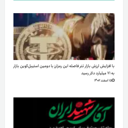
با افزایش ارزش بازار تتر فاصله این رمزارز با دومین استیبل‌کوین بازار
به ۷۱ میلیارد دلار رسید
۱۵ اسفند ۱۴۰۲