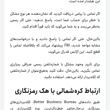
این هشدار آمده است:
اگر تماس یا پیامی دریافت کردید که نشان‌دهنده هر نوع مشکل
یا خطر برای حساب شما است، پاسخ ندهید؛ حتی اگر رسمی
به‌نظر می‌رسد و به شما می‌گوید که باید فوراً اقدام کنید.
بااین‌حال، حتی اگر تماس را پاسخ دادید و با درخواست‌های
مشابه مواجه شدید، FBI پیشنهاد می‌کند که بلافاصله تماس را
قطع کنید.
این آژانس فدرال می‌گوید:
برای تأیید وجود مشکل با شماره‌تلفن رسمی صرافی رمزارزی
تماس بگیرید. بااین‌حال، دقت کنید به‌هیچ‌عنوان از شماره‌تلفنی
که کلاه‌بردار ارائه می‌دهد، استفاده نکنید.
ارتباط کره‌شمالی با هک رمزنگاری
طبق داده‌های Better Business Bureau، کلاه‌برداری‌های
رمزنگاری در‌حال‌حاضر خطرناک‌ترین نوع کلاه‌برداری در