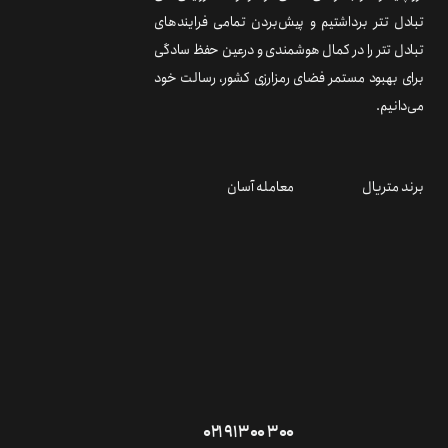
تبادل تتر برداشتیم و پیش‌بردن تمامی فرایندهای
تبادل تتر را در کمال هوشمندی و درعین حفظ سادگی
برای بهبود مستمر فضای رمزارزی کشور، رسالت خود
می‌دانیم.
برند متریال
معامله آسان
۰۲۱ ۹۱ ۳۰۰ ۳۰۰