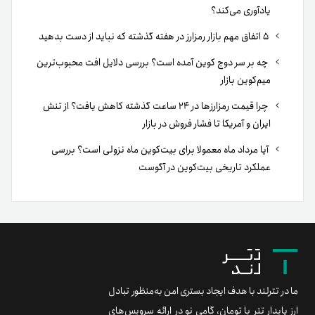
یادآوری می‌کند؟
۵ اتفاق مهم بازار رمزارز در هفته گذشته که نباید از دست بدهید
چه بر سر دوج کوین آمده است؟ بررسی دلایل افت محبوب‌ترین
میم‌کوین بازار
چرا قیمت رمزارزها در ۲۴ ساعت گذشته کاهش یافت؟ از تنش
ایران و آمریکا تا فشار فروش در بازار
آیا مرداد ماه معمولا برای بیت‌کوین ماه نزولی است؟ بررسی
عملکرد تاریخی بیت‌کوین در آگوست
ما در تترلند با هدف ایجاد بستری امن به‌منظور تبادل
ارز پایدار تتر با تومان، گامی نو در ارائه سرویس‌های