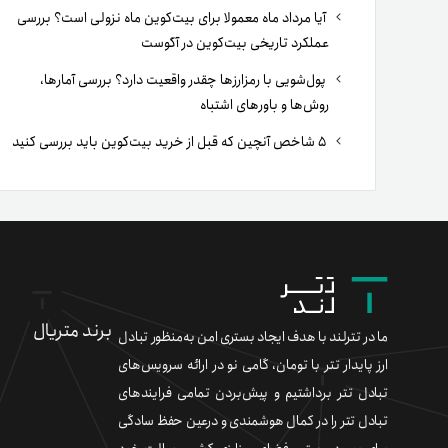
آیا مرداد ماه معمولا برای بیت‌کوین ماه نزولی است؟ بررسی
عملکرد تاریخی بیت‌کوین در آگوست
پول‌شویی با رمزارزها چقدر واقعیت دارد؟ بررسی آمارها،
روش‌ها و باورهای اشتباه
۵ شاخص آنچین که قبل از خرید بیت‌کوین باید بررسی کنید
برند متریال
ما در تترلند با هدف ایجاد بستری امن به‌منظور تبادل
ارز پایدار تتر با تومان، گامی نو در ارائه سرویس‌های
تبادل تتر برداشتیم و پیش‌بردن تمامی فرایندهای
تبادل تتر را در کمال هوشمندی و درعین حفظ سادگی