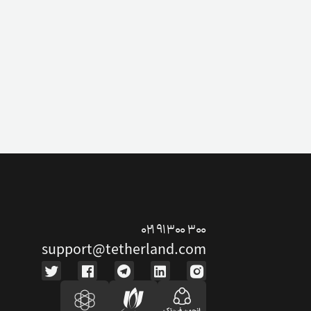
۰۲۱ ۹۱ ۳۰۰ ۳۰۰
support@tetherland.com