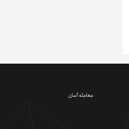
معامله آسان